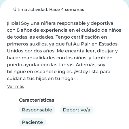
Última actividad:
Hace 4 semanas
¡Hola! Soy una niñera responsable y deportiva 
con 8 años de experiencia en el cuidado de niños 
de todas las edades. Tengo certificación en 
primeros auxilios, ya que fui Au Pair en Estados 
Unidos por dos años. Me encanta leer, dibujar y 
hacer manualidades con los niños, y también 
puedo ayudar con las tareas. Además, soy 
bilingüe en español e inglés. ¡Estoy lista para 
cuidar a tus hijos en tu hogar..
Ver más
Características
Responsable
Deportivo/a
Paciente