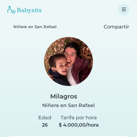
Compartir
Niñera en San Rafael
Milagros
Niñera en San Rafael
Edad
Tarifa por hora
26
$ 4.000,00/hora