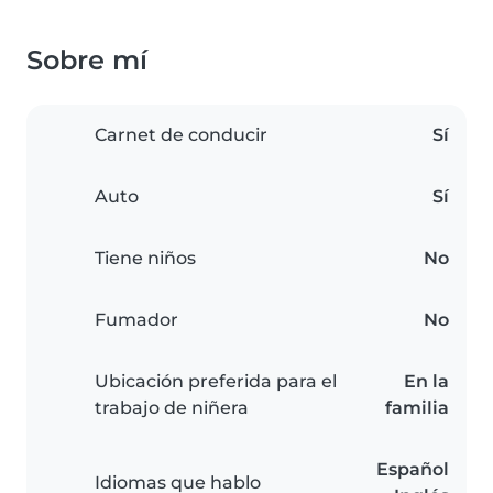
Sobre mí
Carnet de conducir
Sí
Auto
Sí
Tiene niños
No
Fumador
No
Ubicación preferida para el
En la
trabajo de niñera
familia
Español
Idiomas que hablo