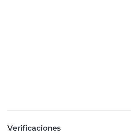
Verificaciones