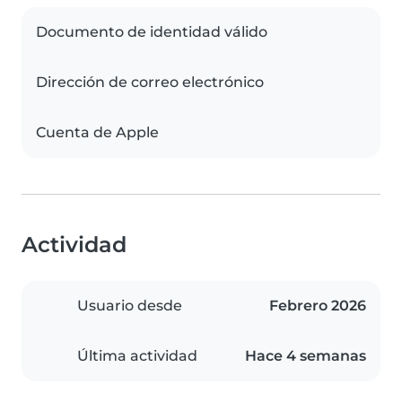
Documento de identidad válido
Dirección de correo electrónico
Cuenta de Apple
Actividad
Usuario desde
Febrero 2026
Última actividad
Hace 4 semanas