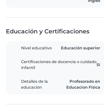
Inglés
Educación y Certificaciones
Nivel educativo
Educación superior
Certificaciones de docencia o cuidado
Sí
infantil
Detalles de la
Profesorado en
educación
Educacion Fisica