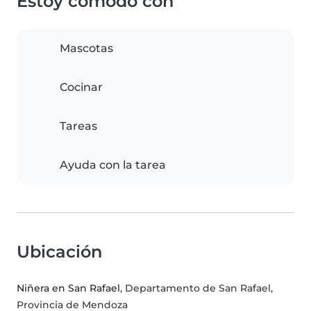
Estoy cómodo con
Mascotas
Cocinar
Tareas
Ayuda con la tarea
Ubicación
Niñera en San Rafael
, Departamento de San Rafael,
Provincia de Mendoza