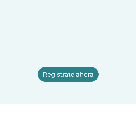
Registrate ahora