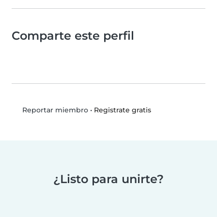
Comparte este perfil
•
Registrate gratis
Reportar miembro
¿Listo para unirte?