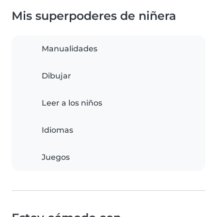
Mis superpoderes de niñera
Manualidades
Dibujar
Leer a los niños
Idiomas
Juegos