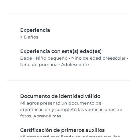
Experiencia
> 8 años
Experiencia con esta(s) edad(es)
Bebé
•
Niño pequeño
•
Niño de edad preescolar
•
Niño de primaria
•
Adolescente
Documento de identidad válido
Milagros presentó un documento de
identificación y completó las verificaciones de
fotos.
Aprendé más
Certificación de primeros auxilios