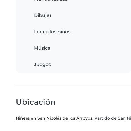
Dibujar
Leer a los niños
Música
Juegos
Ubicación
Niñera en San Nicolás de los Arroyos
, Partido de San N