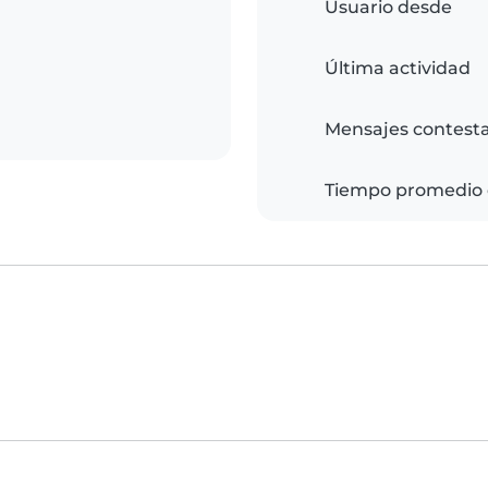
Usuario desde
Última actividad
Mensajes contest
Tiempo promedio 