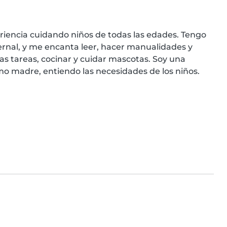
riencia cuidando niños de todas las edades. Tengo 
ernal, y me encanta leer, hacer manualidades y 
s tareas, cocinar y cuidar mascotas. Soy una 
o madre, entiendo las necesidades de los niños. 