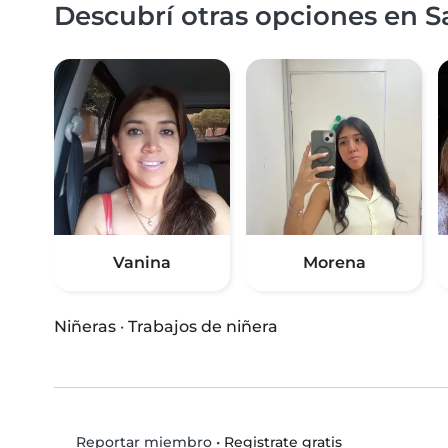
Descubrí otras opciones en Sa
Vanina
Morena
Niñeras
·
Trabajos de niñera
•
Registrate gratis
Reportar miembro