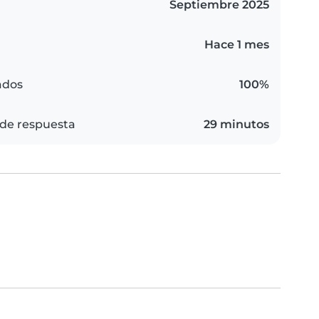
Septiembre 2025
Hace 1 mes
ados
100%
de respuesta
29 minutos