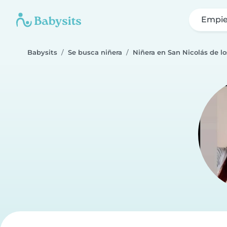
Empie
Babysits
Se busca niñera
Niñera en San Nicolás de lo