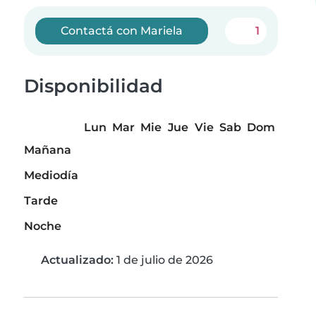
Contactá con Mariela
1
Disponibilidad
Lun
Mar
Mie
Jue
Vie
Sab
Dom
Mañana
Mediodía
Tarde
Noche
Actualizado:
1 de julio de 2026