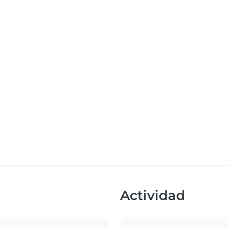
Actividad