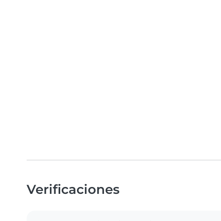
Verificaciones