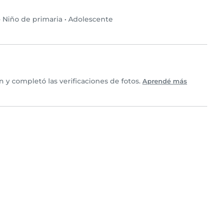
•
Niño de primaria
•
Adolescente
 y completó las verificaciones de fotos.
Aprendé más