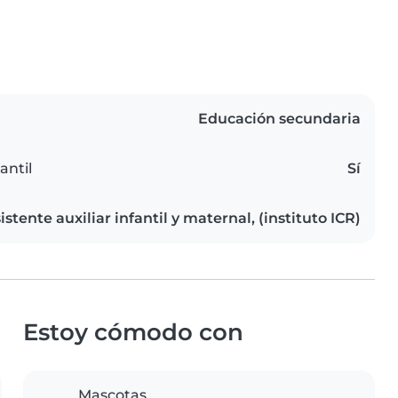
Educación secundaria
antil
Sí
istente auxiliar infantil y maternal, (instituto ICR)
Estoy cómodo con
Mascotas