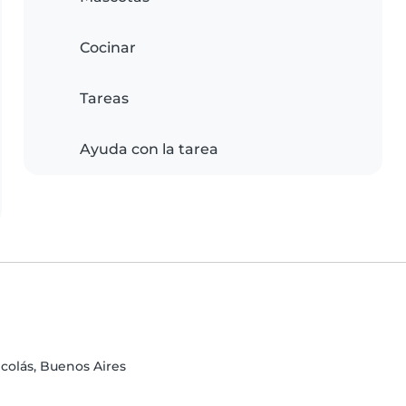
Cocinar
Tareas
Ayuda con la tarea
icolás, Buenos Aires