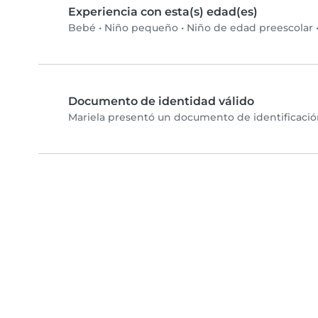
Experiencia con esta(s) edad(es)
Bebé
•
Niño pequeño
•
Niño de edad preescolar
Documento de identidad válido
Mariela presentó un documento de identificación