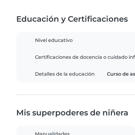
Educación y Certificaciones
Nivel educativo
Certificaciones de docencia o cuidado inf
Detalles de la educación
Curso de as
Mis superpoderes de niñera
Manualidades