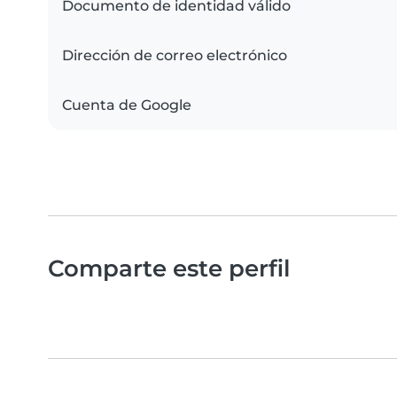
Documento de identidad válido
Dirección de correo electrónico
Cuenta de Google
Comparte este perfil