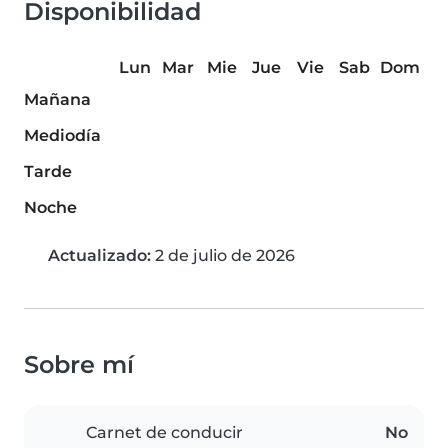
Disponibilidad
Lun
Mar
Mie
Jue
Vie
Sab
Dom
Mañana
Mediodía
Tarde
Noche
Actualizado:
2 de julio de 2026
Sobre mí
Carnet de conducir
No