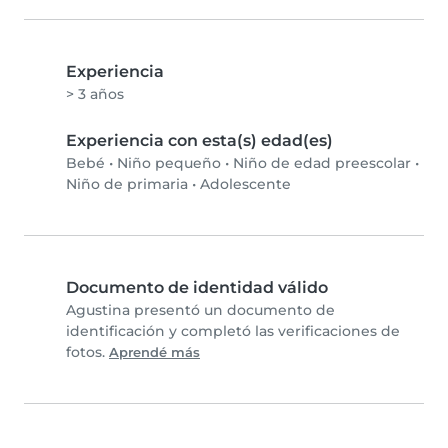
Experiencia
> 3 años
Experiencia con esta(s) edad(es)
Bebé
•
Niño pequeño
•
Niño de edad preescolar
•
Niño de primaria
•
Adolescente
Documento de identidad válido
Agustina presentó un documento de
identificación y completó las verificaciones de
fotos.
Aprendé más