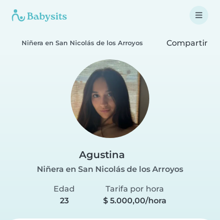
Compartir
Niñera en San Nicolás de los Arroyos
Agustina
Niñera en San Nicolás de los Arroyos
Edad
Tarifa por hora
23
$ 5.000,00/hora