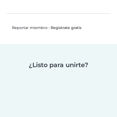
•
Registrate gratis
Reportar miembro
¿Listo para unirte?