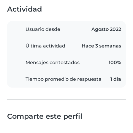
Actividad
Usuario desde
Agosto 2022
Última actividad
Hace 3 semanas
Mensajes contestados
100%
Tiempo promedio de respuesta
1 día
Comparte este perfil