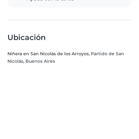
Ubicación
Niñera en San Nicolás de los Arroyos
, Partido de San
Nicolás, Buenos Aires