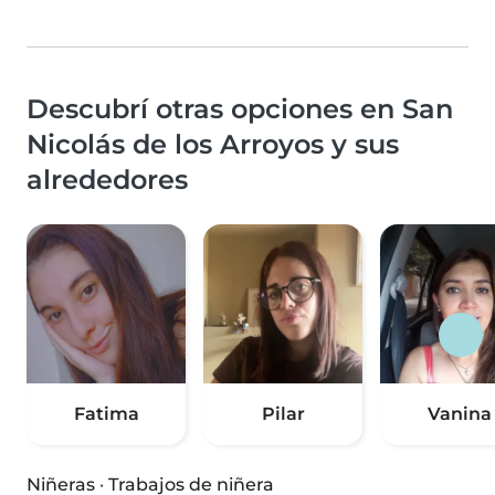
Descubrí otras opciones en San
Nicolás de los Arroyos y sus
alrededores
Fatima
Pilar
Vanina
Niñeras
·
Trabajos de niñera