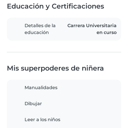
Educación y Certificaciones
Detalles de la
Carrera Universitaria
educación
en curso
Mis superpoderes de niñera
Manualidades
Dibujar
Leer a los niños