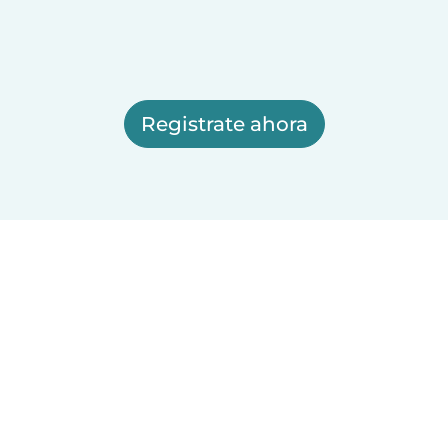
Registrate ahora