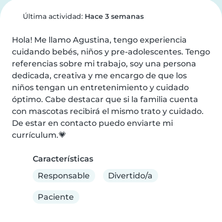
Última actividad:
Hace 3 semanas
Hola! Me llamo Agustina, tengo experiencia 
cuidando bebés, niños y pre-adolescentes. Tengo 
referencias sobre mi trabajo, soy una persona 
dedicada, creativa y me encargo de que los 
niños tengan un entretenimiento y cuidado 
óptimo. Cabe destacar que si la familia cuenta 
con mascotas recibirá el mismo trato y cuidado. 
De estar en contacto puedo enviarte mi 
currículum.💗
Características
Responsable
Divertido/a
Paciente