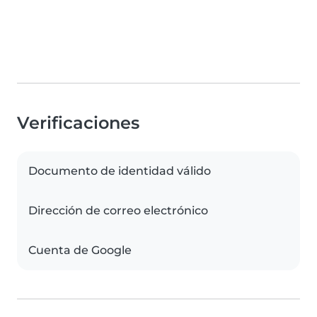
Verificaciones
Documento de identidad válido
Dirección de correo electrónico
Cuenta de Google