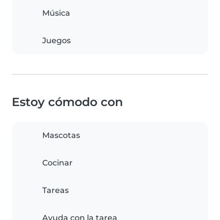
Música
Juegos
Estoy cómodo con
Mascotas
Cocinar
Tareas
Ayuda con la tarea