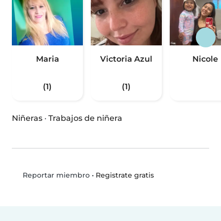
Maria
Victoria Azul
Nicole
(1)
(1)
Niñeras
·
Trabajos de niñera
•
Registrate gratis
Reportar miembro