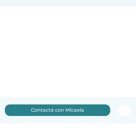
Contactá con Micaela