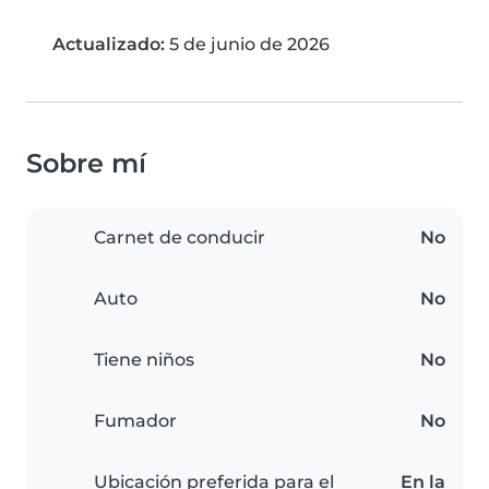
Actualizado:
5 de junio de 2026
Sobre mí
Carnet de conducir
No
Auto
No
Tiene niños
No
Fumador
No
Ubicación preferida para el
En la