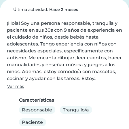
Última actividad:
Hace 2 meses
¡Hola! Soy una persona responsable, tranquila y 
paciente en sus 30s con 9 años de experiencia en 
el cuidado de niños, desde bebés hasta 
adolescentes. Tengo experiencia con niños con 
necesidades especiales, específicamente con 
autismo. Me encanta dibujar, leer cuentos, hacer 
manualidades y enseñar música y juegos a los 
niños. Además, estoy cómodo/a con mascotas, 
cocinar y ayudar con las tareas. Estoy..
Ver más
Características
Responsable
Tranquilo/a
Paciente