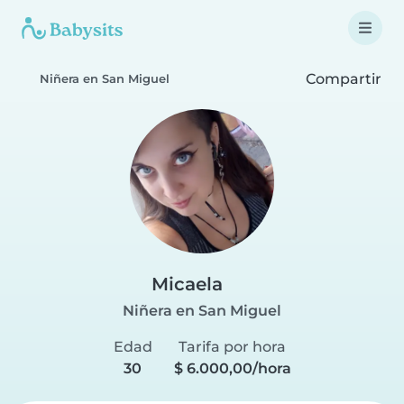
Compartir
Niñera en San Miguel
Micaela
Niñera en San Miguel
Edad
Tarifa por hora
30
$ 6.000,00/hora