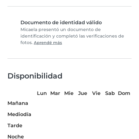
Documento de identidad válido
Micaela presentó un documento de
identificación y completó las verificaciones de
fotos.
Aprendé más
Disponibilidad
Lun
Mar
Mie
Jue
Vie
Sab
Dom
Mañana
Mediodía
Tarde
Noche