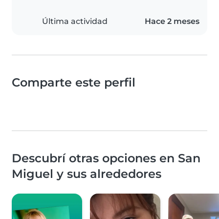
Última actividad
Hace 2 meses
Comparte este perfil
Descubrí otras opciones en San
Miguel y sus alrededores