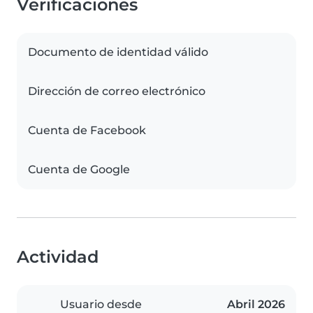
Verificaciones
Documento de identidad válido
Dirección de correo electrónico
Cuenta de Facebook
Cuenta de Google
Actividad
Usuario desde
Abril 2026