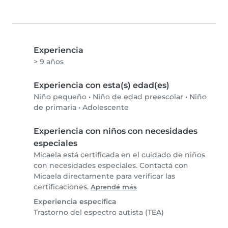
Experiencia
> 9 años
Experiencia con esta(s) edad(es)
Niño pequeño
•
Niño de edad preescolar
•
Niño
de primaria
•
Adolescente
Experiencia con niños con necesidades
especiales
Micaela está certificada en el cuidado de niños
con necesidades especiales. Contactá con
Micaela directamente para verificar las
certificaciones.
Aprendé más
Experiencia específica
Trastorno del espectro autista (TEA)