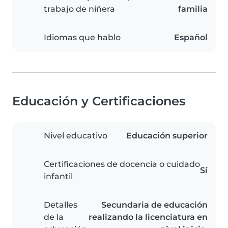
trabajo de niñera
familia
Idiomas que hablo
Español
Educación y Certificaciones
Nivel educativo
Educación superior
Certificaciones de docencia o cuidado
Sí
infantil
Detalles
Secundaria de educación
de la
realizando la licenciatura en