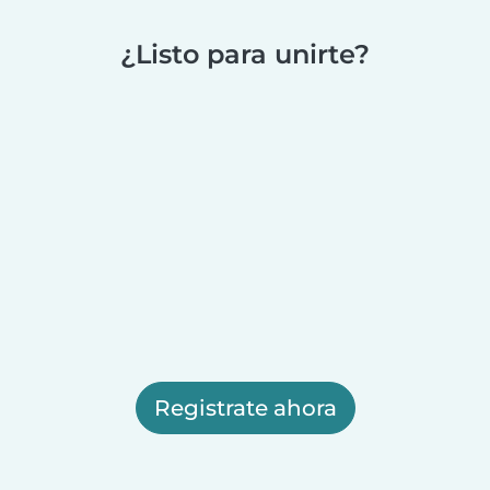
¿Listo para unirte?
Registrate ahora