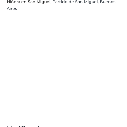
Niñera en San Miguel
, Partido de San Miguel, Buenos
Aires