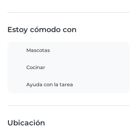
Estoy cómodo con
Mascotas
Cocinar
Ayuda con la tarea
Ubicación