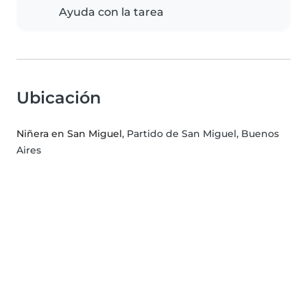
Ayuda con la tarea
Ubicación
Niñera en San Miguel
, Partido de San Miguel, Buenos
Aires