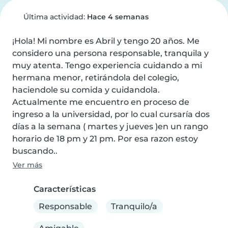
Última actividad:
Hace 4 semanas
¡Hola! Mi nombre es Abril y tengo 20 años. Me 
considero una persona responsable, tranquila y 
muy atenta. Tengo experiencia cuidando a mi 
hermana menor, retirándola del colegio, 
haciendole su comida y cuidandola.

Actualmente me encuentro en proceso de 
ingreso a la universidad, por lo cual cursaría dos 
días a la semana ( martes y jueves )en un rango 
horario de 18 pm y 21 pm. Por esa razon estoy 
buscando..
Ver más
Características
Responsable
Tranquilo/a