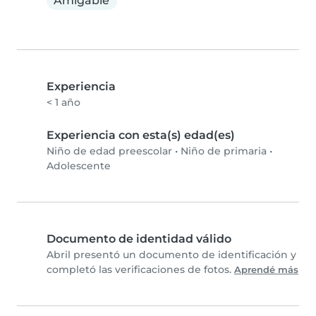
Amigable
Experiencia
< 1 año
Experiencia con esta(s) edad(es)
Niño de edad preescolar
•
Niño de primaria
•
Adolescente
Documento de identidad válido
Abril presentó un documento de identificación y
completó las verificaciones de fotos.
Aprendé más