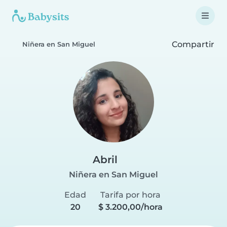
Compartir
Niñera en San Miguel
Abril
Niñera en San Miguel
Edad
Tarifa por hora
20
$ 3.200,00/hora