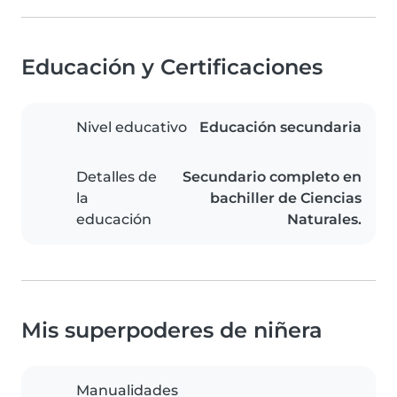
Educación y Certificaciones
Nivel educativo
Educación secundaria
Detalles de
Secundario completo en
la
bachiller de Ciencias
educación
Naturales.
Mis superpoderes de niñera
Manualidades