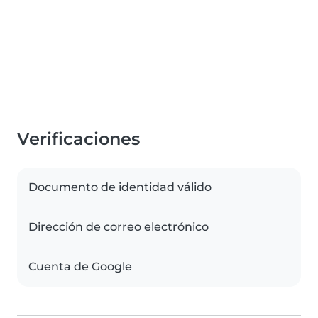
Verificaciones
Documento de identidad válido
Dirección de correo electrónico
Cuenta de Google