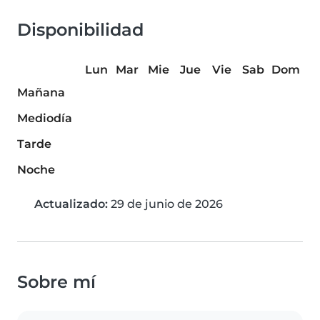
Disponibilidad
Lun
Mar
Mie
Jue
Vie
Sab
Dom
Mañana
Mediodía
Tarde
Noche
Actualizado:
29 de junio de 2026
Sobre mí