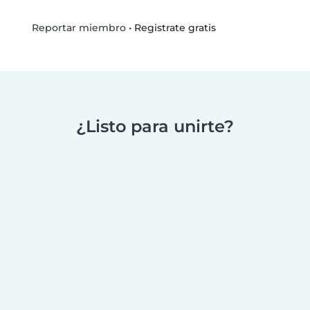
•
Registrate gratis
Reportar miembro
¿Listo para unirte?