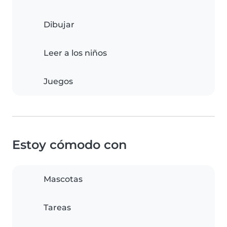
Dibujar
Leer a los niños
Juegos
Estoy cómodo con
Mascotas
Tareas