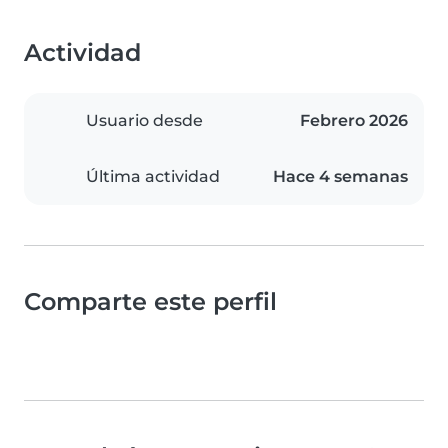
Actividad
Usuario desde
Febrero 2026
Última actividad
Hace 4 semanas
Comparte este perfil