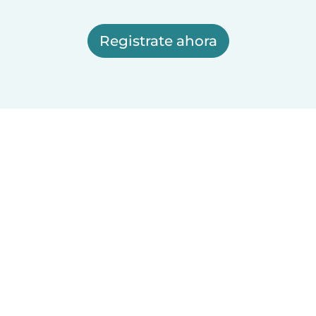
Registrate ahora