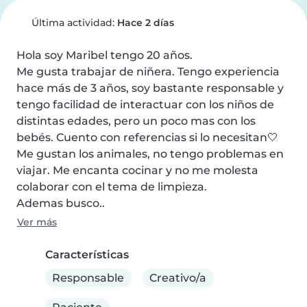
Última actividad:
Hace 2 días
Hola soy Maribel tengo 20 años.

Me gusta trabajar de niñera. Tengo experiencia 
hace más de 3 años, soy bastante responsable y 
tengo facilidad de interactuar con los niños de 
distintas edades, pero un poco mas con los 
bebés. Cuento con referencias si lo necesitan🤍

Me gustan los animales, no tengo problemas en 
viajar. Me encanta cocinar y no me molesta 
colaborar con el tema de limpieza.

Ademas busco..
Ver más
Características
Responsable
Creativo/a