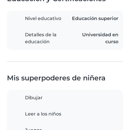
Nivel educativo
Educación superior
Detalles de la
Universidad en
educación
curso
Mis superpoderes de niñera
Dibujar
Leer a los niños