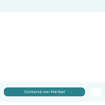
Contactá con Maribel