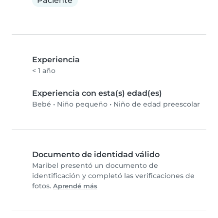
Paciente
Experiencia
< 1 año
Experiencia con esta(s) edad(es)
Bebé
•
Niño pequeño
•
Niño de edad preescolar
Documento de identidad válido
Maribel presentó un documento de
identificación y completó las verificaciones de
fotos.
Aprendé más