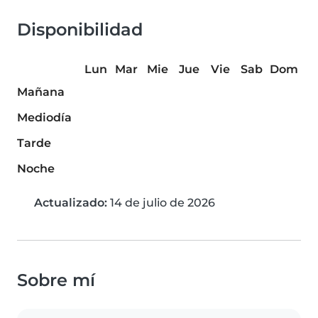
Disponibilidad
Lun
Mar
Mie
Jue
Vie
Sab
Dom
Mañana
Mediodía
Tarde
Noche
Actualizado:
14 de julio de 2026
Sobre mí