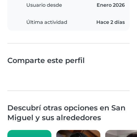
Usuario desde
Enero 2026
Última actividad
Hace 2 días
Comparte este perfil
Descubrí otras opciones en San
Miguel y sus alrededores