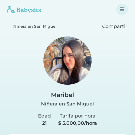
Compartir
Niñera en San Miguel
Maribel
Niñera en San Miguel
Edad
Tarifa por hora
21
$ 5.000,00/hora