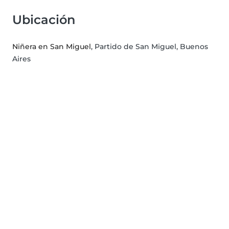
Ubicación
Niñera en San Miguel
, Partido de San Miguel, Buenos
Aires