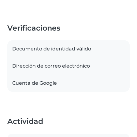
Verificaciones
Documento de identidad válido
Dirección de correo electrónico
Cuenta de Google
Actividad