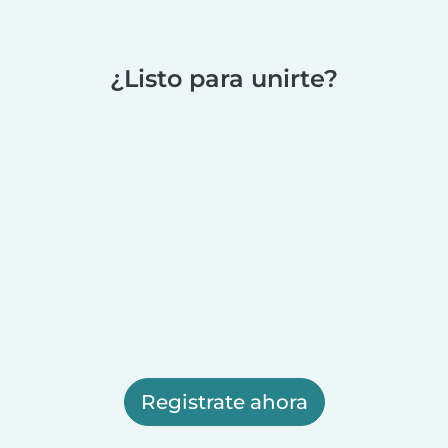
¿Listo para unirte?
Registrate ahora