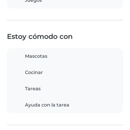
Juegos
Estoy cómodo con
Mascotas
Cocinar
Tareas
Ayuda con la tarea