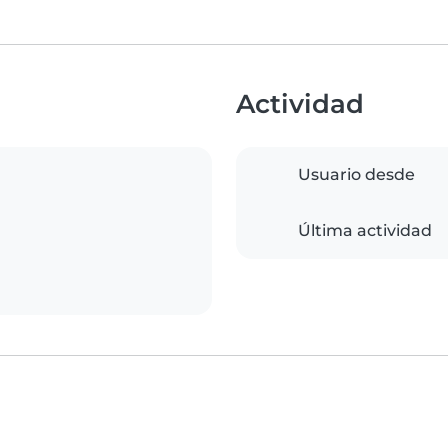
Actividad
Usuario desde
Última actividad