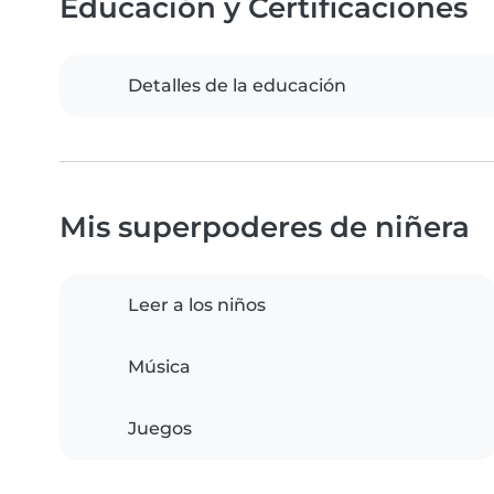
Educación y Certificaciones
Detalles de la educación
Mis superpoderes de niñera
Leer a los niños
Música
Juegos