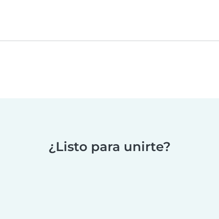
¿Listo para unirte?