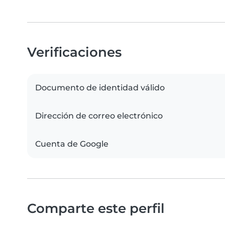
Verificaciones
Documento de identidad válido
Dirección de correo electrónico
Cuenta de Google
Comparte este perfil