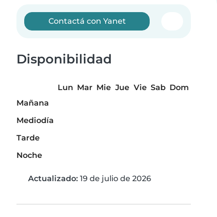
Contactá con Yanet
Disponibilidad
Lun
Mar
Mie
Jue
Vie
Sab
Dom
Mañana
Mediodía
Tarde
Noche
Actualizado:
19 de julio de 2026