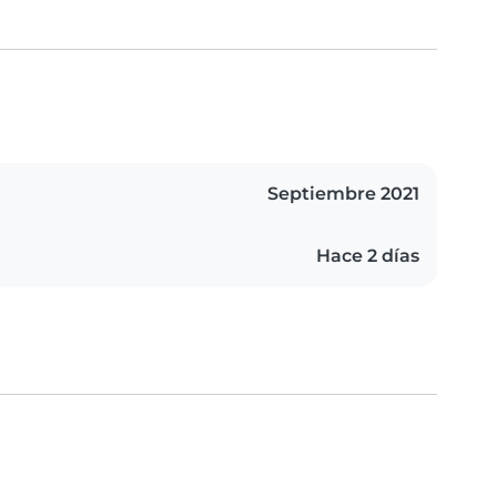
Septiembre 2021
Hace 2 días