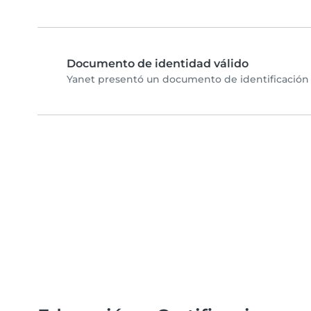
Documento de identidad válido
Yanet presentó un documento de identificación y