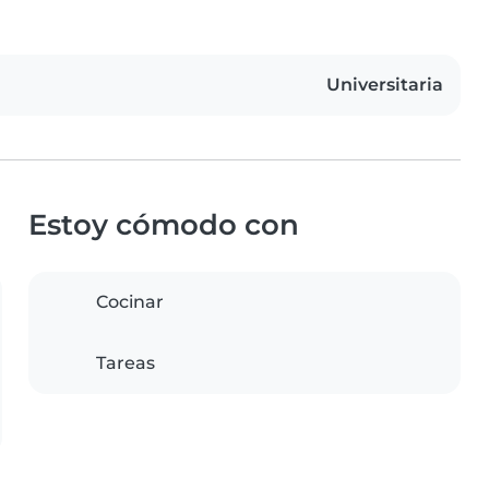
Universitaria
Estoy cómodo con
Cocinar
Tareas