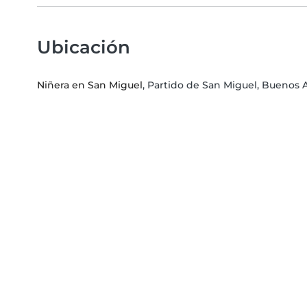
Ubicación
Niñera en San Miguel
, Partido de San Miguel, Buenos A