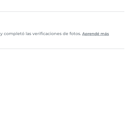
 completó las verificaciones de fotos.
Aprendé más