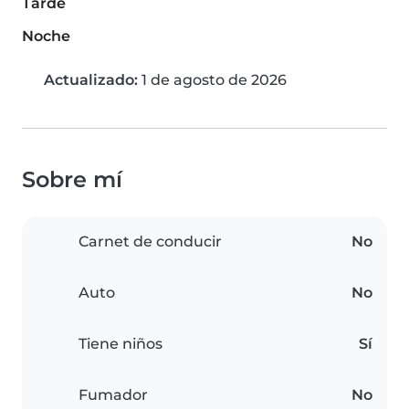
Tarde
Noche
Actualizado:
1 de agosto de 2026
Sobre mí
Carnet de conducir
No
Auto
No
Tiene niños
Sí
Fumador
No