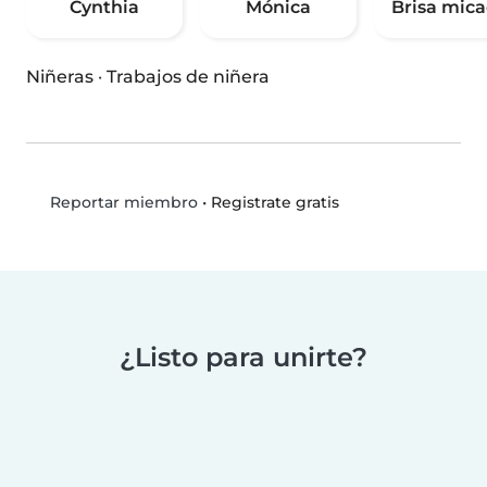
Cynthia
Mónica
Brisa mica
Niñeras
·
Trabajos de niñera
•
Registrate gratis
Reportar miembro
¿Listo para unirte?