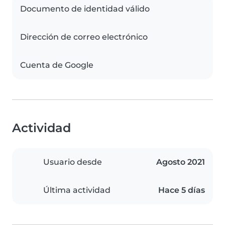
Documento de identidad válido
Dirección de correo electrónico
Cuenta de Google
Actividad
Usuario desde
Agosto 2021
Última actividad
Hace 5 días