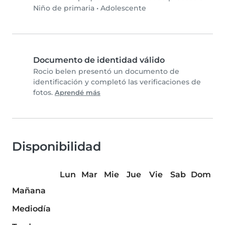
Niño de primaria
•
Adolescente
Documento de identidad válido
Rocio belen presentó un documento de
identificación y completó las verificaciones de
fotos.
Aprendé más
Disponibilidad
Lun
Mar
Mie
Jue
Vie
Sab
Dom
Mañana
Mediodía