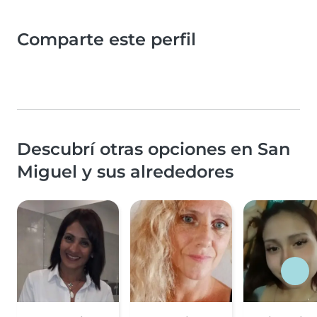
Comparte este perfil
Descubrí otras opciones en San
Miguel y sus alrededores