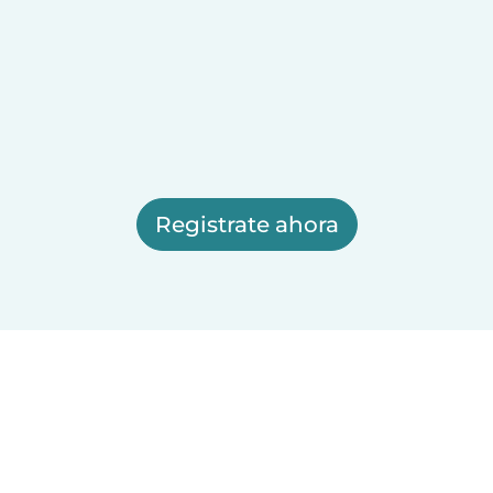
Registrate ahora