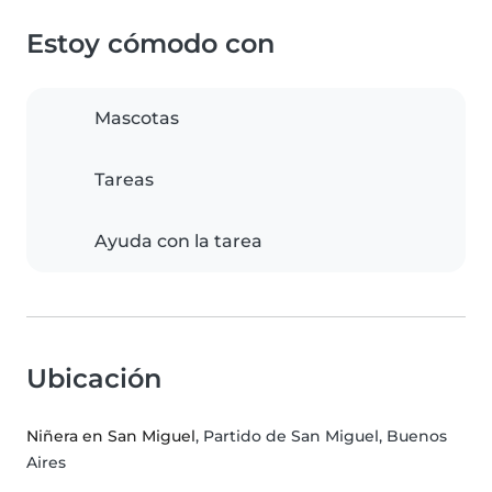
Estoy cómodo con
Mascotas
Tareas
Ayuda con la tarea
Ubicación
Niñera en San Miguel
, Partido de San Miguel, Buenos
Aires