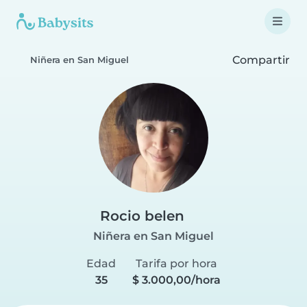
Compartir
Niñera en San Miguel
Rocio belen
Niñera en San Miguel
Edad
Tarifa por hora
35
$ 3.000,00/hora