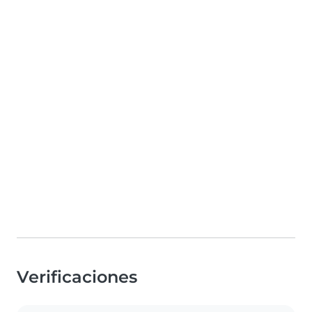
Verificaciones