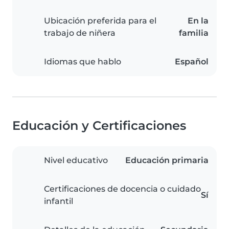
Ubicación preferida para el
En la
trabajo de niñera
familia
Idiomas que hablo
Español
Educación y Certificaciones
Nivel educativo
Educación primaria
Certificaciones de docencia o cuidado
Sí
infantil