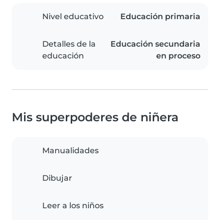
Nivel educativo
Educación primaria
Detalles de la
Educación secundaria
educación
en proceso
Mis superpoderes de niñera
Manualidades
Dibujar
Leer a los niños