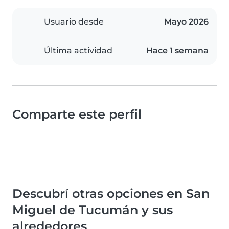
Usuario desde
Mayo 2026
Última actividad
Hace 1 semana
Comparte este perfil
Descubrí otras opciones en San
Miguel de Tucumán y sus
alrededores