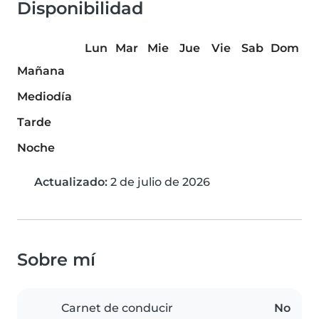
Disponibilidad
Lun
Mar
Mie
Jue
Vie
Sab
Dom
Mañana
Mediodía
Tarde
Noche
Actualizado:
2 de julio de 2026
Sobre mí
Carnet de conducir
No