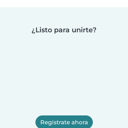
¿Listo para unirte?
Registrate ahora