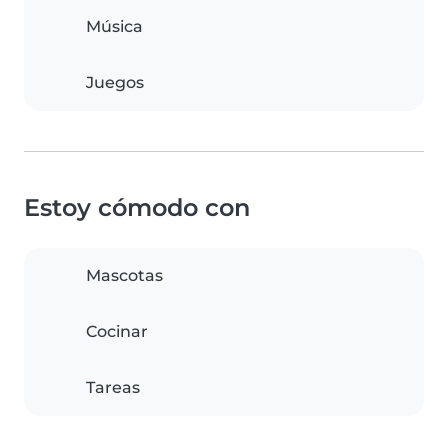
Música
Juegos
Estoy cómodo con
Mascotas
Cocinar
Tareas