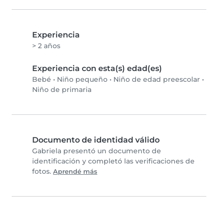
Experiencia
> 2 años
Experiencia con esta(s) edad(es)
Bebé
•
Niño pequeño
•
Niño de edad preescolar
•
Niño de primaria
Documento de identidad válido
Gabriela presentó un documento de
identificación y completó las verificaciones de
fotos.
Aprendé más