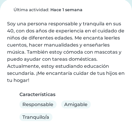
Última actividad:
Hace 1 semana
Soy una persona responsable y tranquila en sus 
40, con dos años de experiencia en el cuidado de 
niños de diferentes edades. Me encanta leerles 
cuentos, hacer manualidades y enseñarles 
música. También estoy cómoda con mascotas y 
puedo ayudar con tareas domésticas. 
Actualmente, estoy estudiando educación 
secundaria. ¡Me encantaría cuidar de tus hijos en 
tu hogar!
Características
Responsable
Amigable
Tranquilo/a