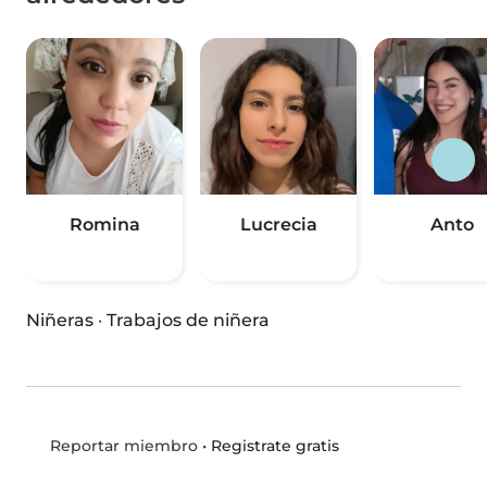
Romina
Lucrecia
Anto
Niñeras
·
Trabajos de niñera
•
Registrate gratis
Reportar miembro