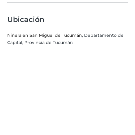
Ubicación
Niñera en San Miguel de Tucumán
, Departamento de
Capital, Provincia de Tucumán