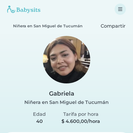
Compartir
Niñera en San Miguel de Tucumán
Gabriela
Niñera en San Miguel de Tucumán
Edad
Tarifa por hora
40
$ 4.600,00/hora