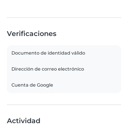
Verificaciones
Documento de identidad válido
Dirección de correo electrónico
Cuenta de Google
Actividad