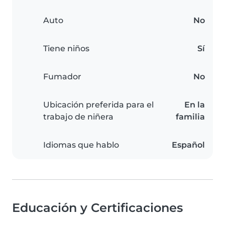
Auto
No
Tiene niños
Sí
Fumador
No
Ubicación preferida para el
En la
trabajo de niñera
familia
Idiomas que hablo
Español
Educación y Certificaciones