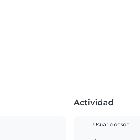
Actividad
Usuario desde