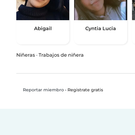
Abigail
Cyntia Lucia
Niñeras
·
Trabajos de niñera
•
Registrate gratis
Reportar miembro