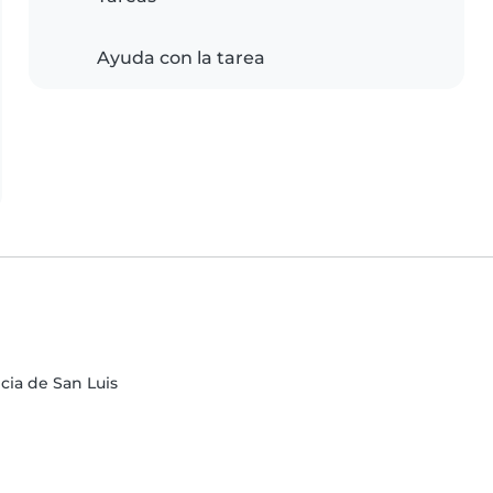
Ayuda con la tarea
cia de San Luis