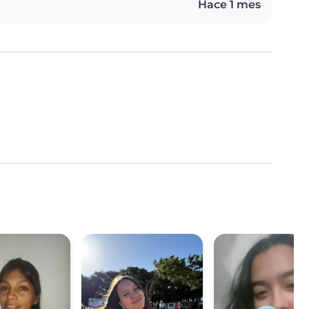
Hace 1 mes