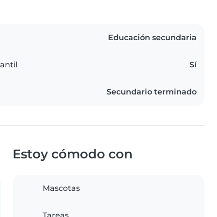
Educación secundaria
antil
Sí
Secundario terminado
Estoy cómodo con
Mascotas
Tareas