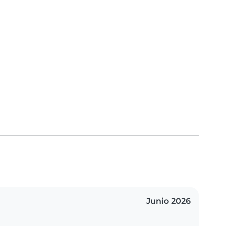
Junio 2026