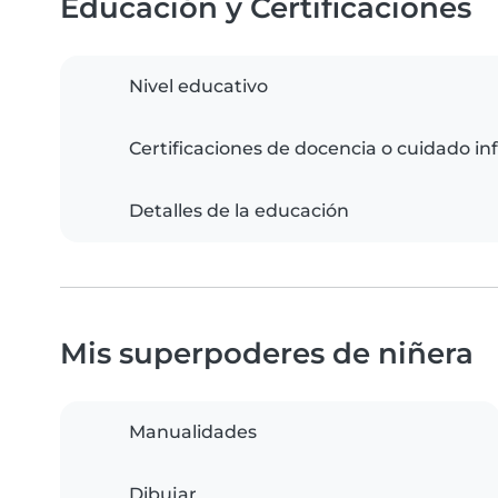
Educación y Certificaciones
Nivel educativo
Certificaciones de docencia o cuidado inf
Detalles de la educación
Mis superpoderes de niñera
Manualidades
Dibujar