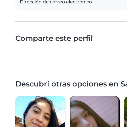
Dirección de correo electrónico
Comparte este perfil
Descubrí otras opciones en S