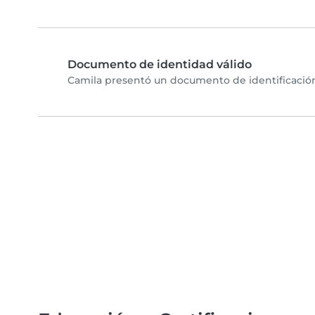
Documento de identidad válido
Camila presentó un documento de identificación 