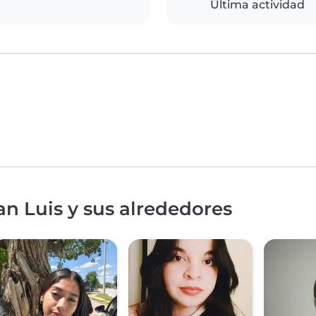
Última actividad
an Luis y sus alrededores