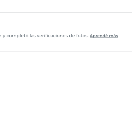
y completó las verificaciones de fotos.
Aprendé más