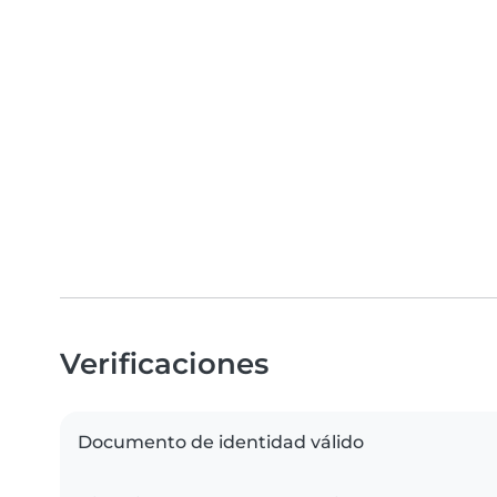
Verificaciones
Documento de identidad válido