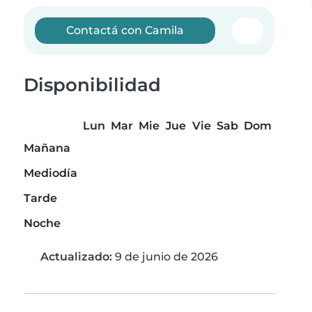
Contactá con Camila
Disponibilidad
Lun
Mar
Mie
Jue
Vie
Sab
Dom
Mañana
Mediodía
Tarde
Noche
Actualizado:
9 de junio de 2026