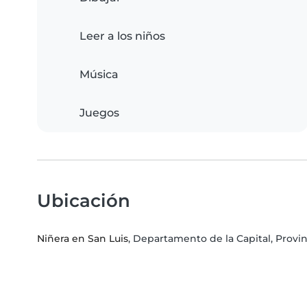
Leer a los niños
Música
Juegos
Ubicación
Niñera en San Luis
, Departamento de la Capital, Provin