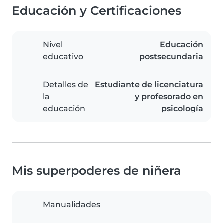
Educación y Certificaciones
Nivel
Educación
educativo
postsecundaria
Detalles de
Estudiante de licenciatura
la
y profesorado en
educación
psicología
Mis superpoderes de niñera
Manualidades