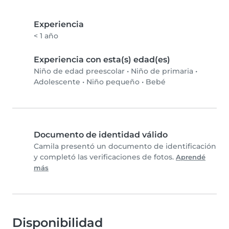
Experiencia
< 1 año
Experiencia con esta(s) edad(es)
Niño de edad preescolar
•
Niño de primaria
•
Adolescente
•
Niño pequeño
•
Bebé
Documento de identidad válido
Camila presentó un documento de identificación
y completó las verificaciones de fotos.
Aprendé
más
Disponibilidad