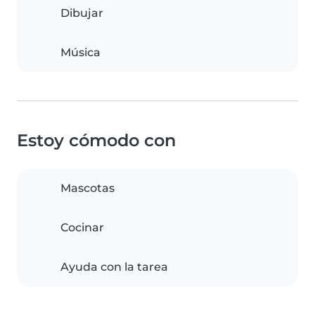
Dibujar
Música
Estoy cómodo con
Mascotas
Cocinar
Ayuda con la tarea