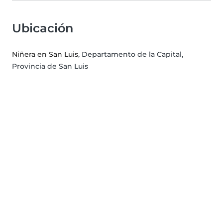
Ubicación
Niñera en San Luis
, Departamento de la Capital,
Provincia de San Luis