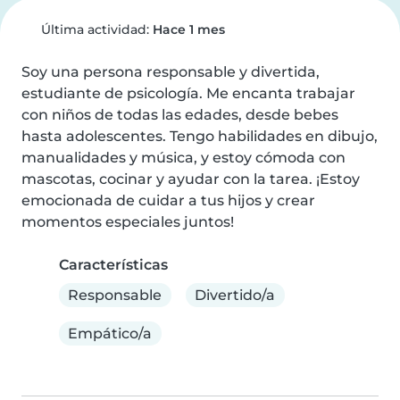
Última actividad:
Hace 1 mes
Soy una persona responsable y divertida, 
estudiante de psicología. Me encanta trabajar 
con niños de todas las edades, desde bebes 
hasta adolescentes. Tengo habilidades en dibujo, 
manualidades y música, y estoy cómoda con 
mascotas, cocinar y ayudar con la tarea. ¡Estoy 
emocionada de cuidar a tus hijos y crear 
momentos especiales juntos!
Características
Responsable
Divertido/a
Empático/a