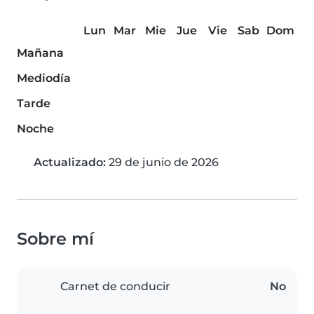
Lun
Mar
Mie
Jue
Vie
Sab
Dom
Mañana
Mediodía
Tarde
Noche
Actualizado:
29 de junio de 2026
Sobre mí
Carnet de conducir
No