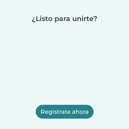
¿Listo para unirte?
Registrate ahora