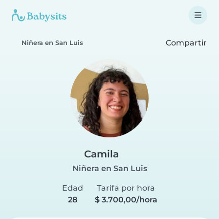
Compartir
Niñera en San Luis
Camila
Niñera en San Luis
Edad
Tarifa por hora
28
$ 3.700,00/hora