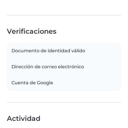
Verificaciones
Documento de identidad válido
Dirección de correo electrónico
Cuenta de Google
Actividad