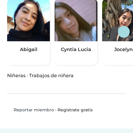
Abigail
Cyntia Lucia
Jocelyn
Niñeras
·
Trabajos de niñera
•
Registrate gratis
Reportar miembro