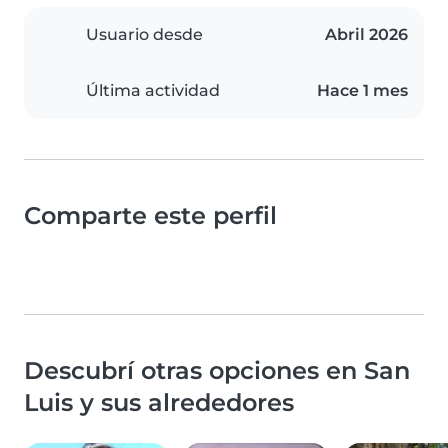
Usuario desde
Abril 2026
Última actividad
Hace 1 mes
Comparte este perfil
Descubrí otras opciones en San
Luis y sus alrededores