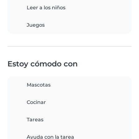
Leer a los niños
Juegos
Estoy cómodo con
Mascotas
Cocinar
Tareas
Ayuda con la tarea