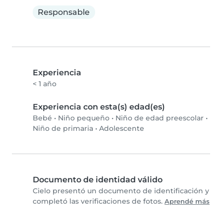
Responsable
Experiencia
< 1 año
Experiencia con esta(s) edad(es)
Bebé
•
Niño pequeño
•
Niño de edad preescolar
•
Niño de primaria
•
Adolescente
Documento de identidad válido
Cielo presentó un documento de identificación y
completó las verificaciones de fotos.
Aprendé más