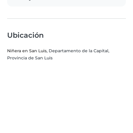
Ubicación
Niñera en San Luis
, Departamento de la Capital,
Provincia de San Luis