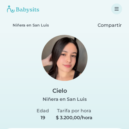
Compartir
Niñera en San Luis
Cielo
Niñera en San Luis
Edad
Tarifa por hora
19
$ 3.200,00/hora