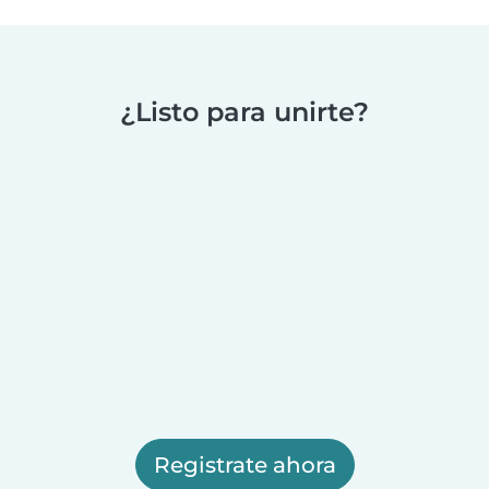
¿Listo para unirte?
Registrate ahora