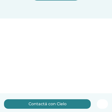
Contactá con Cielo