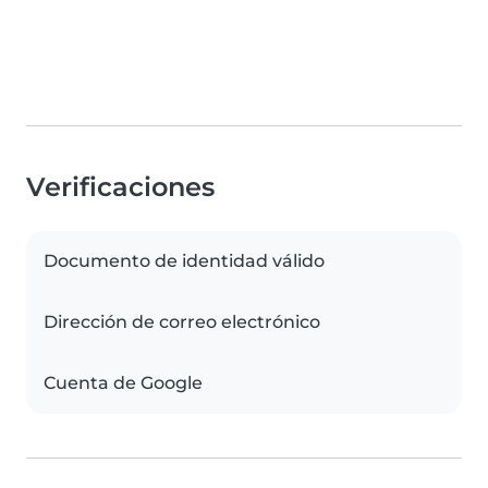
Verificaciones
Documento de identidad válido
Dirección de correo electrónico
Cuenta de Google