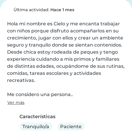
Última actividad:
Hace 1 mes
Hola mi nombre es Cielo y me encanta trabajar 
con niños porque disfruto acompañarlos en su 
crecimiento, jugar con ellos y crear un ambiente 
seguro y tranquilo donde se sientan contenidos. 
Desde chica estoy rodeada de peques y tengo 
experiencia cuidando a mis primos y familiares 
de distintas edades, ocupándome de sus rutinas, 
comidas, tareas escolares y actividades 
recreativas.

Me considero una persona..
Ver más
Características
Tranquilo/a
Paciente