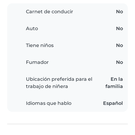
Carnet de conducir
No
Auto
No
Tiene niños
No
Fumador
No
Ubicación preferida para el
En la
trabajo de niñera
familia
Idiomas que hablo
Español