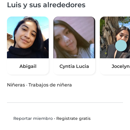
Luis y sus alrededores
Abigail
Cyntia Lucia
Jocelyn
Niñeras
·
Trabajos de niñera
•
Registrate gratis
Reportar miembro