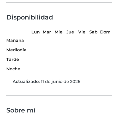
Disponibilidad
Lun
Mar
Mie
Jue
Vie
Sab
Dom
Mañana
Mediodía
Tarde
Noche
Actualizado:
11 de junio de 2026
Sobre mí