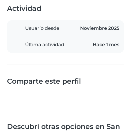
Actividad
Usuario desde
Noviembre 2025
Última actividad
Hace 1 mes
Comparte este perfil
Descubrí otras opciones en San