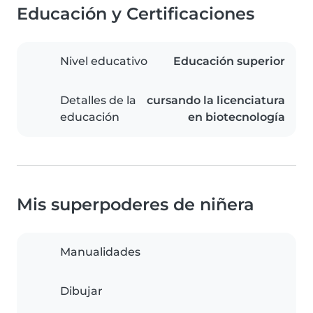
Educación y Certificaciones
Nivel educativo
Educación superior
Detalles de la
cursando la licenciatura
educación
en biotecnología
Mis superpoderes de niñera
Manualidades
Dibujar