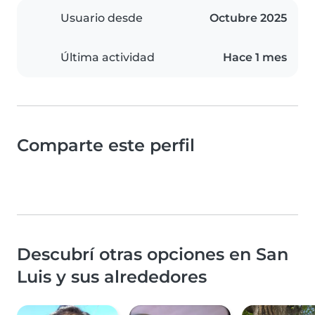
Usuario desde
Octubre 2025
Última actividad
Hace 1 mes
Comparte este perfil
Descubrí otras opciones en San
Luis y sus alrededores