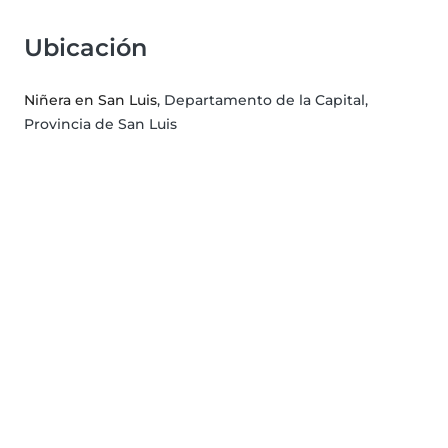
Ubicación
Niñera en San Luis
, Departamento de la Capital,
Provincia de San Luis