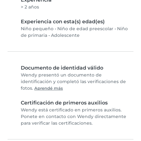
> 2 años
Experiencia con esta(s) edad(es)
Niño pequeño
•
Niño de edad preescolar
•
Niño
de primaria
•
Adolescente
Documento de identidad válido
Wendy presentó un documento de
identificación y completó las verificaciones de
fotos.
Aprendé más
Certificación de primeros auxilios
Wendy está certificado en primeros auxilios.
Ponete en contacto con Wendy directamente
para verificar las certificaciones.