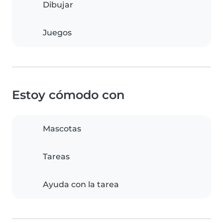
Dibujar
Juegos
Estoy cómodo con
Mascotas
Tareas
Ayuda con la tarea