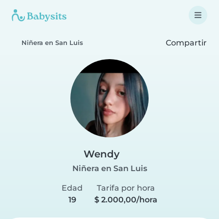
Compartir
Niñera en San Luis
Wendy
Niñera en San Luis
Edad
Tarifa por hora
19
$ 2.000,00/hora