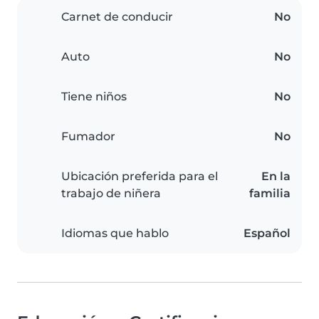
Carnet de conducir
No
Auto
No
Tiene niños
No
Fumador
No
Ubicación preferida para el
En la
trabajo de niñera
familia
Idiomas que hablo
Español