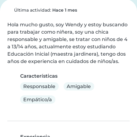
Última actividad:
Hace 1 mes
Hola mucho gusto, soy Wendy y estoy buscando 
para trabajar como niñera, soy una chica 
responsable y amigable, se tratar con niños de 4 
a 13/14 años, actualmente estoy estudiando 
Educación Inicial (maestra jardinera), tengo dos 
años de experiencia en cuidados de niños/as.
Características
Responsable
Amigable
Empático/a
Experiencia