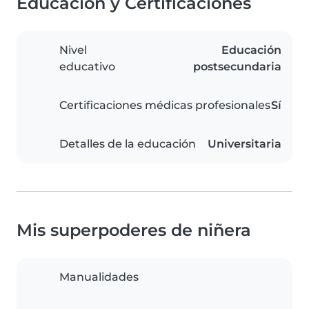
Educación y Certificaciones
Nivel
Educación
educativo
postsecundaria
Certificaciones médicas profesionales
Sí
Detalles de la educación
Universitaria
Mis superpoderes de niñera
Manualidades