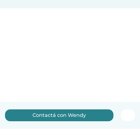
Contactá con Wendy