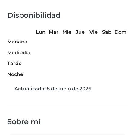
Disponibilidad
Lun
Mar
Mie
Jue
Vie
Sab
Dom
Mañana
Mediodía
Tarde
Noche
Actualizado:
8 de junio de 2026
Sobre mí