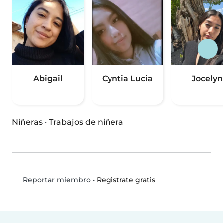
Abigail
Cyntia Lucia
Jocelyn
Niñeras
·
Trabajos de niñera
•
Registrate gratis
Reportar miembro