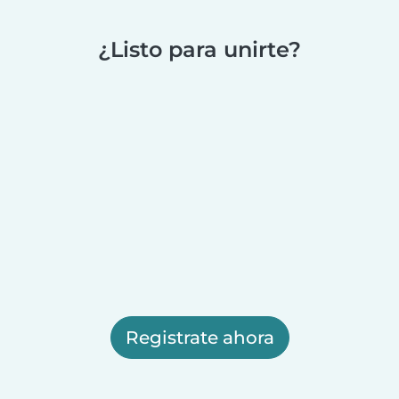
¿Listo para unirte?
Registrate ahora