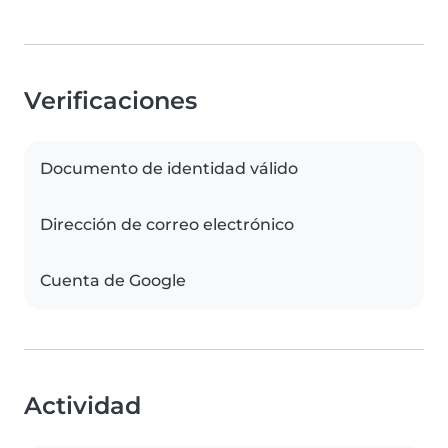
Verificaciones
Documento de identidad válido
Dirección de correo electrónico
Cuenta de Google
Actividad