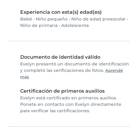
Experiencia con esta(s) edad(es)
Bebé
•
Niño pequeño
•
Niño de edad preescolar
•
Niño de primaria
•
Adolescente
Documento de identidad válido
Evelyn presentó un documento de identificación
y completó las verificaciones de fotos.
Aprendé
más
Certificación de primeros auxilios
Evelyn está certificado en primeros auxilios.
Ponete en contacto con Evelyn directamente
para verificar las certificaciones.