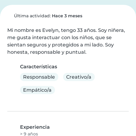
Última actividad:
Hace 3 meses
Mi nombre es Evelyn, tengo 33 años. Soy niñera, 
me gusta interactuar con los niños, que se 
sientan seguros y protegidos a mi lado. Soy 
honesta, responsable y puntual.
Características
Responsable
Creativo/a
Empático/a
Experiencia
> 9 años