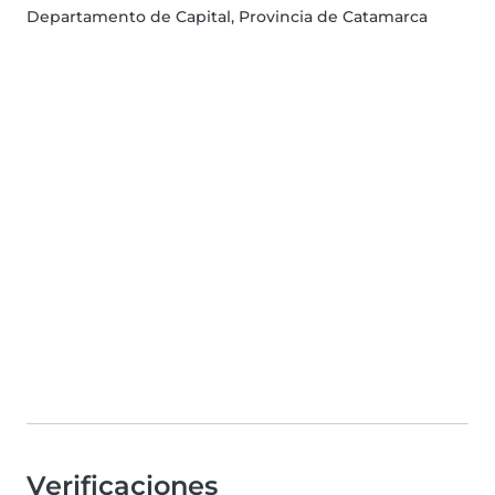
Departamento de Capital, Provincia de Catamarca
Verificaciones