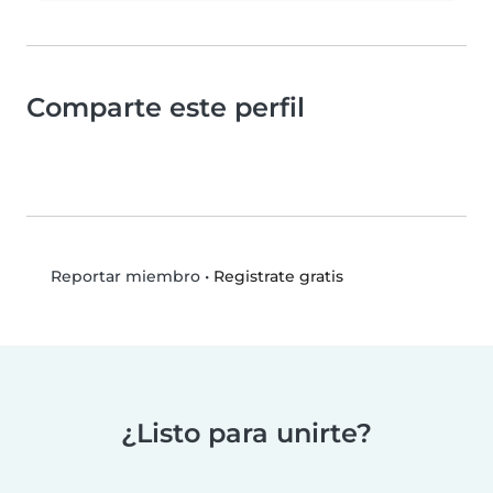
Comparte este perfil
•
Registrate gratis
Reportar miembro
¿Listo para unirte?