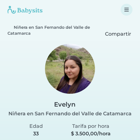
Niñera en San Fernando del Valle de
Catamarca
Compartir
Evelyn
Niñera en San Fernando del Valle de Catamarca
Edad
Tarifa por hora
33
$ 3.500,00/hora