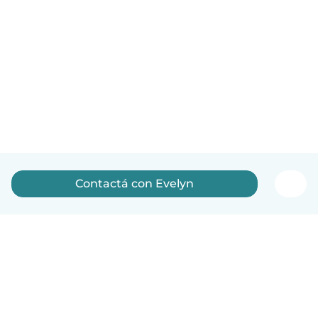
Contactá con Evelyn