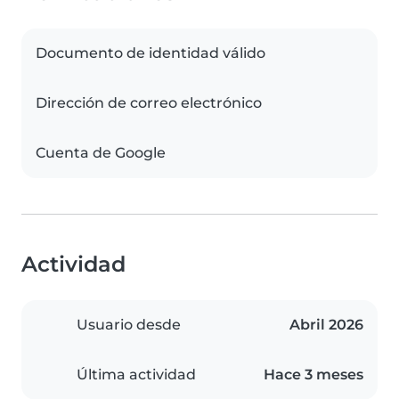
Documento de identidad válido
Dirección de correo electrónico
Cuenta de Google
Actividad
Usuario desde
Abril 2026
Última actividad
Hace 3 meses