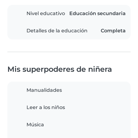
Nivel educativo
Educación secundaria
Detalles de la educación
Completa
Mis superpoderes de niñera
Manualidades
Leer a los niños
Música