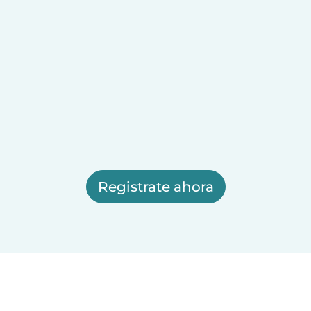
Registrate ahora