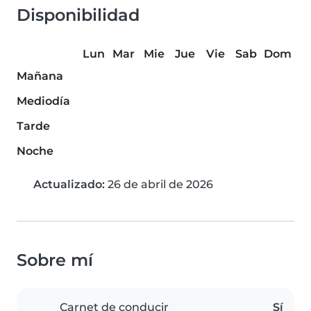
Disponibilidad
Lun
Mar
Mie
Jue
Vie
Sab
Dom
Mañana
Mediodía
Tarde
Noche
Actualizado:
26 de abril de 2026
Sobre mí
Carnet de conducir
Sí