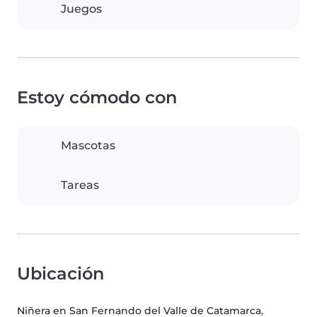
Juegos
Estoy cómodo con
Mascotas
Tareas
Ubicación
Niñera en San Fernando del Valle de Catamarca
,