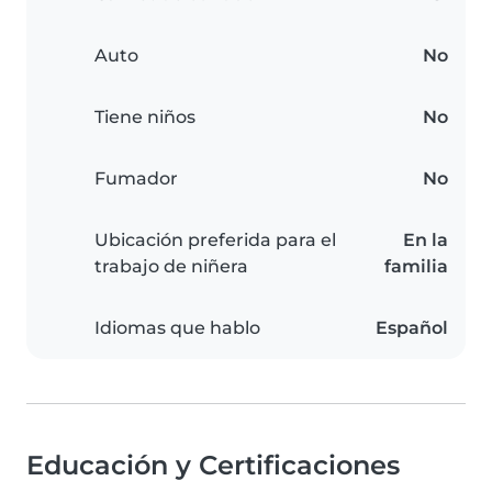
Auto
No
Tiene niños
No
Fumador
No
Ubicación preferida para el
En la
trabajo de niñera
familia
Idiomas que hablo
Español
Educación y Certificaciones