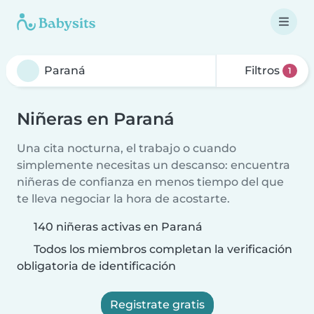
Filtros
1
Niñeras en Paraná
Una cita nocturna, el trabajo o cuando
simplemente necesitas un descanso: encuentra
niñeras de confianza en menos tiempo del que
te lleva negociar la hora de acostarte.
140 niñeras activas en Paraná
Todos los miembros completan la verificación
obligatoria de identificación
Registrate gratis