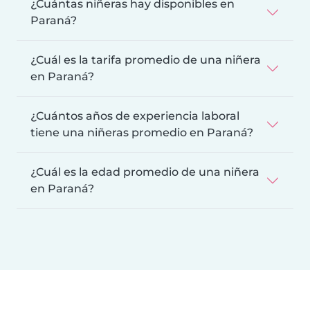
¿Cuántas niñeras hay disponibles en
Paraná?
¿Cuál es la tarifa promedio de una niñera
en Paraná?
¿Cuántos años de experiencia laboral
tiene una niñeras promedio en Paraná?
¿Cuál es la edad promedio de una niñera
en Paraná?