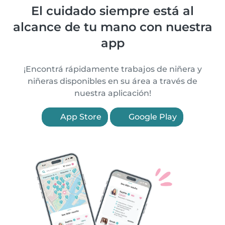
El cuidado siempre está al
alcance de tu mano con nuestra
app
¡Encontrá rápidamente trabajos de niñera y
niñeras disponibles en su área a través de
nuestra aplicación!
App Store
Google Play