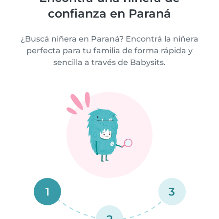
confianza en Paraná
¿Buscá niñera en Paraná? Encontrá la niñera
perfecta para tu familia de forma rápida y
sencilla a través de Babysits.
1
3
2