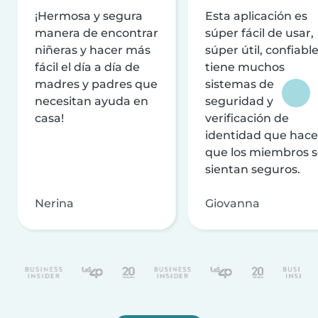
¡Hermosa y segura
Esta aplicación es
manera de encontrar
súper fácil de usar,
niñeras y hacer más
súper útil, confiable
fácil el día a día de
tiene muchos
madres y padres que
sistemas de
necesitan ayuda en
seguridad y
casa!
verificación de
identidad que hac
que los miembros 
sientan seguros.
Nerina
Giovanna