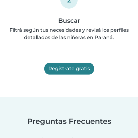
Buscar
Filtrá según tus necesidades y revisá los perfiles
detallados de las niñeras en Paraná.
Registrate gratis
Preguntas Frecuentes