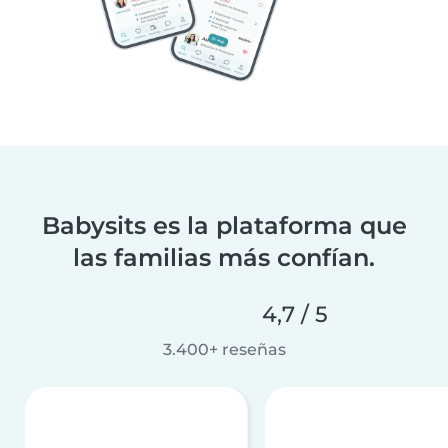
Babysits es la plataforma que
las familias más confían.
4,7 / 5
3.400+ reseñas