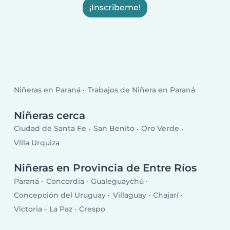
¡Inscribeme!
Niñeras en Paraná
Trabajos de Niñera en Paraná
Niñeras cerca
Ciudad de Santa Fe
San Benito
Oro Verde
Villa Urquiza
Niñeras en Provincia de Entre Ríos
Paraná
Concordia
Gualeguaychú
Concepción del Uruguay
Villaguay
Chajarí
Victoria
La Paz
Crespo