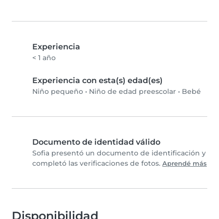
Experiencia
< 1 año
Experiencia con esta(s) edad(es)
Niño pequeño
•
Niño de edad preescolar
•
Bebé
Documento de identidad válido
Sofia presentó un documento de identificación y
completó las verificaciones de fotos.
Aprendé más
Disponibilidad