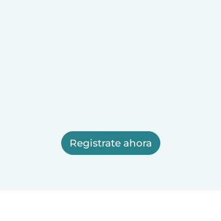
Registrate ahora