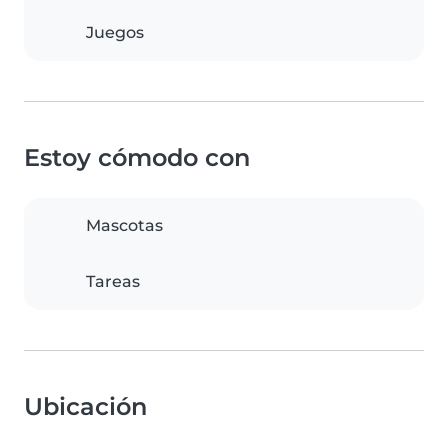
Juegos
Estoy cómodo con
Mascotas
Tareas
Ubicación