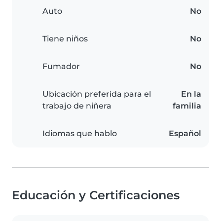
Auto
No
Tiene niños
No
Fumador
No
Ubicación preferida para el
En la
trabajo de niñera
familia
Idiomas que hablo
Español
Educación y Certificaciones