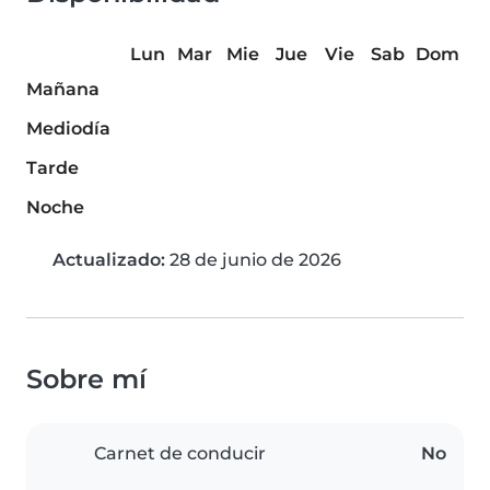
Lun
Mar
Mie
Jue
Vie
Sab
Dom
Mañana
Mediodía
Tarde
Noche
Actualizado:
28 de junio de 2026
Sobre mí
Carnet de conducir
No