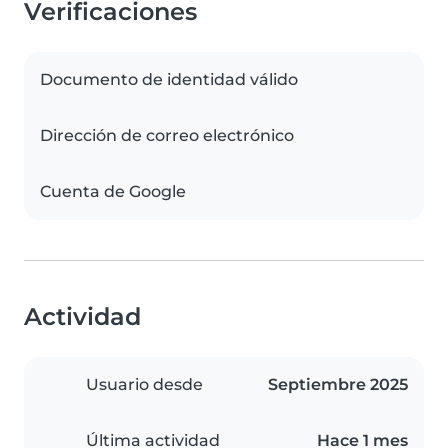
Verificaciones
Documento de identidad válido
Dirección de correo electrónico
Cuenta de Google
Actividad
Usuario desde
Septiembre 2025
Última actividad
Hace 1 mes