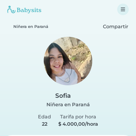
Compartir
Niñera en Paraná
Sofia
Niñera en Paraná
Edad
Tarifa por hora
22
$ 4.000,00/hora