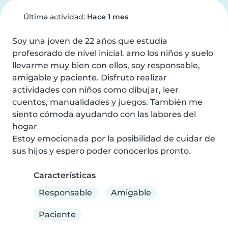
Última actividad:
Hace 1 mes
Soy una joven de 22 años que estudia 
profesorado de nivel inicial. amo los niños y suelo 
llevarme muy bien con ellos, soy responsable, 
amigable y paciente. Disfruto realizar 
actividades con niños como dibujar, leer 
cuentos, manualidades y juegos. También me 
siento cómoda ayudando con las labores del 
hogar

Estoy emocionada por la posibilidad de cuidar de 
sus hijos y espero poder conocerlos pronto.
Características
Responsable
Amigable
Paciente