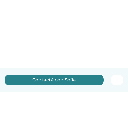
Contactá con Sofia