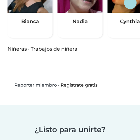
Bianca
Nadia
Cynthia
Niñeras
·
Trabajos de niñera
•
Registrate gratis
Reportar miembro
¿Listo para unirte?