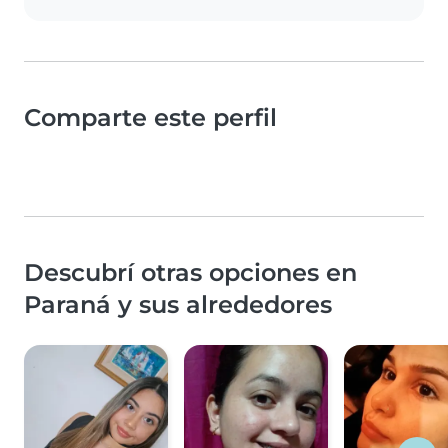
Comparte este perfil
Descubrí otras opciones en
Paraná y sus alrededores