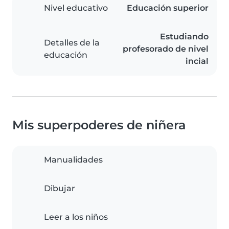
Nivel educativo
Educación superior
Estudiando
Detalles de la
profesorado de nivel
educación
incial
Mis superpoderes de niñera
Manualidades
Dibujar
Leer a los niños