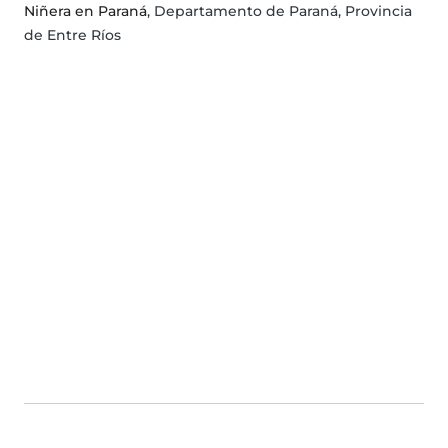
Niñera en Paraná
, Departamento de Paraná, Provincia
de Entre Ríos