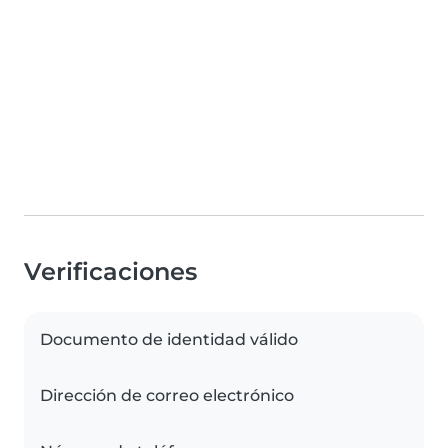
Verificaciones
Documento de identidad válido
Dirección de correo electrónico