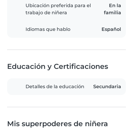
Ubicación preferida para el
En la
trabajo de niñera
familia
Idiomas que hablo
Español
Educación y Certificaciones
Detalles de la educación
Secundaria
Mis superpoderes de niñera