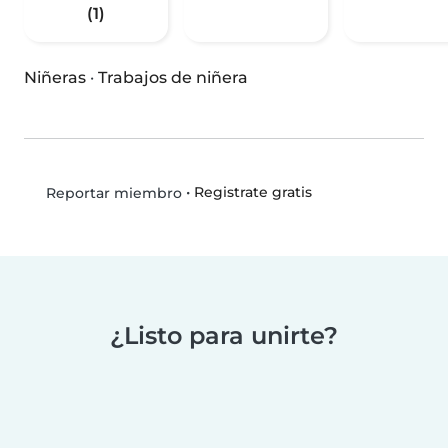
(1)
Niñeras
·
Trabajos de niñera
•
Registrate gratis
Reportar miembro
¿Listo para unirte?