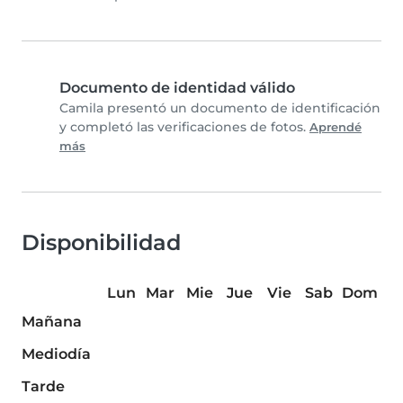
Documento de identidad válido
Camila presentó un documento de identificación
y completó las verificaciones de fotos.
Aprendé
más
Disponibilidad
Lun
Mar
Mie
Jue
Vie
Sab
Dom
Mañana
Mediodía
Tarde