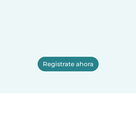
Registrate ahora