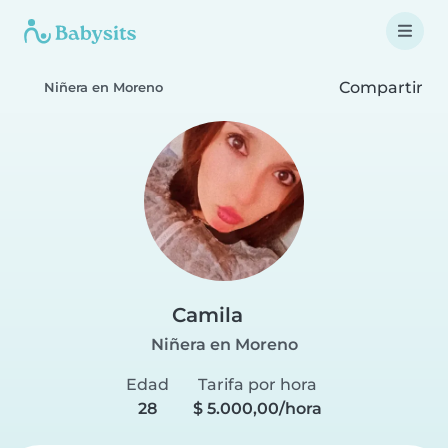
Compartir
Niñera en Moreno
Camila
Niñera en Moreno
Edad
Tarifa por hora
28
$ 5.000,00/hora