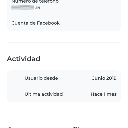
Número de teléfono
▒▒▒▒▒▒▒▒ 54
Cuenta de Facebook
Actividad
Usuario desde
Junio 2019
Última actividad
Hace 1 mes