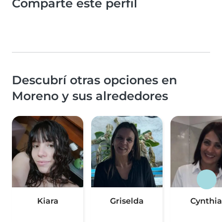
Comparte este perfil
Descubrí otras opciones en
Moreno y sus alrededores
Kiara
Griselda
Cynthia