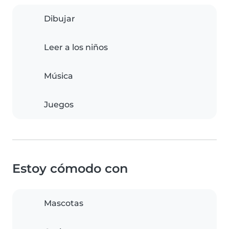
Dibujar
Leer a los niños
Música
Juegos
Estoy cómodo con
Mascotas