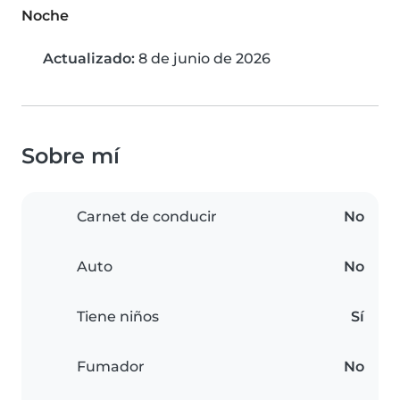
Noche
Actualizado:
8 de junio de 2026
Sobre mí
Carnet de conducir
No
Auto
No
Tiene niños
Sí
Fumador
No