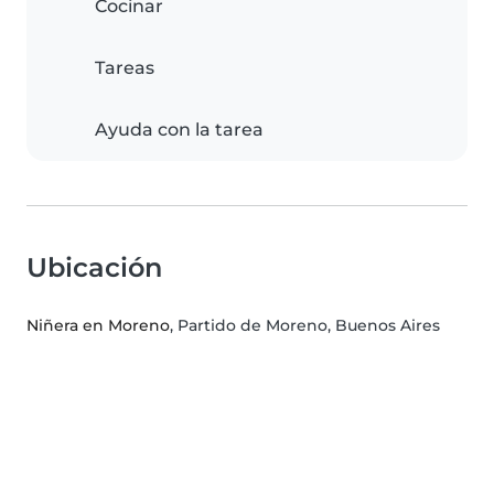
Cocinar
Tareas
Ayuda con la tarea
Ubicación
Niñera en Moreno
, Partido de Moreno, Buenos Aires