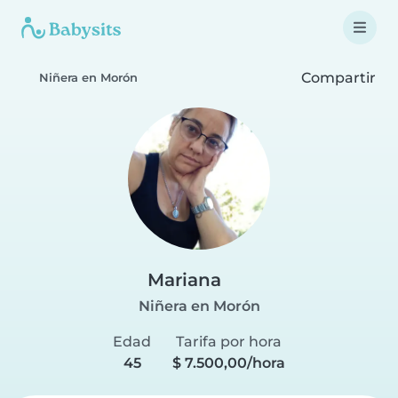
Compartir
Niñera en Morón
Mariana
Niñera en Morón
Edad
Tarifa por hora
45
$ 7.500,00/hora