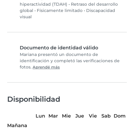
hiperactividad (TDAH)
•
Retraso del desarrollo
global
•
Físicamente limitado
•
Discapacidad
visual
Documento de identidad válido
Mariana presentó un documento de
identificación y completó las verificaciones de
fotos.
Aprendé más
Disponibilidad
Lun
Mar
Mie
Jue
Vie
Sab
Dom
Mañana