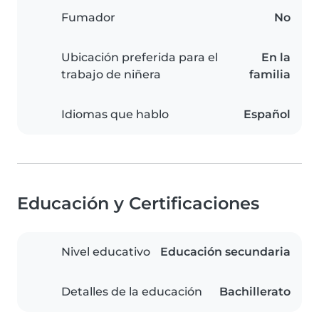
Fumador
No
Ubicación preferida para el
En la
trabajo de niñera
familia
Idiomas que hablo
Español
Educación y Certificaciones
Nivel educativo
Educación secundaria
Detalles de la educación
Bachillerato