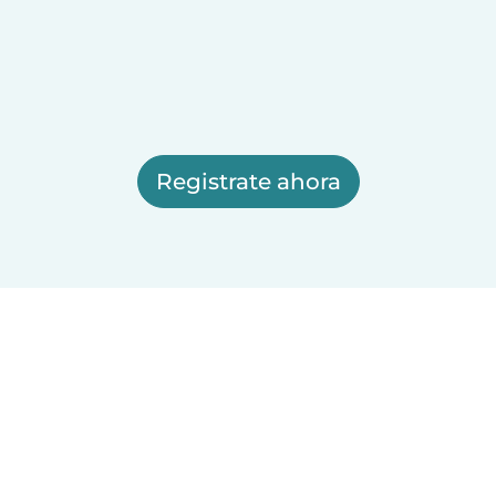
Registrate ahora