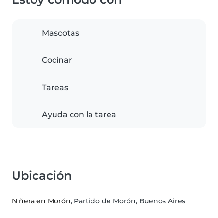
Mascotas
Cocinar
Tareas
Ayuda con la tarea
Ubicación
Niñera en Morón
, Partido de Morón, Buenos Aires