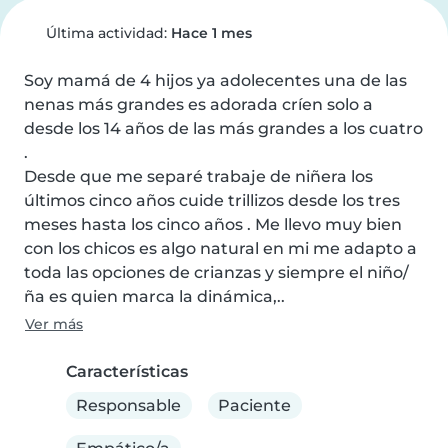
Última actividad:
Hace 1 mes
Soy mamá de 4 hijos ya adolecentes una de las 
nenas más grandes es adorada críen solo a 
desde los 14 años de las más grandes a los cuatro 
.

Desde que me separé trabaje de niñera los 
últimos cinco años cuide trillizos desde los tres 
meses hasta los cinco años . Me llevo muy bien 
con los chicos es algo natural en mi me adapto a 
toda las opciones de crianzas y siempre el niño/ 
ña es quien marca la dinámica,..
Ver más
Características
Responsable
Paciente