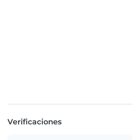
Verificaciones