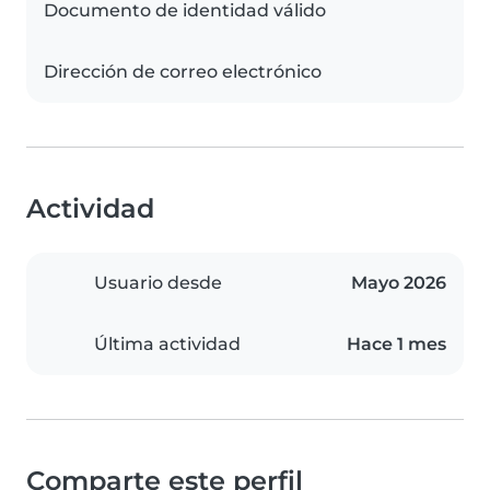
Documento de identidad válido
Dirección de correo electrónico
Actividad
Usuario desde
Mayo 2026
Última actividad
Hace 1 mes
Comparte este perfil