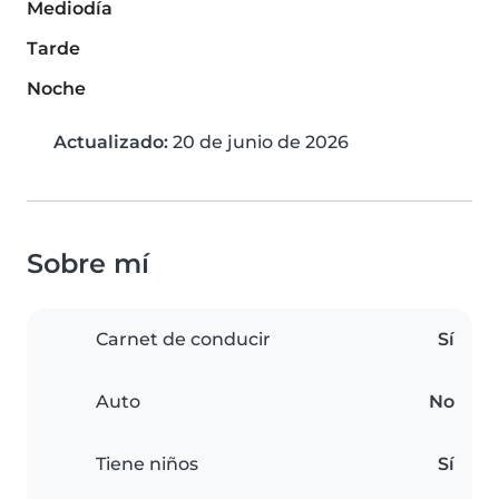
Mediodía
Tarde
Noche
Actualizado:
20 de junio de 2026
Sobre mí
Carnet de conducir
Sí
Auto
No
Tiene niños
Sí