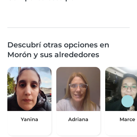
Descubrí otras opciones en
Morón y sus alrededores
Yanina
Adriana
Marce