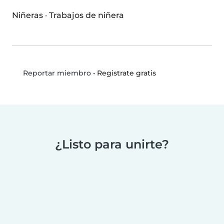
Niñeras
·
Trabajos de niñera
•
Registrate gratis
Reportar miembro
¿Listo para unirte?