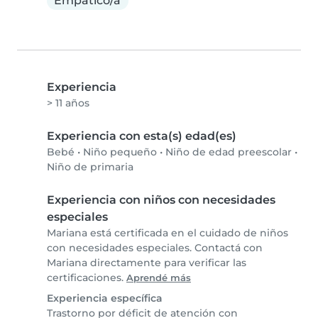
Empático/a
Experiencia
> 11 años
Experiencia con esta(s) edad(es)
Bebé
•
Niño pequeño
•
Niño de edad preescolar
•
Niño de primaria
Experiencia con niños con necesidades
especiales
Mariana está certificada en el cuidado de niños
con necesidades especiales. Contactá con
Mariana directamente para verificar las
certificaciones.
Aprendé más
Experiencia específica
Trastorno por déficit de atención con