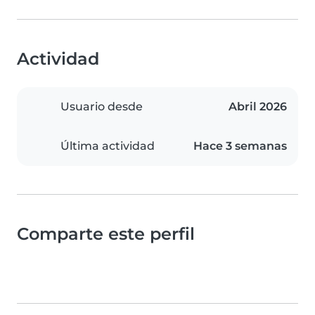
Actividad
Usuario desde
Abril 2026
Última actividad
Hace 3 semanas
Comparte este perfil