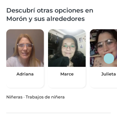
Descubrí otras opciones en
Morón y sus alrededores
Adriana
Marce
Julieta
Niñeras
·
Trabajos de niñera