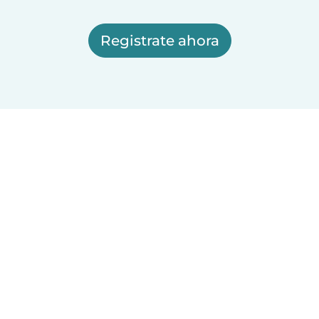
Registrate ahora