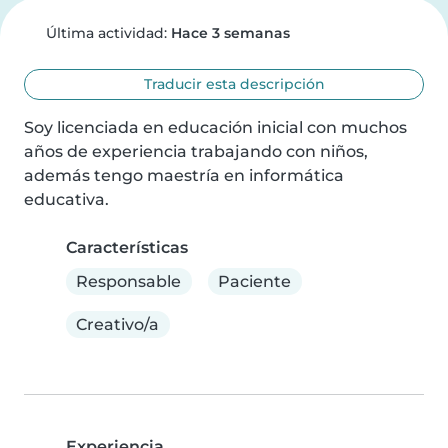
Última actividad:
Hace 3 semanas
Traducir esta descripción
Soy licenciada en educación inicial con muchos 
años de experiencia trabajando con niños, 
además tengo maestría en informática 
educativa.
Características
Responsable
Paciente
Creativo/a
Experiencia