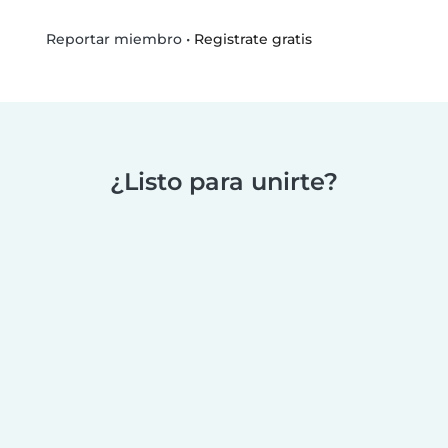
•
Registrate gratis
Reportar miembro
¿Listo para unirte?