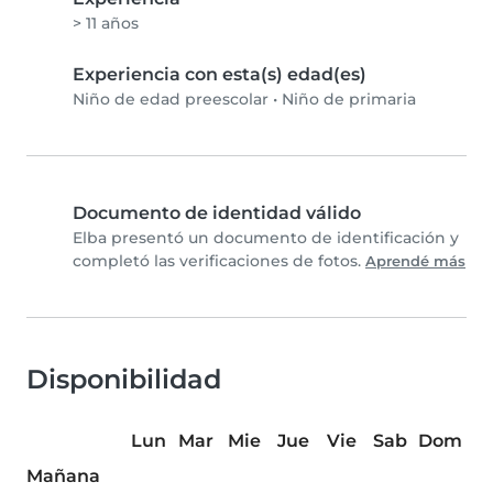
> 11 años
Experiencia con esta(s) edad(es)
Niño de edad preescolar
•
Niño de primaria
Documento de identidad válido
Elba presentó un documento de identificación y
completó las verificaciones de fotos.
Aprendé más
Disponibilidad
Lun
Mar
Mie
Jue
Vie
Sab
Dom
Mañana