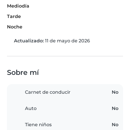
Mediodía
Tarde
Noche
Actualizado:
11 de mayo de 2026
Sobre mí
Carnet de conducir
No
Auto
No
Tiene niños
No