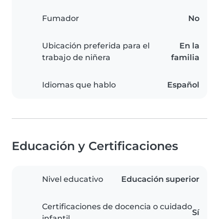
Fumador
No
Ubicación preferida para el
En la
trabajo de niñera
familia
Idiomas que hablo
Español
Educación y Certificaciones
Nivel educativo
Educación superior
Certificaciones de docencia o cuidado
Sí
infantil