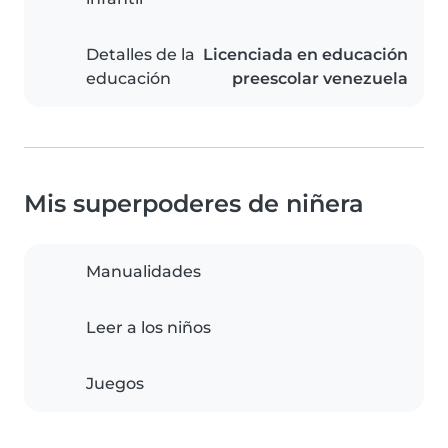
Detalles de la
Licenciada en educación
educación
preescolar venezuela
Mis superpoderes de niñera
Manualidades
Leer a los niños
Juegos