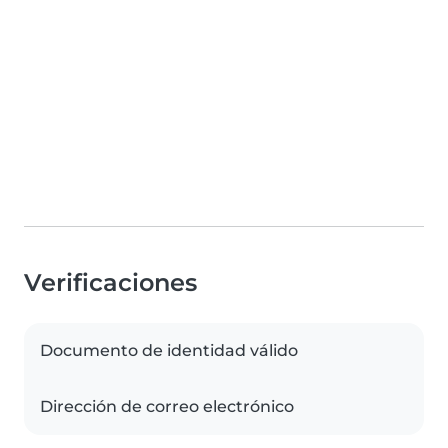
Verificaciones
Documento de identidad válido
Dirección de correo electrónico