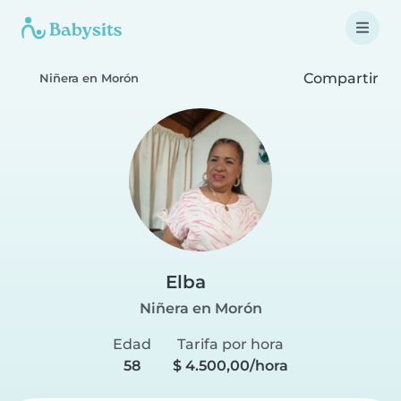
Compartir
Niñera en Morón
Elba
Niñera en Morón
Edad
Tarifa por hora
58
$ 4.500,00/hora