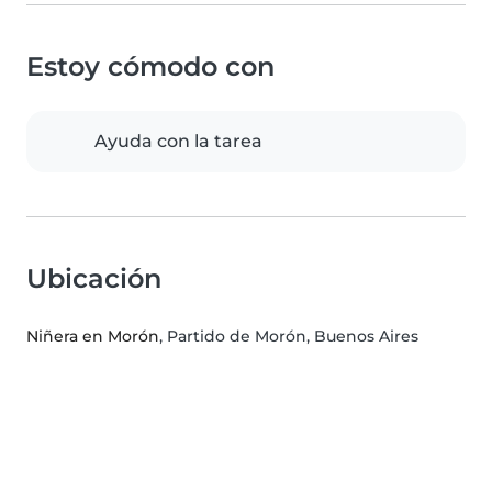
Estoy cómodo con
Ayuda con la tarea
Ubicación
Niñera en Morón
, Partido de Morón, Buenos Aires