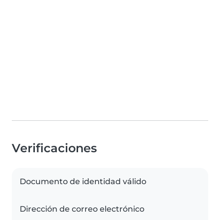
Verificaciones
Documento de identidad válido
Dirección de correo electrónico