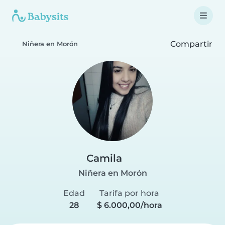
Compartir
Niñera en Morón
Camila
Niñera en Morón
Edad
Tarifa por hora
28
$ 6.000,00/hora