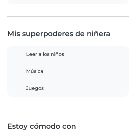
Mis superpoderes de niñera
Leer a los niños
Música
Juegos
Estoy cómodo con