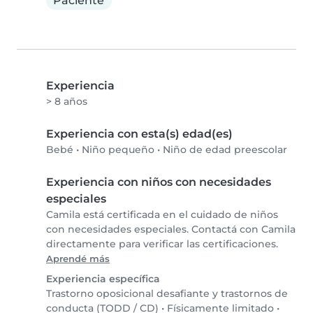
Paciente
Experiencia
> 8 años
Experiencia con esta(s) edad(es)
Bebé
•
Niño pequeño
•
Niño de edad preescolar
Experiencia con niños con necesidades
especiales
Camila está certificada en el cuidado de niños
con necesidades especiales. Contactá con Camila
directamente para verificar las certificaciones.
Aprendé más
Experiencia específica
Trastorno oposicional desafiante y trastornos de
conducta (TODD / CD)
•
Físicamente limitado
•