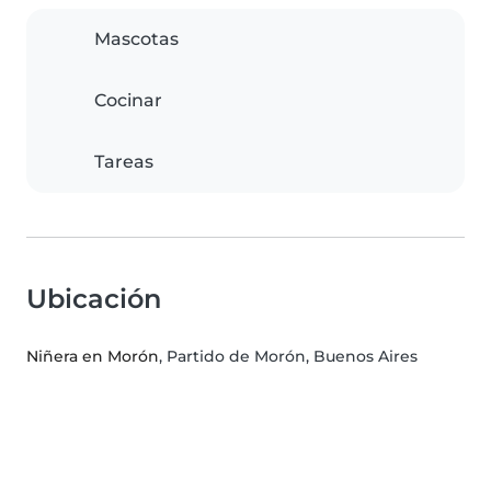
Mascotas
Cocinar
Tareas
Ubicación
Niñera en Morón
, Partido de Morón, Buenos Aires