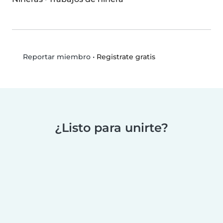
•
Registrate gratis
Reportar miembro
¿Listo para unirte?