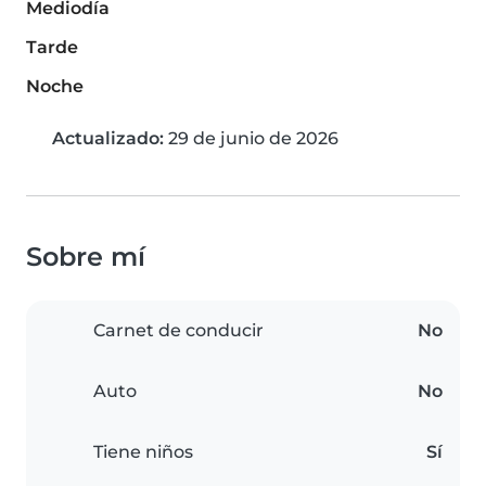
Mediodía
Tarde
Noche
Actualizado:
29 de junio de 2026
Sobre mí
Carnet de conducir
No
Auto
No
Tiene niños
Sí