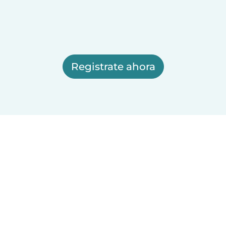
Registrate ahora