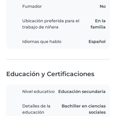
Fumador
No
Ubicación preferida para el
En la
trabajo de niñera
familia
Idiomas que hablo
Español
Educación y Certificaciones
Nivel educativo
Educación secundaria
Detalles de la
Bachiller en ciencias
educación
sociales