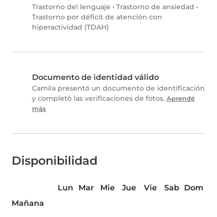
Trastorno del lenguaje
•
Trastorno de ansiedad
•
Trastorno por déficit de atención con
hiperactividad (TDAH)
Documento de identidad válido
Camila presentó un documento de identificación
y completó las verificaciones de fotos.
Aprendé
más
Disponibilidad
Lun
Mar
Mie
Jue
Vie
Sab
Dom
Mañana