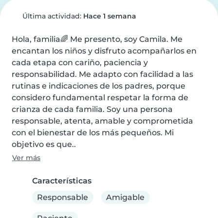
Última actividad:
Hace 1 semana
Hola, familia🌈 Me presento, soy Camila. Me 
encantan los niños y disfruto acompañarlos en 
cada etapa con cariño, paciencia y 
responsabilidad. Me adapto con facilidad a las 
rutinas e indicaciones de los padres, porque 
considero fundamental respetar la forma de 
crianza de cada familia. Soy una persona 
responsable, atenta, amable y comprometida 
con el bienestar de los más pequeños. Mi 
objetivo es que..
Ver más
Características
Responsable
Amigable