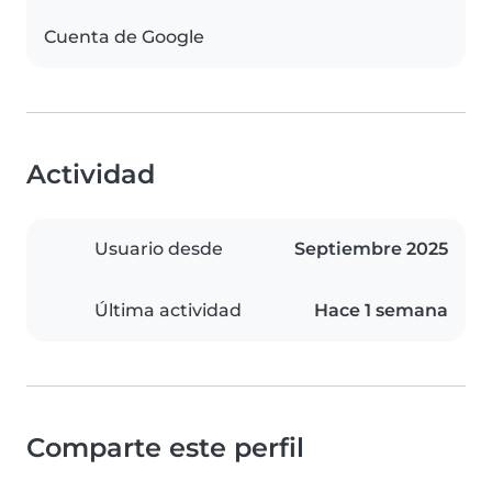
Cuenta de Google
Actividad
Usuario desde
Septiembre 2025
Última actividad
Hace 1 semana
Comparte este perfil