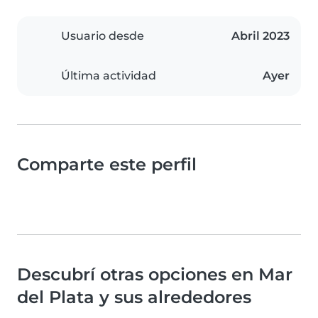
Usuario desde
Abril 2023
Última actividad
Ayer
Comparte este perfil
Descubrí otras opciones en Mar
del Plata y sus alrededores