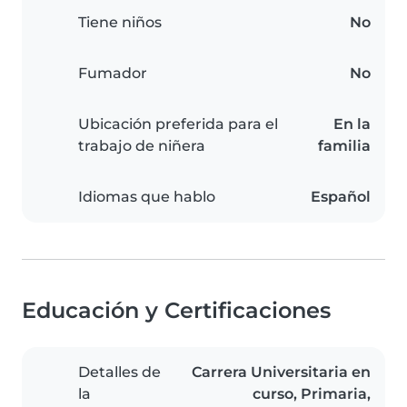
Tiene niños
No
Fumador
No
Ubicación preferida para el
En la
trabajo de niñera
familia
Idiomas que hablo
Español
Educación y Certificaciones
Detalles de
Carrera Universitaria en
la
curso, Primaria,