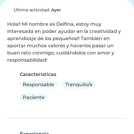
Última actividad:
Ayer
Hola!! Mí nombre es Delfina, estoy muy 
interesada en poder ayudar en la creatividad y 
aprendizaje de los pequeños!! También en 
aportar muchos valores y hacerlos pasar un 
buen rato conmigo, cuidándolos con amor y 
responsabilidad!
Características
Responsable
Tranquilo/a
Paciente
Experiencia