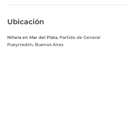
Ubicación
Niñera en Mar del Plata
, Partido de General
Pueyrredón, Buenos Aires