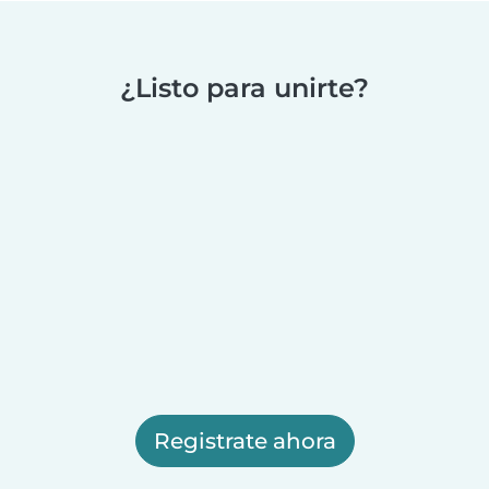
¿Listo para unirte?
Registrate ahora