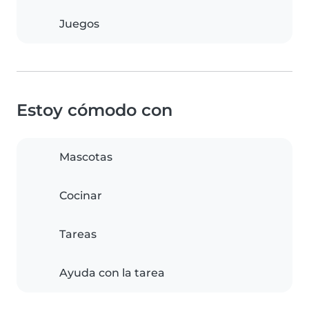
Juegos
Estoy cómodo con
Mascotas
Cocinar
Tareas
Ayuda con la tarea