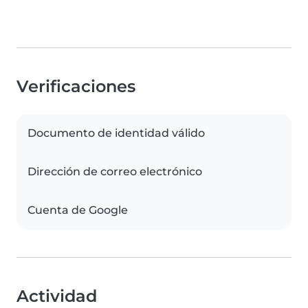
Verificaciones
Documento de identidad válido
Dirección de correo electrónico
Cuenta de Google
Actividad