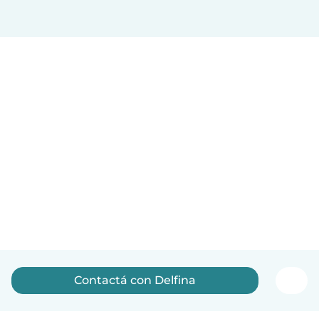
Contactá con Delfina