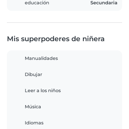
educación
Secundaria
Mis superpoderes de niñera
Manualidades
Dibujar
Leer a los niños
Música
Idiomas