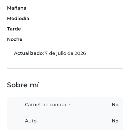
Mañana
Mediodía
Tarde
Noche
Actualizado:
7 de julio de 2026
Sobre mí
Carnet de conducir
No
Auto
No