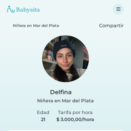
Compartir
Niñera en Mar del Plata
Delfina
Niñera en Mar del Plata
Edad
Tarifa por hora
21
$ 3.000,00/hora