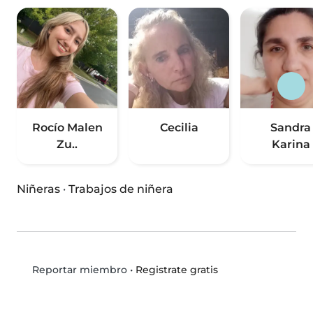
Rocío Malen
Cecilia
Sandra
Zu..
Karina
Niñeras
·
Trabajos de niñera
•
Registrate gratis
Reportar miembro