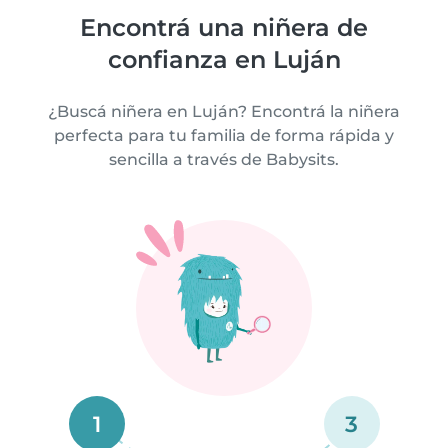
Encontrá una niñera de
confianza en Luján
¿Buscá niñera en Luján? Encontrá la niñera
perfecta para tu familia de forma rápida y
sencilla a través de Babysits.
1
3