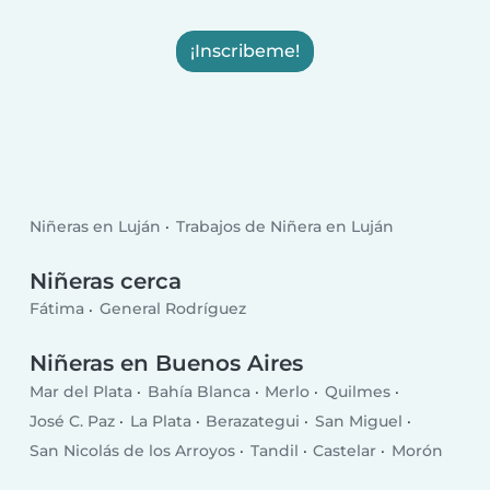
¡Inscribeme!
Niñeras en Luján
Trabajos de Niñera en Luján
Niñeras cerca
Fátima
General Rodríguez
Niñeras en Buenos Aires
Mar del Plata
Bahía Blanca
Merlo
Quilmes
José C. Paz
La Plata
Berazategui
San Miguel
San Nicolás de los Arroyos
Tandil
Castelar
Morón