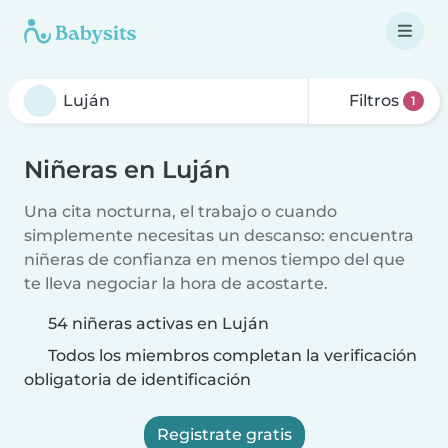
Filtros
1
Niñeras en Luján
Una cita nocturna, el trabajo o cuando
simplemente necesitas un descanso: encuentra
niñeras de confianza en menos tiempo del que
te lleva negociar la hora de acostarte.
54 niñeras activas en Luján
Todos los miembros completan la verificación
obligatoria de identificación
Registrate gratis