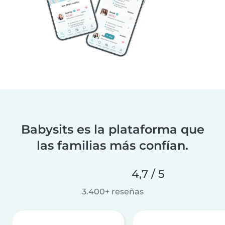
Babysits es la plataforma que
las familias más confían.
4,7 / 5
3.400+ reseñas