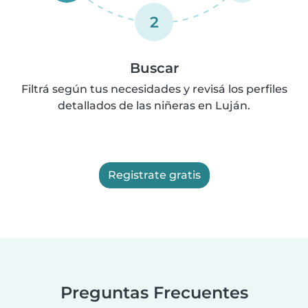
2
Buscar
Filtrá según tus necesidades y revisá los perfiles
detallados de las niñeras en Luján.
Registrate gratis
Preguntas Frecuentes