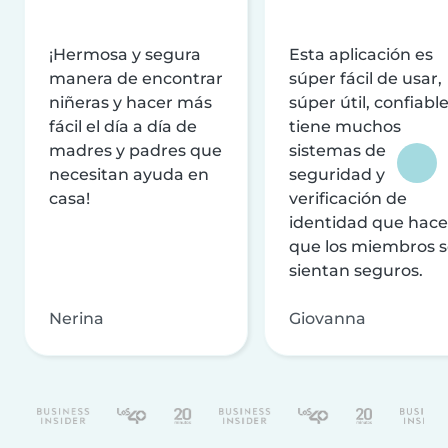
¡Hermosa y segura
Esta aplicación es
manera de encontrar
súper fácil de usar,
niñeras y hacer más
súper útil, confiable
fácil el día a día de
tiene muchos
madres y padres que
sistemas de
necesitan ayuda en
seguridad y
casa!
verificación de
identidad que hac
que los miembros 
sientan seguros.
Nerina
Giovanna