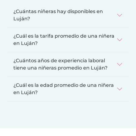
¿Cuántas niñeras hay disponibles en
Luján?
¿Cuál es la tarifa promedio de una niñera
en Luján?
¿Cuántos años de experiencia laboral
tiene una niñeras promedio en Luján?
¿Cuál es la edad promedio de una niñera
en Luján?