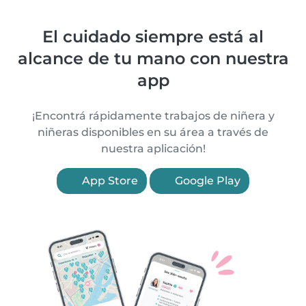
El cuidado siempre está al
alcance de tu mano con nuestra
app
¡Encontrá rápidamente trabajos de niñera y
niñeras disponibles en su área a través de
nuestra aplicación!
App Store
Google Play