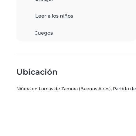
Leer a los niños
Juegos
Ubicación
Niñera en Lomas de Zamora (Buenos Aires)
, Partido 