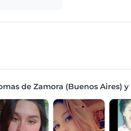
omas de Zamora (Buenos Aires) y 