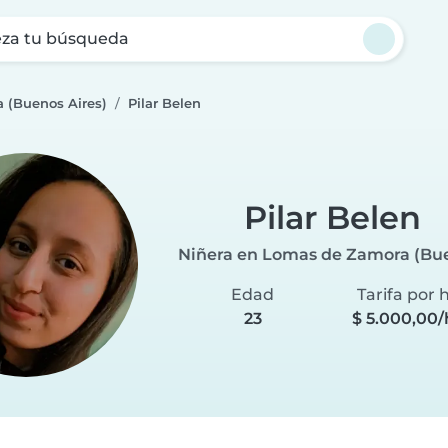
za tu búsqueda
 (Buenos Aires)
Pilar Belen
Pilar Belen
Niñera en Lomas de Zamora (Bue
Edad
Tarifa por 
23
$ 5.000,00/