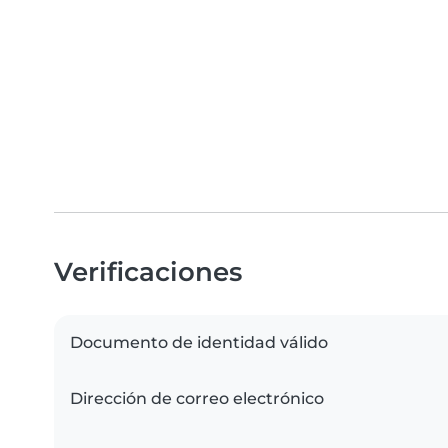
Verificaciones
Documento de identidad válido
Dirección de correo electrónico