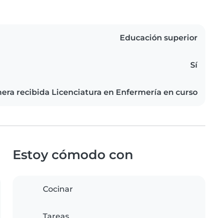
Educación superior
Sí
era recibida Licenciatura en Enfermería en curso
Estoy cómodo con
Cocinar
Tareas