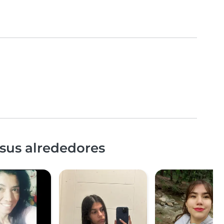
sus alrededores