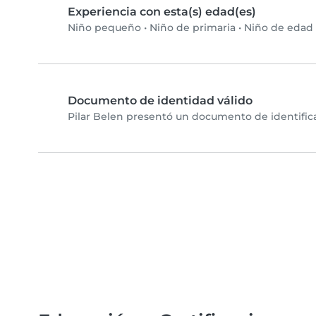
Experiencia con esta(s) edad(es)
Niño pequeño
•
Niño de primaria
•
Niño de edad 
Documento de identidad válido
Pilar Belen presentó un documento de identifica