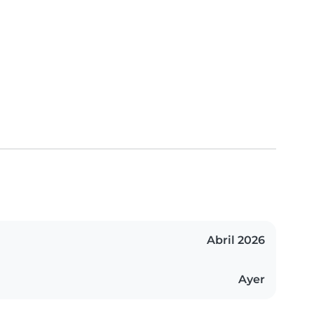
Abril 2026
Ayer