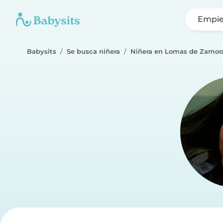
Empie
Babysits
Se busca niñera
Niñera en Lomas de Zamora