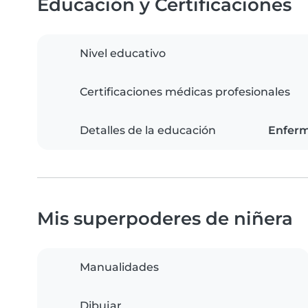
Educación y Certificaciones
Nivel educativo
Certificaciones médicas profesionales
Detalles de la educación
Enferm
Mis superpoderes de niñera
Manualidades
Dibujar