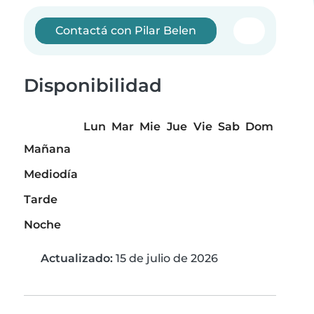
Contactá con Pilar Belen
Disponibilidad
Lun
Mar
Mie
Jue
Vie
Sab
Dom
Mañana
Mediodía
Tarde
Noche
Actualizado:
15 de julio de 2026