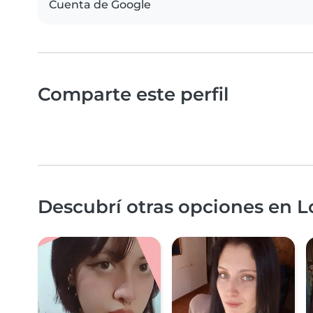
Cuenta de Google
Comparte este perfil
Descubrí otras opciones en L