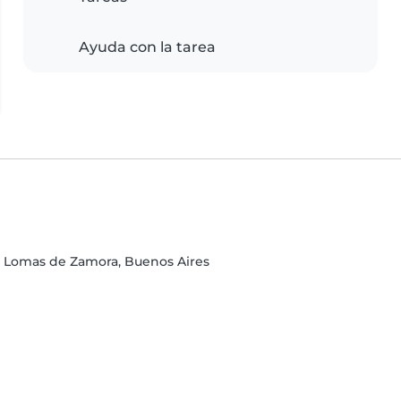
Ayuda con la tarea
de Lomas de Zamora, Buenos Aires