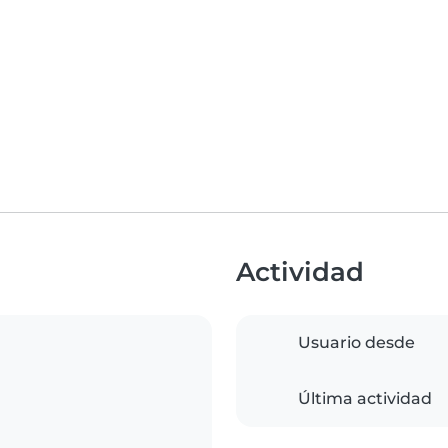
Actividad
Usuario desde
Última actividad