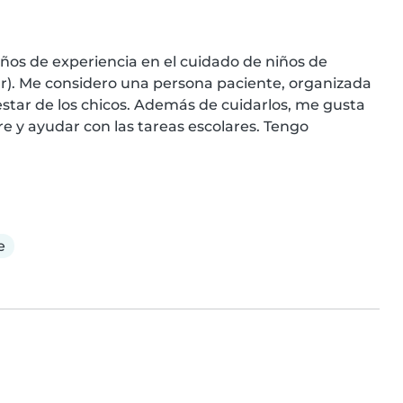
ños de experiencia en el cuidado de niños de 
r). Me considero una persona paciente, organizada 
tar de los chicos. Además de cuidarlos, me gusta 
re y ayudar con las tareas escolares. Tengo 
e