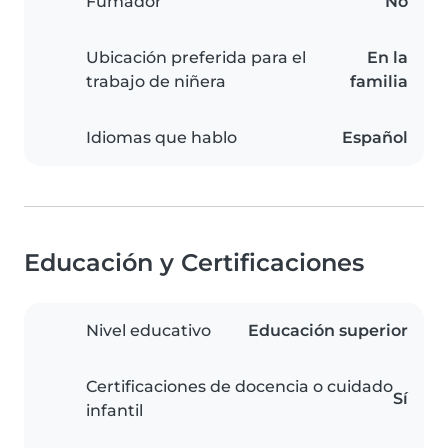
Fumador
No
Ubicación preferida para el
En la
trabajo de niñera
familia
Idiomas que hablo
Español
Educación y Certificaciones
Nivel educativo
Educación superior
Certificaciones de docencia o cuidado
Sí
infantil