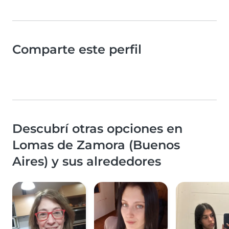
Comparte este perfil
Descubrí otras opciones en
Lomas de Zamora (Buenos
Aires) y sus alrededores