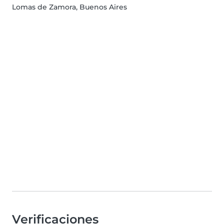
Lomas de Zamora, Buenos Aires
Verificaciones