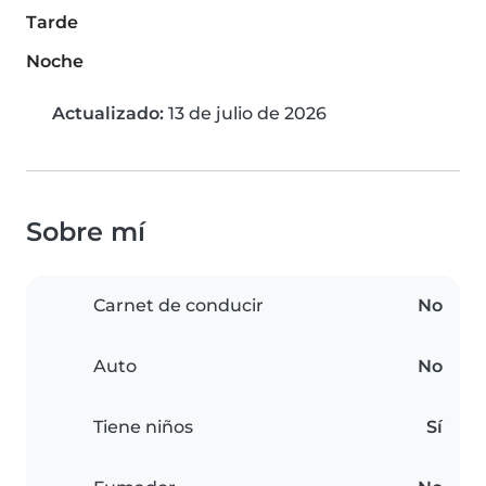
Tarde
Noche
Actualizado:
13 de julio de 2026
Sobre mí
Carnet de conducir
No
Auto
No
Tiene niños
Sí