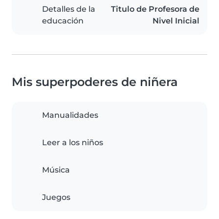
Detalles de la
Titulo de Profesora de
educación
Nivel Inicial
Mis superpoderes de niñera
Manualidades
Leer a los niños
Música
Juegos