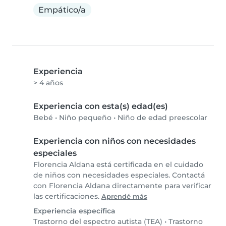
Empático/a
Experiencia
> 4 años
Experiencia con esta(s) edad(es)
Bebé
•
Niño pequeño
•
Niño de edad preescolar
Experiencia con niños con necesidades
especiales
Florencia Aldana está certificada en el cuidado
de niños con necesidades especiales. Contactá
con Florencia Aldana directamente para verificar
las certificaciones.
Aprendé más
Experiencia específica
Trastorno del espectro autista (TEA)
•
Trastorno