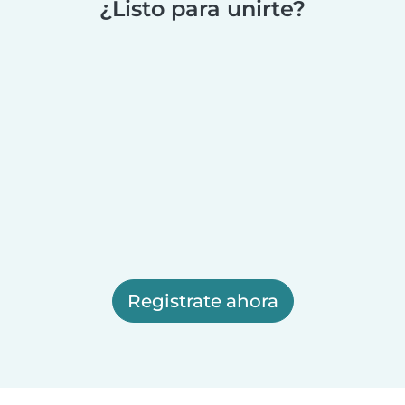
¿Listo para unirte?
Registrate ahora