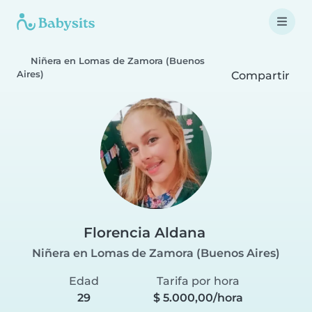
Niñera en Lomas de Zamora (Buenos
Aires)
Compartir
Florencia Aldana
Niñera en Lomas de Zamora (Buenos Aires)
Edad
Tarifa por hora
29
$ 5.000,00/hora