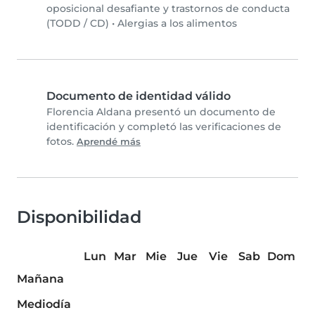
oposicional desafiante y trastornos de conducta
(TODD / CD)
•
Alergias a los alimentos
Documento de identidad válido
Florencia Aldana presentó un documento de
identificación y completó las verificaciones de
fotos.
Aprendé más
Disponibilidad
Lun
Mar
Mie
Jue
Vie
Sab
Dom
Mañana
Mediodía