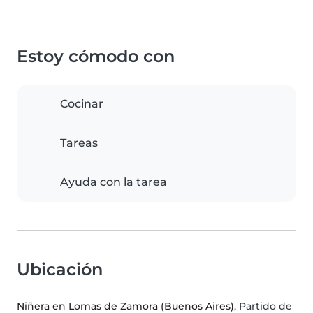
Estoy cómodo con
Cocinar
Tareas
Ayuda con la tarea
Ubicación
Niñera en Lomas de Zamora (Buenos Aires)
, Partido de