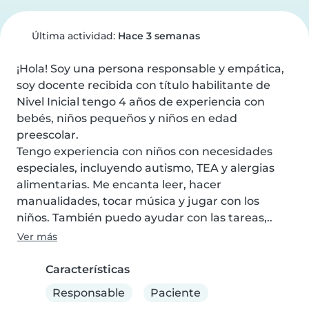
Última actividad:
Hace 3 semanas
¡Hola! Soy una persona responsable y empática, 
soy docente recibida con título habilitante de 
Nivel Inicial tengo 4 años de experiencia con 
bebés, niños pequeños y niños en edad 
preescolar.

Tengo experiencia con niños con necesidades 
especiales, incluyendo autismo, TEA y alergias 
alimentarias. Me encanta leer, hacer 
manualidades, tocar música y jugar con los 
niños. También puedo ayudar con las tareas,..
Ver más
Características
Responsable
Paciente