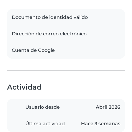
Documento de identidad válido
Dirección de correo electrónico
Cuenta de Google
Actividad
Usuario desde
Abril 2026
Última actividad
Hace 3 semanas