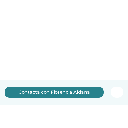
Contactá con Florencia Aldana