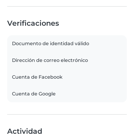
Verificaciones
Documento de identidad válido
Dirección de correo electrónico
Cuenta de Facebook
Cuenta de Google
Actividad