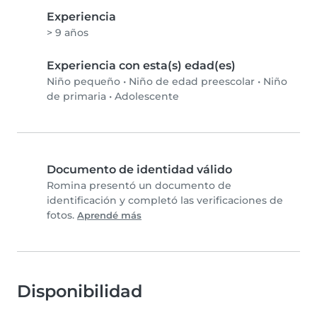
Experiencia
> 9 años
Experiencia con esta(s) edad(es)
Niño pequeño
•
Niño de edad preescolar
•
Niño
de primaria
•
Adolescente
Documento de identidad válido
Romina presentó un documento de
identificación y completó las verificaciones de
fotos.
Aprendé más
Disponibilidad