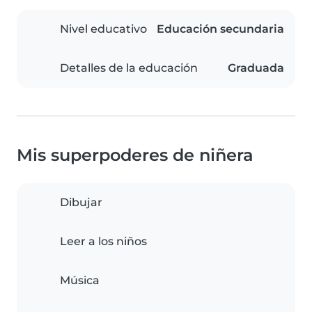
Nivel educativo
Educación secundaria
Detalles de la educación
Graduada
Mis superpoderes de niñera
Dibujar
Leer a los niños
Música