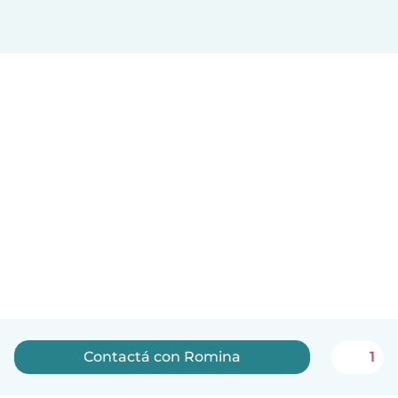
Contactá con Romina
1