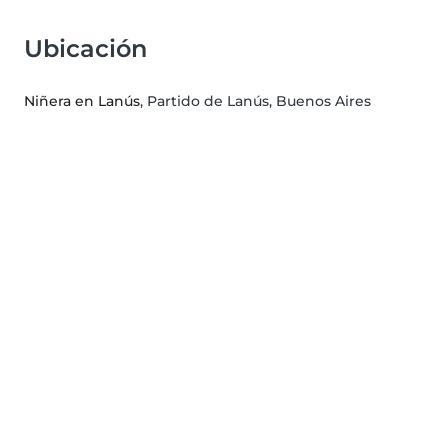
Ubicación
Niñera en Lanús
, Partido de Lanús, Buenos Aires