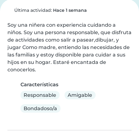
Última actividad:
Hace 1 semana
Soy una niňera con experiencia cuidando a 
niños. Soy una persona responsable, que disfruta 
de actividades como salir a pasear,dibujar, y 
jugar Como madre, entiendo las necesidades de 
las familias y estoy disponible para cuidar a sus 
hijos en su hogar. Estaré encantada de 
conocerlos.
Características
Responsable
Amigable
Bondadoso/a