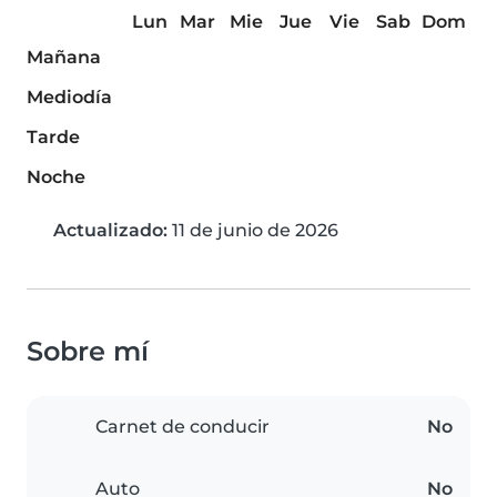
Lun
Mar
Mie
Jue
Vie
Sab
Dom
Mañana
Mediodía
Tarde
Noche
Actualizado:
11 de junio de 2026
Sobre mí
Carnet de conducir
No
Auto
No