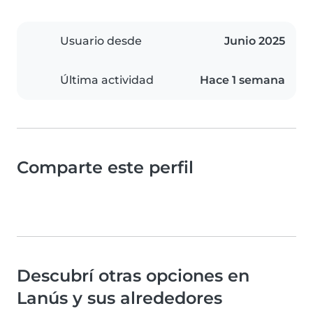
Usuario desde
Junio 2025
Última actividad
Hace 1 semana
Comparte este perfil
Descubrí otras opciones en
Lanús y sus alrededores