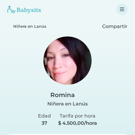
Compartir
Niñera en Lanús
Romina
Niñera en Lanús
Edad
Tarifa por hora
37
$ 4.500,00/hora