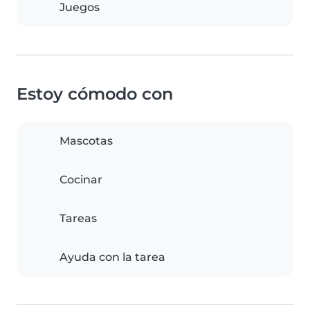
Juegos
Estoy cómodo con
Mascotas
Cocinar
Tareas
Ayuda con la tarea