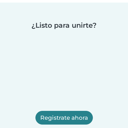
¿Listo para unirte?
Registrate ahora