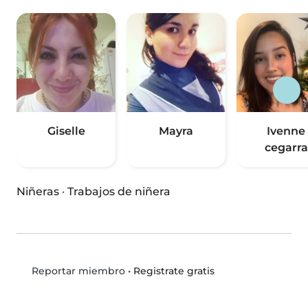
Giselle
Mayra
Ivenne
cegarra
Niñeras
·
Trabajos de niñera
•
Registrate gratis
Reportar miembro