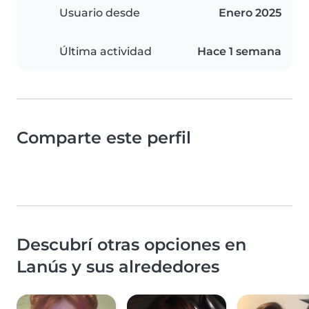
Usuario desde
Enero 2025
Última actividad
Hace 1 semana
Comparte este perfil
Descubrí otras opciones en
Lanús y sus alrededores