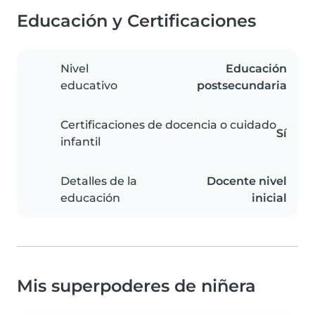
Educación y Certificaciones
Nivel
Educación
educativo
postsecundaria
Certificaciones de docencia o cuidado
Sí
infantil
Detalles de la
Docente nivel
educación
inicial
Mis superpoderes de niñera