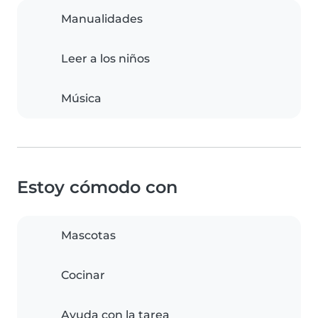
Manualidades
Leer a los niños
Música
Estoy cómodo con
Mascotas
Cocinar
Ayuda con la tarea