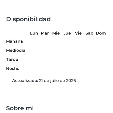
Disponibilidad
Lun
Mar
Mie
Jue
Vie
Sab
Dom
Mañana
Mediodía
Tarde
Noche
Actualizado:
21 de julio de 2026
Sobre mí