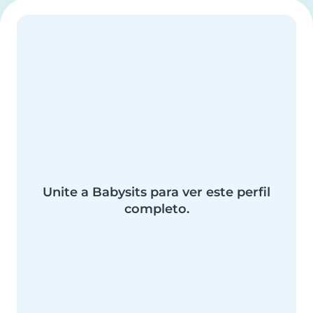
Unite a Babysits para ver este perfil
completo.