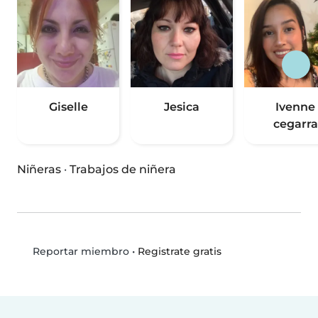
Giselle
Jesica
Ivenne
cegarra
Niñeras
·
Trabajos de niñera
•
Registrate gratis
Reportar miembro