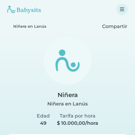
Compartir
Niñera en Lanús
Niñera
Niñera en Lanús
Edad
Tarifa por hora
49
$ 10.000,00/hora