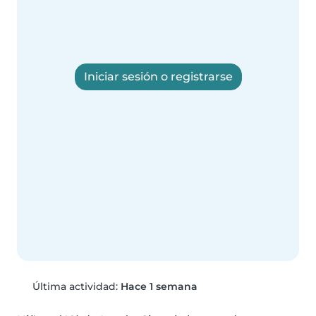
Iniciar sesión o registrarse
Última actividad:
Hace 1 semana