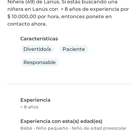
Niñera (49) de Lanús. Si estás buscando una 
niñera en Lanús con  > 8 años de experiencia por 
$ 10.000,00 por hora, entonces ponete en 
contacto ahora.
Características
Divertido/a
Paciente
Responsable
Experiencia
> 8 años
Experiencia con esta(s) edad(es)
Bebé
•
Niño pequeño
•
Niño de edad preescolar