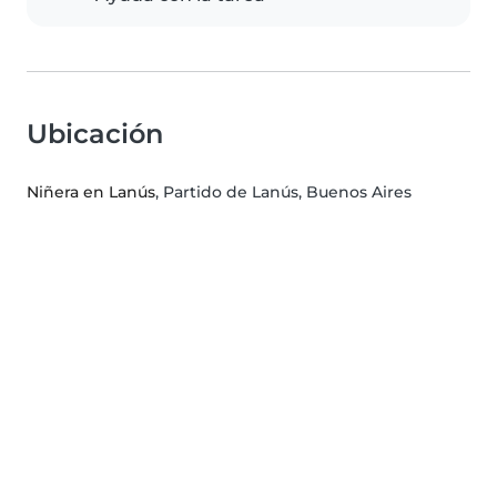
Ubicación
Niñera en Lanús
, Partido de Lanús, Buenos Aires