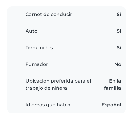
Carnet de conducir
Sí
Auto
Sí
Tiene niños
Sí
Fumador
No
Ubicación preferida para el
En la
trabajo de niñera
familia
Idiomas que hablo
Español