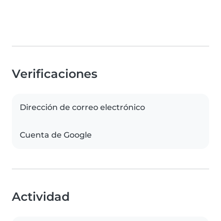
Verificaciones
Dirección de correo electrónico
Cuenta de Google
Actividad