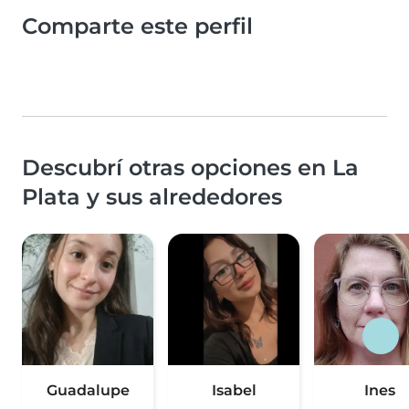
Comparte este perfil
Descubrí otras opciones en La
Plata y sus alrededores
Guadalupe
Isabel
Ines