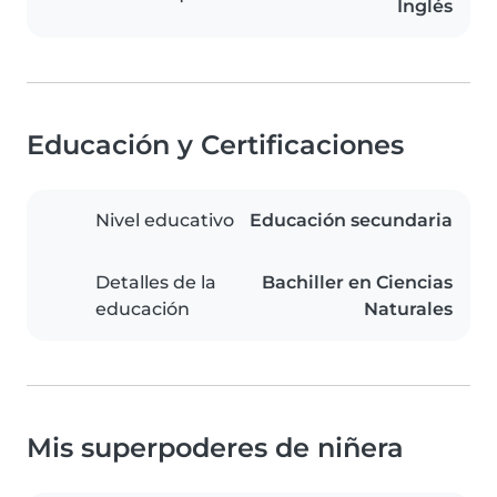
Inglés
Educación y Certificaciones
Nivel educativo
Educación secundaria
Detalles de la
Bachiller en Ciencias
educación
Naturales
Mis superpoderes de niñera