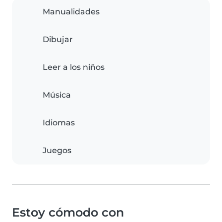
Manualidades
Dibujar
Leer a los niños
Música
Idiomas
Juegos
Estoy cómodo con