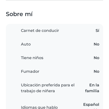
Sobre mí
Carnet de conducir
Sí
Auto
No
Tiene niños
No
Fumador
No
Ubicación preferida para el
En la
trabajo de niñera
familia
Español
Idiomas que hablo