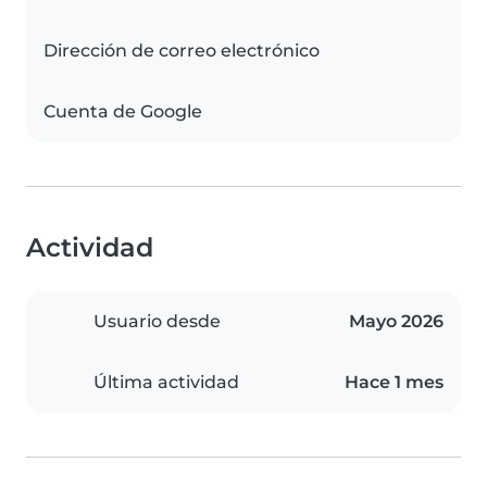
Dirección de correo electrónico
Cuenta de Google
Actividad
Usuario desde
Mayo 2026
Última actividad
Hace 1 mes