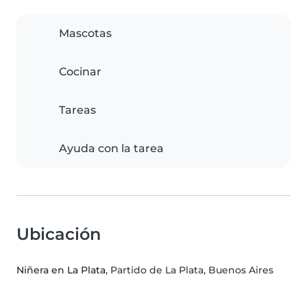
Mascotas
Cocinar
Tareas
Ayuda con la tarea
Ubicación
Niñera en La Plata
, Partido de La Plata, Buenos Aires