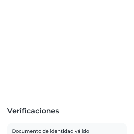
Verificaciones
Documento de identidad válido