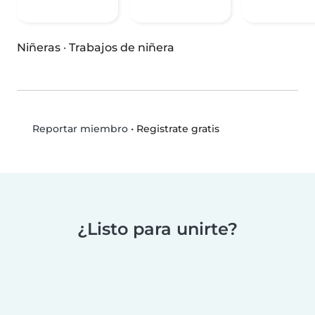
Niñeras
·
Trabajos de niñera
•
Registrate gratis
Reportar miembro
¿Listo para unirte?