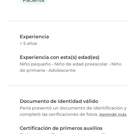
Paciente
Experiencia
> 5 años
Experiencia con esta(s) edad(es)
Niño pequeño
•
Niño de edad preescolar
•
Niño
de primaria
•
Adolescente
Documento de identidad válido
Perla presentó un documento de identificación y
completó las verificaciones de fotos.
Aprendé más
Certificación de primeros auxilios