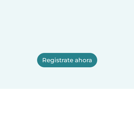
Registrate ahora