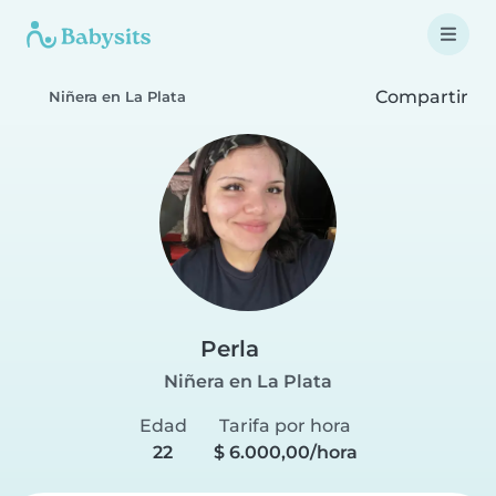
Compartir
Niñera en La Plata
Perla
Niñera en La Plata
Edad
Tarifa por hora
22
$ 6.000,00/hora