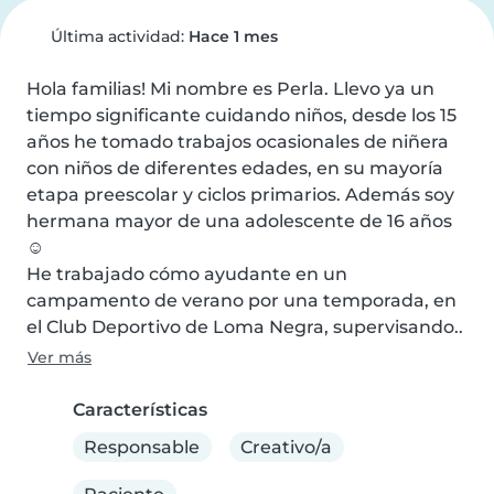
Última actividad:
Hace 1 mes
Hola familias! Mi nombre es Perla. Llevo ya un 
tiempo significante cuidando niños, desde los 15 
años he tomado trabajos ocasionales de niñera 
con niños de diferentes edades, en su mayoría 
etapa preescolar y ciclos primarios. Además soy 
hermana mayor de una adolescente de 16 años
☺️

He trabajado cómo ayudante en un 
campamento de verano por una temporada, en 
el Club Deportivo de Loma Negra, supervisando..
Ver más
Características
Responsable
Creativo/a