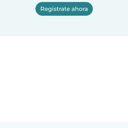
Registrate ahora