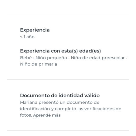
Experiencia
< 1 año
Experiencia con esta(s) edad(es)
Bebé
•
Niño pequeño
•
Niño de edad preescolar
•
Niño de primaria
Documento de identidad válido
Mariana presentó un documento de
identificación y completó las verificaciones de
fotos.
Aprendé más