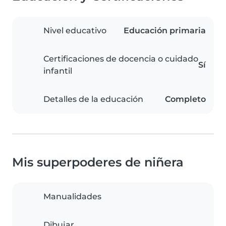
Nivel educativo
Educación primaria
Certificaciones de docencia o cuidado
Sí
infantil
Detalles de la educación
Completo
Mis superpoderes de niñera
Manualidades
Dibujar