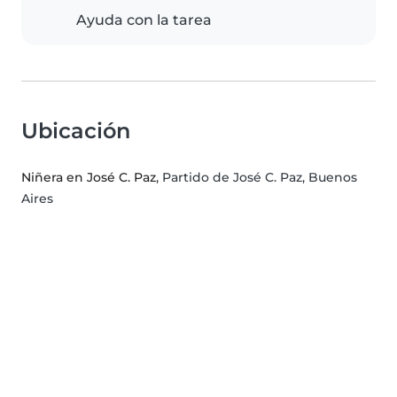
Ayuda con la tarea
Ubicación
Niñera en José C. Paz
, Partido de José C. Paz, Buenos
Aires