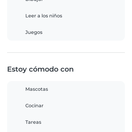
Leer a los niños
Juegos
Estoy cómodo con
Mascotas
Cocinar
Tareas