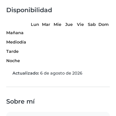
Disponibilidad
Lun
Mar
Mie
Jue
Vie
Sab
Dom
Mañana
Mediodía
Tarde
Noche
Actualizado:
6 de agosto de 2026
Sobre mí