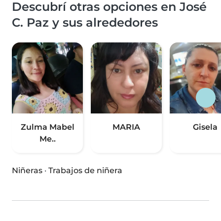
Descubrí otras opciones en José
C. Paz y sus alrededores
Zulma Mabel
MARIA
Gisela
Me..
Niñeras
·
Trabajos de niñera