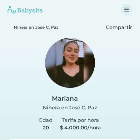
Compartir
Niñera en José C. Paz
Mariana
Niñera en José C. Paz
Edad
Tarifa por hora
20
$ 4.000,00/hora