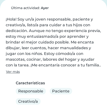
Última actividad:
Ayer
¡Hola! Soy un/a joven responsable, paciente y 
creativo/a, listo/a para cuidar a tus hijos con 
dedicación. Aunque no tengo experiencia previa, 
estoy muy entusiasmado/a por aprender y 
brindar el mejor cuidado posible. Me encanta 
dibujar, leer cuentos, hacer manualidades y 
jugar con los niños. Estoy cómodo/a con 
mascotas, cocinar, labores del hogar y ayudar 
con la tarea. ¡Me encantaría conocer a tu familia..
Ver más
Características
Responsable
Paciente
Creativo/a