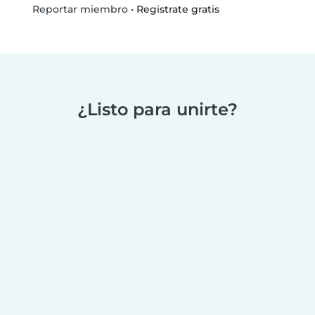
•
Registrate gratis
Reportar miembro
¿Listo para unirte?