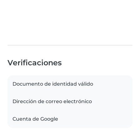
Verificaciones
Documento de identidad válido
Dirección de correo electrónico
Cuenta de Google