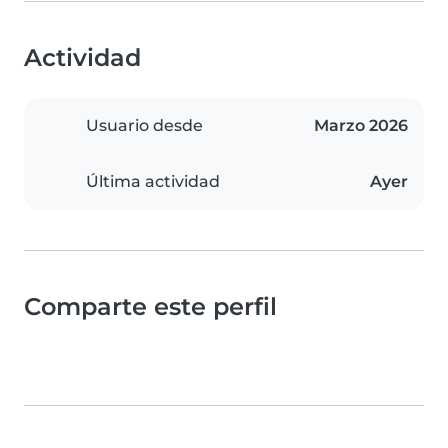
Actividad
Usuario desde
Marzo 2026
Última actividad
Ayer
Comparte este perfil