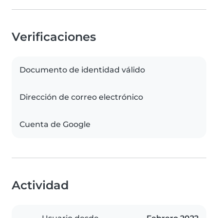
Verificaciones
Documento de identidad válido
Dirección de correo electrónico
Cuenta de Google
Actividad