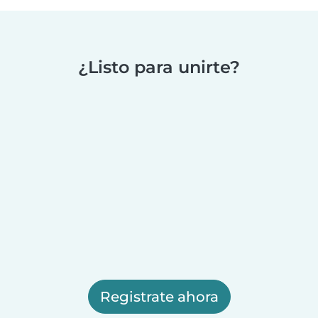
¿Listo para unirte?
Registrate ahora