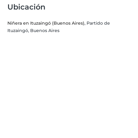
Ubicación
Niñera en Ituzaingó (Buenos Aires)
, Partido de
Ituzaingó, Buenos Aires