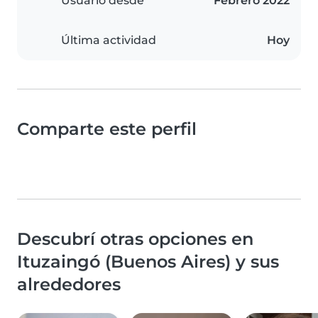
Usuario desde
Febrero 2022
Última actividad
Hoy
Comparte este perfil
Descubrí otras opciones en
Ituzaingó (Buenos Aires) y sus
alrededores