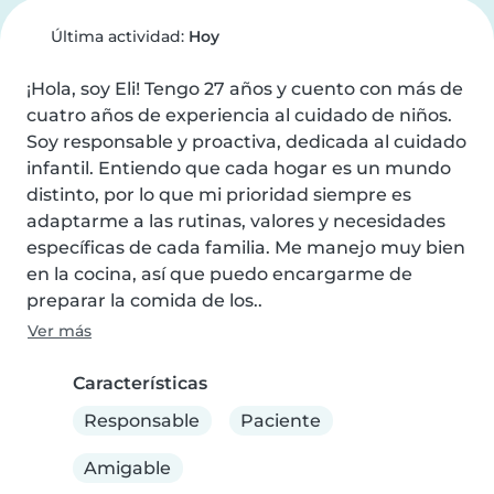
Última actividad:
Hoy
¡Hola, soy Eli! Tengo 27 años y cuento con más de 
cuatro años de experiencia al cuidado de niños. 
Soy responsable y proactiva, dedicada al cuidado 
infantil. Entiendo que cada hogar es un mundo 
distinto, por lo que mi prioridad siempre es 
adaptarme a las rutinas, valores y necesidades 
específicas de cada familia. Me manejo muy bien 
en la cocina, así que puedo encargarme de 
preparar la comida de los..
Ver más
Características
Responsable
Paciente
Amigable