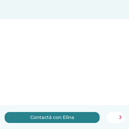
Contactá con Elina
3