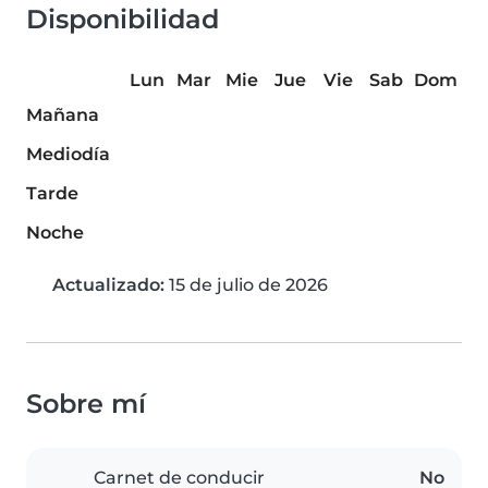
Disponibilidad
Lun
Mar
Mie
Jue
Vie
Sab
Dom
Mañana
Mediodía
Tarde
Noche
Actualizado:
15 de julio de 2026
Sobre mí
Carnet de conducir
No