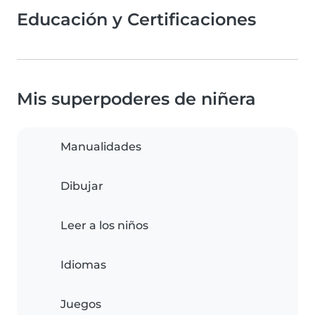
Educación y Certificaciones
Mis superpoderes de niñera
Manualidades
Dibujar
Leer a los niños
Idiomas
Juegos