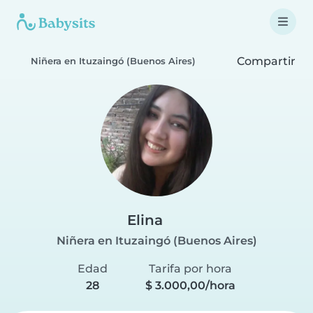
Compartir
Niñera en Ituzaingó (Buenos Aires)
Elina
Niñera en Ituzaingó (Buenos Aires)
Edad
Tarifa por hora
28
$ 3.000,00/hora