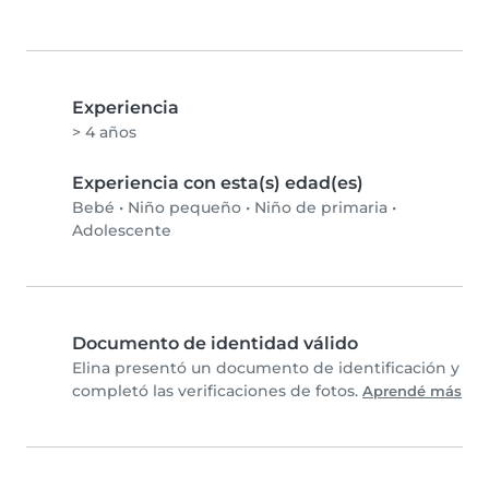
Experiencia
> 4 años
Experiencia con esta(s) edad(es)
Bebé
•
Niño pequeño
•
Niño de primaria
•
Adolescente
Documento de identidad válido
Elina presentó un documento de identificación y
completó las verificaciones de fotos.
Aprendé más