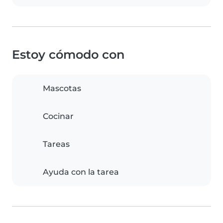
Estoy cómodo con
Mascotas
Cocinar
Tareas
Ayuda con la tarea