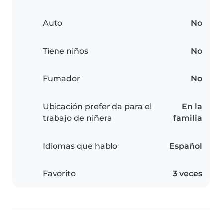
Auto
No
Tiene niños
No
Fumador
No
Ubicación preferida para el
En la
trabajo de niñera
familia
Idiomas que hablo
Español
Favorito
3 veces