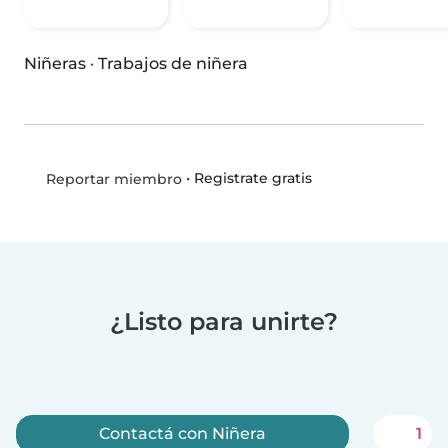
Niñeras
·
Trabajos de niñera
•
Registrate gratis
Reportar miembro
¿Listo para unirte?
Contactá con Niñera
1