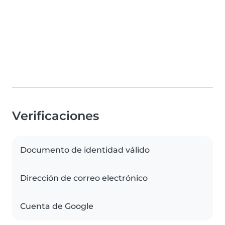
Verificaciones
Documento de identidad válido
Dirección de correo electrónico
Cuenta de Google