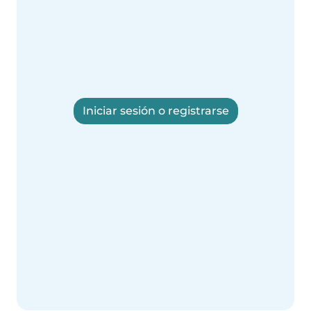
Iniciar sesión o registrarse