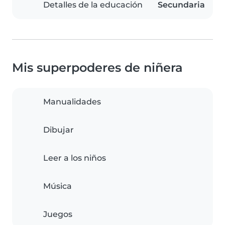
Detalles de la educación
Secundaria
Mis superpoderes de niñera
Manualidades
Dibujar
Leer a los niños
Música
Juegos