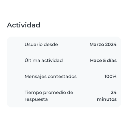
Actividad
Usuario desde
Marzo 2024
Última actividad
Hace 5 días
Mensajes contestados
100%
Tiempo promedio de
24
respuesta
minutos