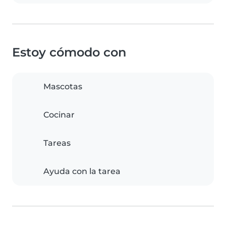
Estoy cómodo con
Mascotas
Cocinar
Tareas
Ayuda con la tarea