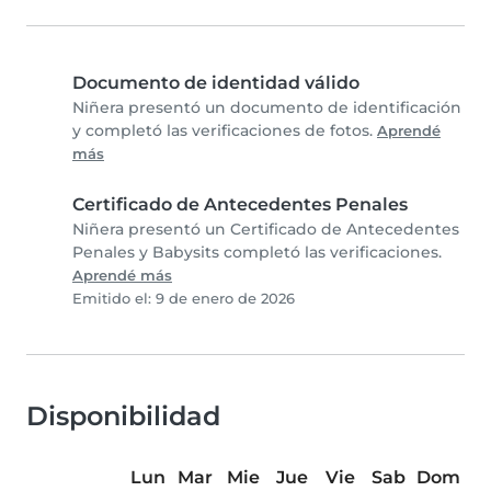
Documento de identidad válido
Niñera presentó un documento de identificación
y completó las verificaciones de fotos.
Aprendé
más
Certificado de Antecedentes Penales
Niñera presentó un Certificado de Antecedentes
Penales y Babysits completó las verificaciones.
Aprendé más
Emitido el: 9 de enero de 2026
Disponibilidad
Lun
Mar
Mie
Jue
Vie
Sab
Dom