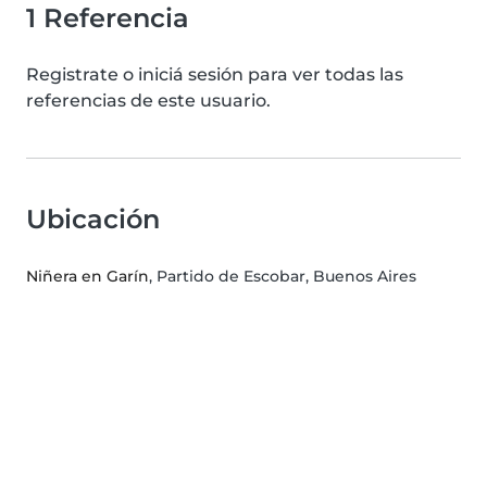
1 Referencia
Registrate o iniciá sesión para ver todas las
referencias de este usuario.
Ubicación
Niñera en Garín
, Partido de Escobar, Buenos Aires