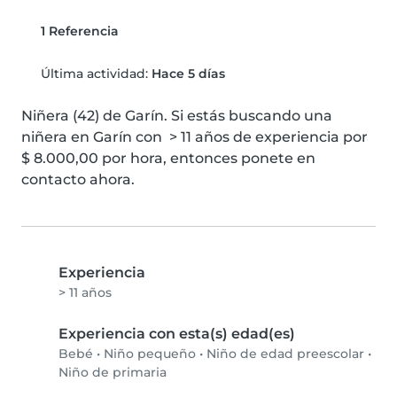
1 Referencia
Última actividad:
Hace 5 días
Niñera (42) de Garín. Si estás buscando una 
niñera en Garín con  > 11 años de experiencia por 
$ 8.000,00 por hora, entonces ponete en 
contacto ahora.
Experiencia
> 11 años
Experiencia con esta(s) edad(es)
Bebé
•
Niño pequeño
•
Niño de edad preescolar
•
Niño de primaria