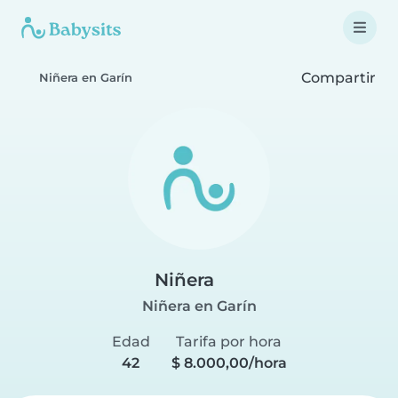
Compartir
Niñera en Garín
Niñera
Niñera en Garín
Edad
Tarifa por hora
42
$ 8.000,00/hora