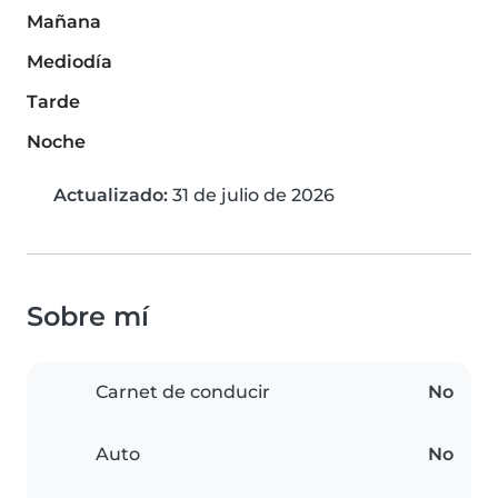
Mañana
Mediodía
Tarde
Noche
Actualizado:
31 de julio de 2026
Sobre mí
Carnet de conducir
No
Auto
No