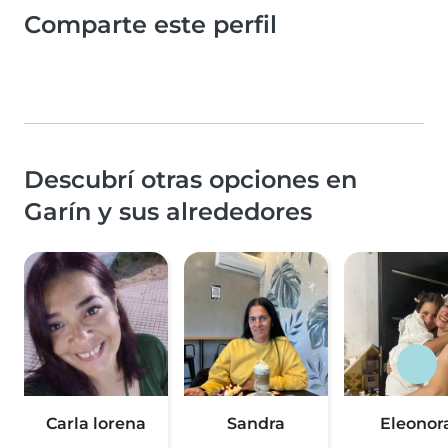
Comparte este perfil
Descubrí otras opciones en
Garín y sus alrededores
Carla lorena
Sandra
Eleonor