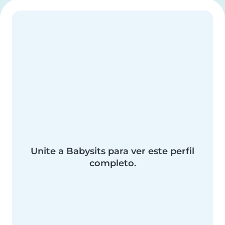
Unite a Babysits para ver este perfil
completo.