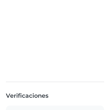
Verificaciones