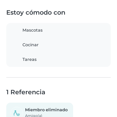
Estoy cómodo con
Mascotas
Cocinar
Tareas
1 Referencia
Miembro eliminado
Amigo(a)