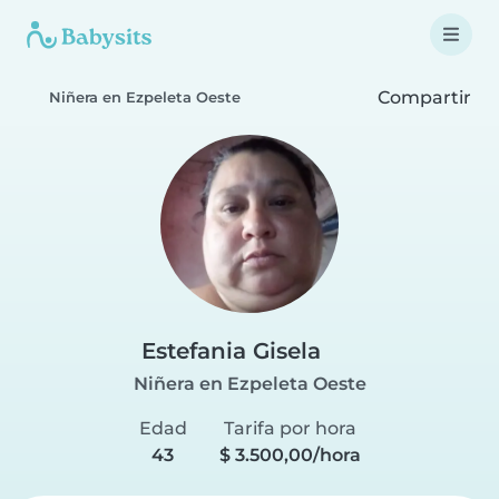
Compartir
Niñera en Ezpeleta Oeste
Estefania Gisela
Niñera en Ezpeleta Oeste
Edad
Tarifa por hora
43
$ 3.500,00/hora