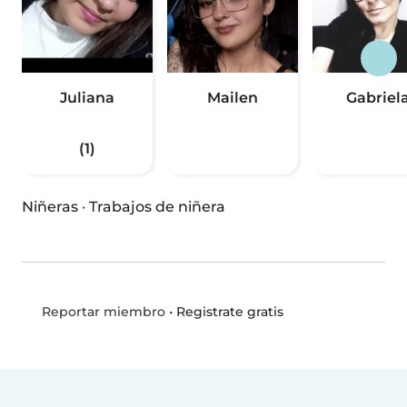
Juliana
Mailen
Gabriel
(1)
Niñeras
·
Trabajos de niñera
•
Registrate gratis
Reportar miembro