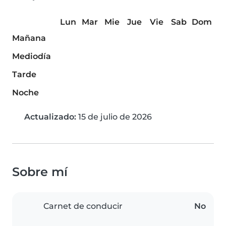
Lun
Mar
Mie
Jue
Vie
Sab
Dom
Mañana
Mediodía
Tarde
Noche
Actualizado:
15 de julio de 2026
Sobre mí
Carnet de conducir
No