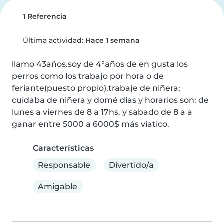
1 Referencia
Última actividad:
Hace 1 semana
llamo 43años.soy de 4°años de en gusta los 
perros como los trabajo por hora o de 
feriante(puesto propio).trabaje de niñera; 
cuidaba de niñera y domé días y horarios son: de 
lunes a viernes de 8 a 17hs. y sabado de 8 a a 
ganar entre 5000 a 6000$ más viatico.
Características
Responsable
Divertido/a
Amigable