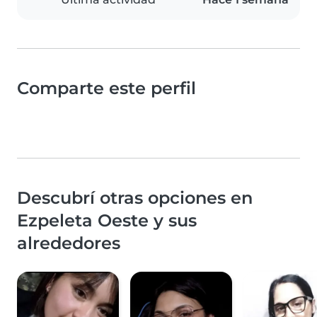
Comparte este perfil
Descubrí otras opciones en
Ezpeleta Oeste y sus
alrededores