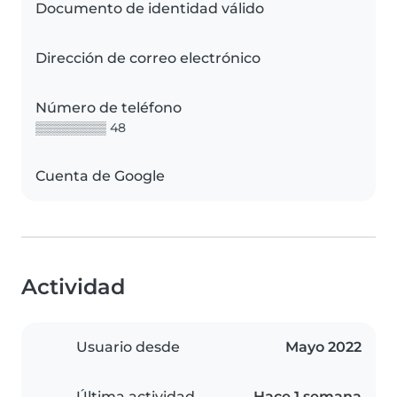
Documento de identidad válido
Dirección de correo electrónico
Número de teléfono
▒▒▒▒▒▒▒▒ 48
Cuenta de Google
Actividad
Usuario desde
Mayo 2022
Última actividad
Hace 1 semana