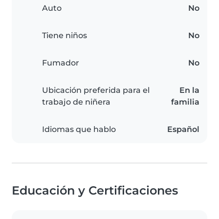
Auto
No
Tiene niños
No
Fumador
No
Ubicación preferida para el
En la
trabajo de niñera
familia
Idiomas que hablo
Español
Educación y Certificaciones