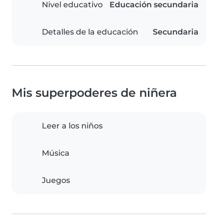
Nivel educativo
Educación secundaria
Detalles de la educación
Secundaria
Mis superpoderes de niñera
Leer a los niños
Música
Juegos