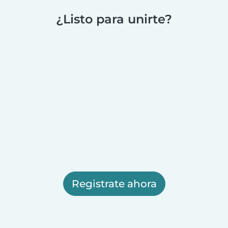
¿Listo para unirte?
Registrate ahora