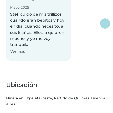
Mayo 2025
Stefi cuido de mis trillizos
cuando eran bebitos y hoy
en día, cuando necesito, a
sus 6 años. Ellos la quieren
mucho, y yo me voy
tranquil..
Ver más
Ubicación
Niñera en Ezpeleta Oeste
, Partido de Quilmes, Buenos
Aires