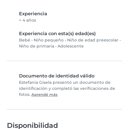
Experiencia
> 4 años
Experiencia con esta(s) edad(es)
Bebé
•
Niño pequeño
•
Niño de edad preescolar
•
Niño de primaria
•
Adolescente
Documento de identidad válido
Estefania Gisela presentó un documento de
identificación y completó las verificaciones de
fotos.
Aprendé más
Disponibilidad