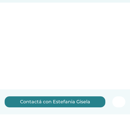
Contactá con Estefania Gisela