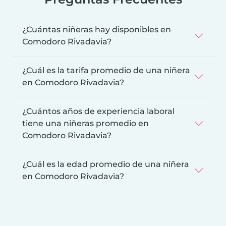
¿Cuántas niñeras hay disponibles en
Comodoro Rivadavia?
¿Cuál es la tarifa promedio de una niñera
en Comodoro Rivadavia?
¿Cuántos años de experiencia laboral
tiene una niñeras promedio en
Comodoro Rivadavia?
¿Cuál es la edad promedio de una niñera
en Comodoro Rivadavia?