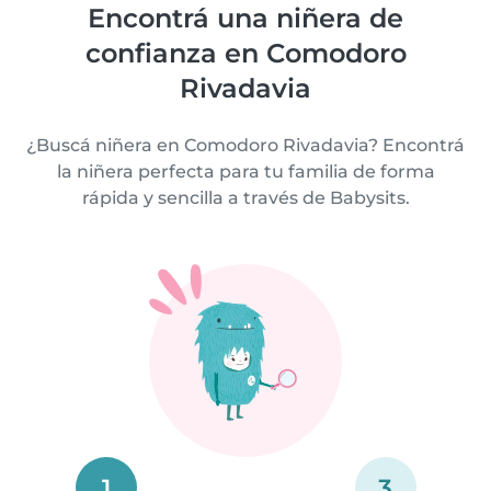
Encontrá una niñera de
confianza en Comodoro
Rivadavia
¿Buscá niñera en Comodoro Rivadavia? Encontrá
la niñera perfecta para tu familia de forma
rápida y sencilla a través de Babysits.
1
3