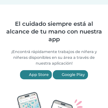
El cuidado siempre está al
alcance de tu mano con nuestra
app
¡Encontrá rápidamente trabajos de niñera y
niñeras disponibles en su área a través de
nuestra aplicación!
App Store
Google Play