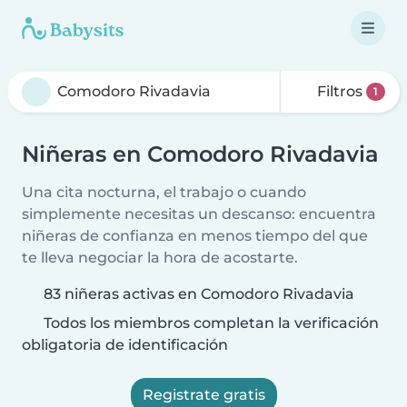
Filtros
1
Niñeras en Comodoro Rivadavia
Una cita nocturna, el trabajo o cuando
simplemente necesitas un descanso: encuentra
niñeras de confianza en menos tiempo del que
te lleva negociar la hora de acostarte.
83 niñeras activas en Comodoro Rivadavia
Todos los miembros completan la verificación
obligatoria de identificación
Registrate gratis