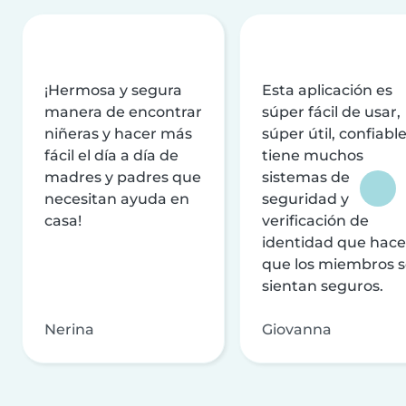
¡Hermosa y segura
Esta aplicación es
manera de encontrar
súper fácil de usar,
niñeras y hacer más
súper útil, confiable
fácil el día a día de
tiene muchos
madres y padres que
sistemas de
necesitan ayuda en
seguridad y
casa!
verificación de
identidad que hac
que los miembros 
sientan seguros.
Nerina
Giovanna