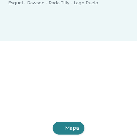
Esquel
Rawson
Rada Tilly
Lago Puelo
Mapa