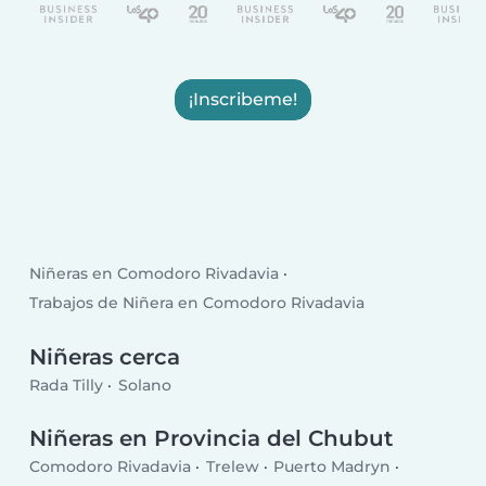
¡Inscribeme!
Niñeras en Comodoro Rivadavia
Trabajos de Niñera en Comodoro Rivadavia
Niñeras cerca
Rada Tilly
Solano
Niñeras en Provincia del Chubut
Comodoro Rivadavia
Trelew
Puerto Madryn