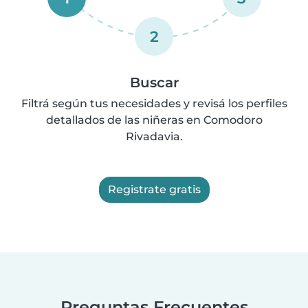
2
Buscar
Filtrá según tus necesidades y revisá los perfiles
detallados de las niñeras en Comodoro
Rivadavia.
Registrate gratis
Preguntas Frecuentes