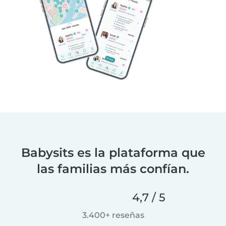
Babysits es la plataforma que
las familias más confían.
4,7 / 5
3.400+ reseñas