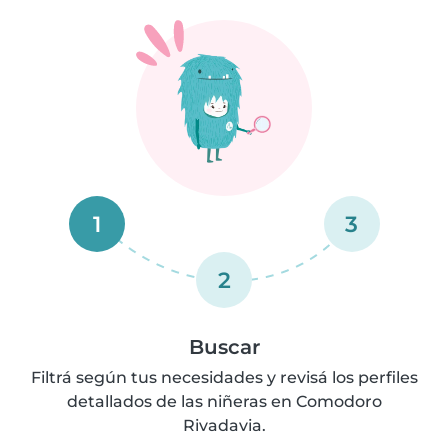
1
3
2
Buscar
Filtrá según tus necesidades y revisá los perfiles
detallados de las niñeras en Comodoro
Rivadavia.