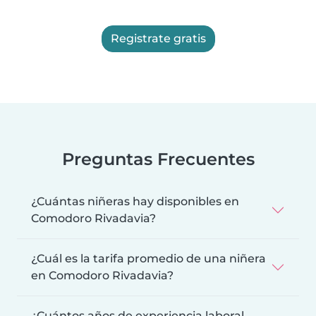
Registrate gratis
Preguntas Frecuentes
¿Cuántas niñeras hay disponibles en
Comodoro Rivadavia?
¿Cuál es la tarifa promedio de una niñera
en Comodoro Rivadavia?
¿Cuántos años de experiencia laboral