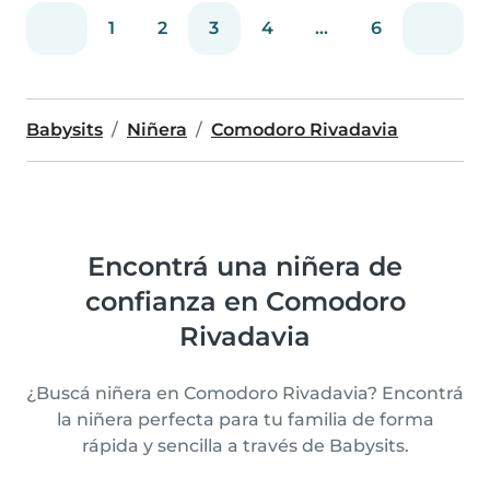
1
2
3
4
...
6
Babysits
Niñera
Comodoro Rivadavia
Encontrá una niñera de
confianza en Comodoro
Rivadavia
¿Buscá niñera en Comodoro Rivadavia? Encontrá
la niñera perfecta para tu familia de forma
rápida y sencilla a través de Babysits.