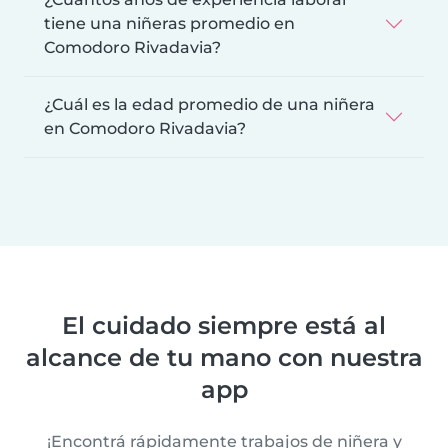
tiene una niñeras promedio en
Comodoro Rivadavia?
¿Cuál es la edad promedio de una niñera
en Comodoro Rivadavia?
El cuidado siempre está al
alcance de tu mano con nuestra
app
¡Encontrá rápidamente trabajos de niñera y