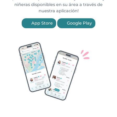
niñeras disponibles en su área a través de
nuestra aplicación!
App Store
Google Play