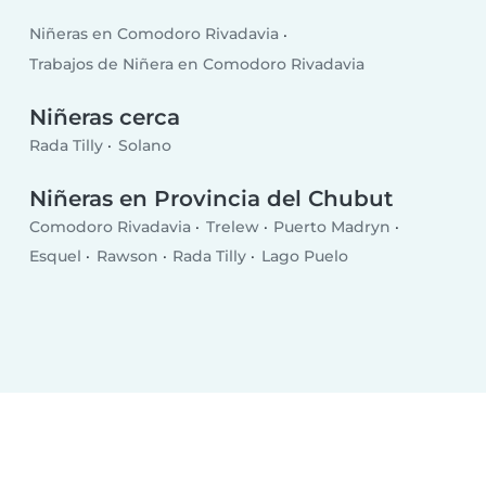
Niñeras en Comodoro Rivadavia
Trabajos de Niñera en Comodoro Rivadavia
Niñeras cerca
Rada Tilly
Solano
Niñeras en Provincia del Chubut
Comodoro Rivadavia
Trelew
Puerto Madryn
Esquel
Rawson
Rada Tilly
Lago Puelo