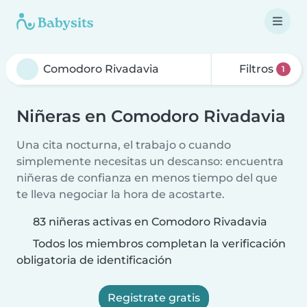
Filtros
1
Niñeras en Comodoro Rivadavia
Una cita nocturna, el trabajo o cuando
simplemente necesitas un descanso: encuentra
niñeras de confianza en menos tiempo del que
te lleva negociar la hora de acostarte.
83 niñeras activas en Comodoro Rivadavia
Todos los miembros completan la verificación
obligatoria de identificación
Registrate gratis