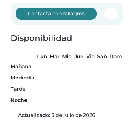
Contactá con Milagros
Disponibilidad
Lun
Mar
Mie
Jue
Vie
Sab
Dom
Mañana
Mediodía
Tarde
Noche
Actualizado:
3 de julio de 2026