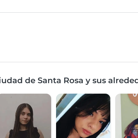
iudad de Santa Rosa y sus alrede