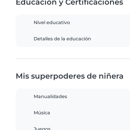
Educación y Certificaciones
Nivel educativo
Detalles de la educación
Mis superpoderes de niñera
Manualidades
Música
Juegos