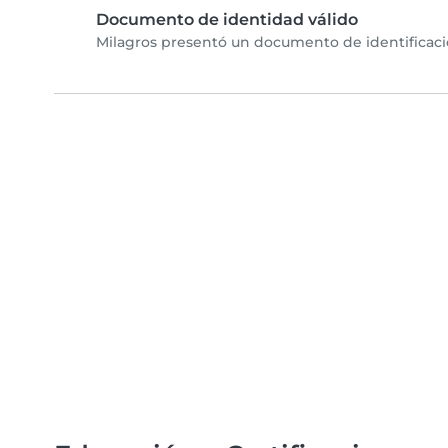
Documento de identidad válido
Milagros presentó un documento de identificació