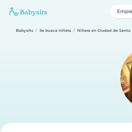
Empie
Babysits
Se busca niñera
Niñera en Ciudad de Santa