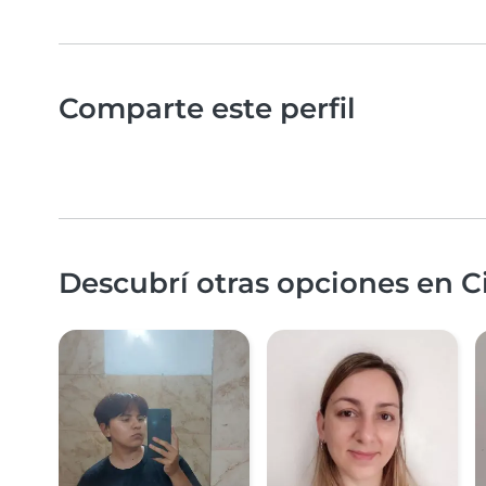
Comparte este perfil
Descubrí otras opciones en C