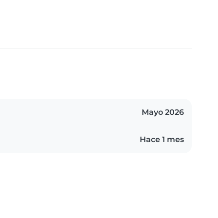
Mayo 2026
Hace 1 mes