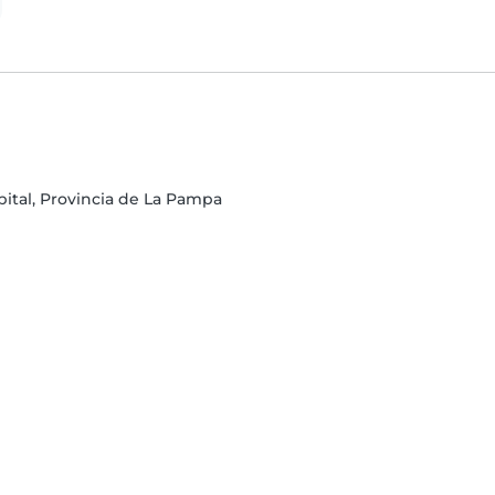
ital, Provincia de La Pampa