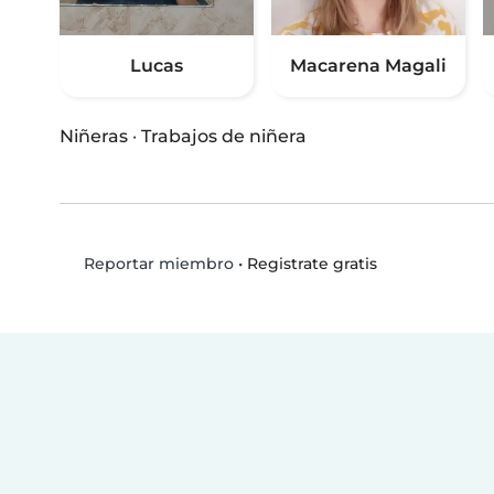
Lucas
Macarena Magali
Niñeras
·
Trabajos de niñera
•
Registrate gratis
Reportar miembro