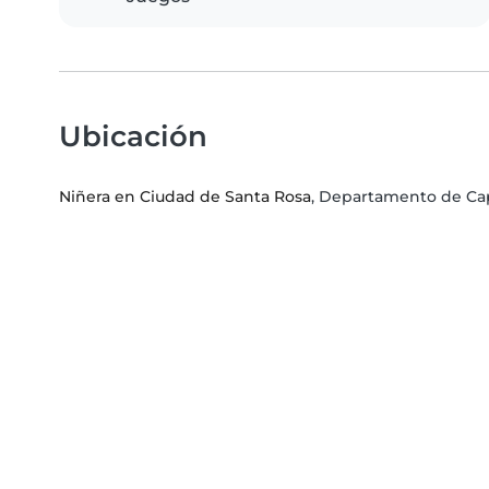
Ubicación
Niñera en Ciudad de Santa Rosa
, Departamento de Cap