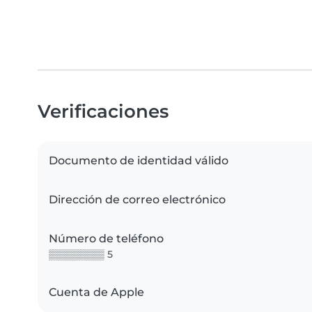
Verificaciones
Documento de identidad válido
Dirección de correo electrónico
Número de teléfono
▒▒▒▒▒▒▒▒ 5
Cuenta de Apple