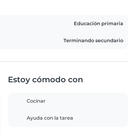
Educación primaria
Terminando secundario
Estoy cómodo con
Cocinar
Ayuda con la tarea