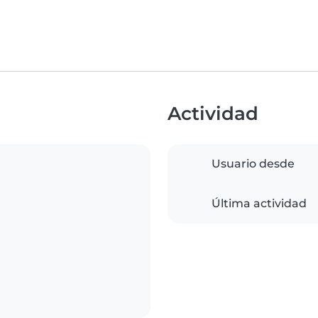
Actividad
Usuario desde
Última actividad