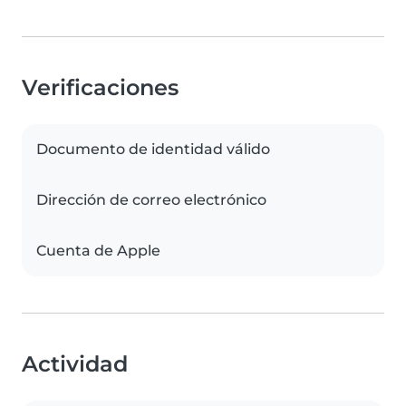
Verificaciones
Documento de identidad válido
Dirección de correo electrónico
Cuenta de Apple
Actividad