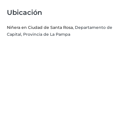
Ubicación
Niñera en Ciudad de Santa Rosa
, Departamento de
Capital, Provincia de La Pampa