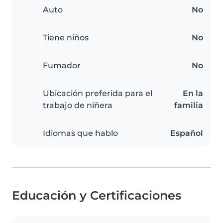
Auto
No
Tiene niños
No
Fumador
No
Ubicación preferida para el
En la
trabajo de niñera
familia
Idiomas que hablo
Español
Educación y Certificaciones