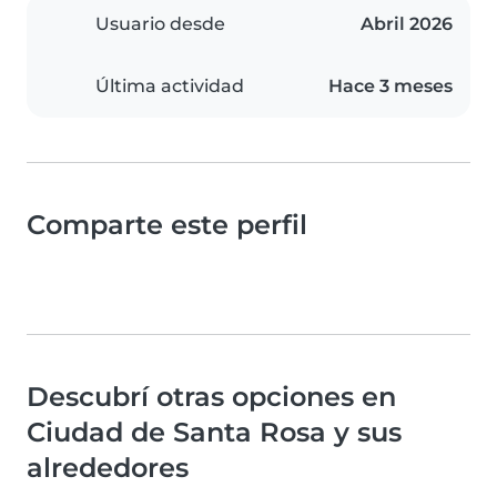
Usuario desde
Abril 2026
Última actividad
Hace 3 meses
Comparte este perfil
Descubrí otras opciones en
Ciudad de Santa Rosa y sus
alrededores