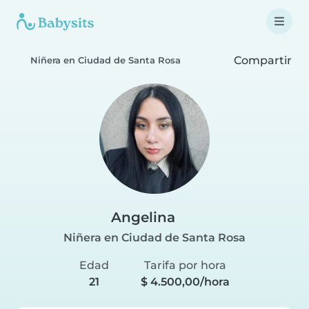
Compartir
Niñera en Ciudad de Santa Rosa
Angelina
Niñera en Ciudad de Santa Rosa
Edad
Tarifa por hora
21
$ 4.500,00/hora