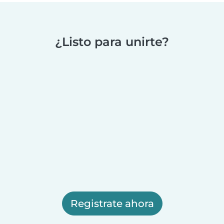
¿Listo para unirte?
Registrate ahora