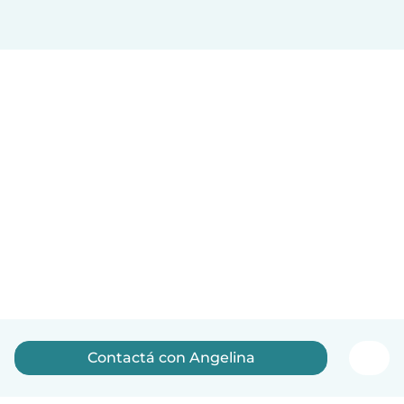
Contactá con Angelina