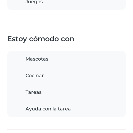
Juegos
Estoy cómodo con
Mascotas
Cocinar
Tareas
Ayuda con la tarea