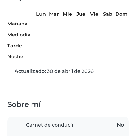
Lun
Mar
Mie
Jue
Vie
Sab
Dom
Mañana
Mediodía
Tarde
Noche
Actualizado:
30 de abril de 2026
Sobre mí
Carnet de conducir
No