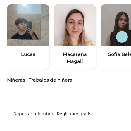
Lucas
Macarena
Sofía Bel
Magali
Niñeras
·
Trabajos de niñera
•
Registrate gratis
Reportar miembro