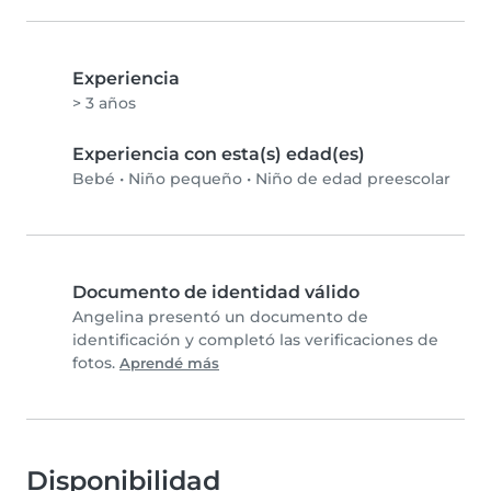
Experiencia
> 3 años
Experiencia con esta(s) edad(es)
Bebé
•
Niño pequeño
•
Niño de edad preescolar
Documento de identidad válido
Angelina presentó un documento de
identificación y completó las verificaciones de
fotos.
Aprendé más
Disponibilidad