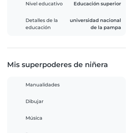
Nivel educativo
Educación superior
Detalles de la
universidad nacional
educación
de la pampa
Mis superpoderes de niñera
Manualidades
Dibujar
Música