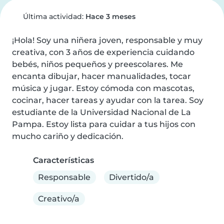
Última actividad:
Hace 3 meses
¡Hola! Soy una niñera joven, responsable y muy 
creativa, con 3 años de experiencia cuidando 
bebés, niños pequeños y preescolares. Me 
encanta dibujar, hacer manualidades, tocar 
música y jugar. Estoy cómoda con mascotas, 
cocinar, hacer tareas y ayudar con la tarea. Soy 
estudiante de la Universidad Nacional de La 
Pampa. Estoy lista para cuidar a tus hijos con 
mucho cariño y dedicación.
Características
Responsable
Divertido/a
Creativo/a