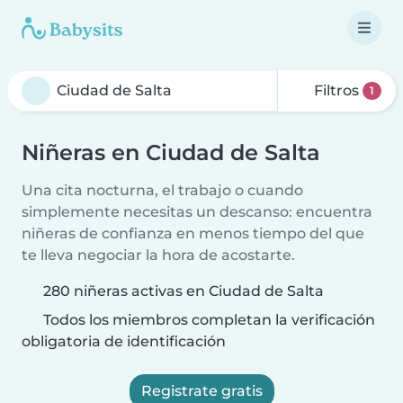
Filtros
1
Niñeras en Ciudad de Salta
Una cita nocturna, el trabajo o cuando
simplemente necesitas un descanso: encuentra
niñeras de confianza en menos tiempo del que
te lleva negociar la hora de acostarte.
280 niñeras activas en Ciudad de Salta
Todos los miembros completan la verificación
obligatoria de identificación
Registrate gratis