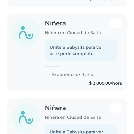
Niñera
Niñera en Ciudad de Salta
Unite a Babysits para ver
este perfil completo.
Experiencia: < 1 año
$ 3.000,00/hora
Niñera
Niñera en Ciudad de Salta
Unite a Babysits para ver