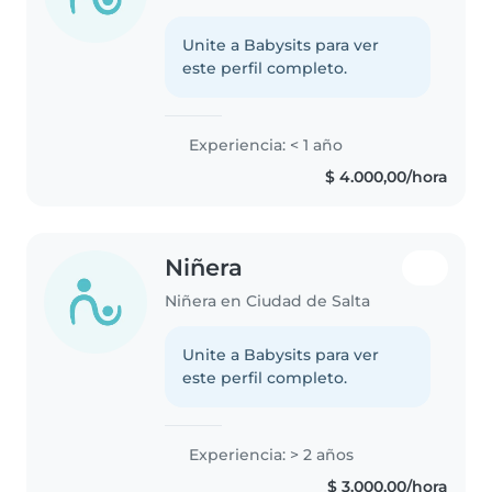
Unite a Babysits para ver
este perfil completo.
Experiencia: < 1 año
$ 4.000,00/hora
Niñera
Niñera en Ciudad de Salta
Unite a Babysits para ver
este perfil completo.
Experiencia: > 2 años
$ 3.000,00/hora