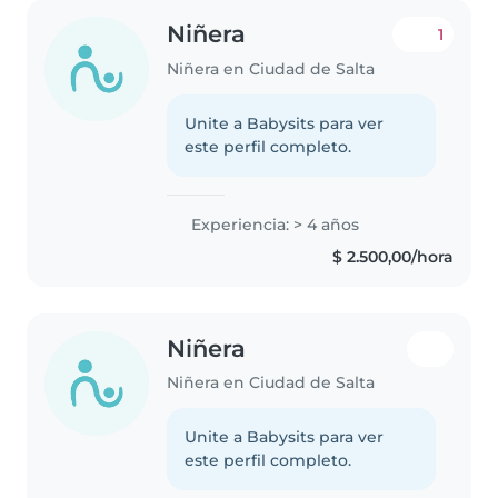
Niñera
1
Niñera en Ciudad de Salta
Unite a Babysits para ver
este perfil completo.
Experiencia: > 4 años
$ 2.500,00/hora
Niñera
Niñera en Ciudad de Salta
Unite a Babysits para ver
este perfil completo.