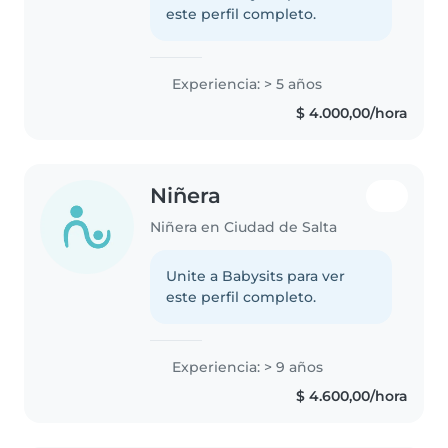
este perfil completo.
Experiencia: > 5 años
$ 4.000,00/hora
Niñera
Niñera en Ciudad de Salta
Unite a Babysits para ver
este perfil completo.
Experiencia: > 9 años
$ 4.600,00/hora