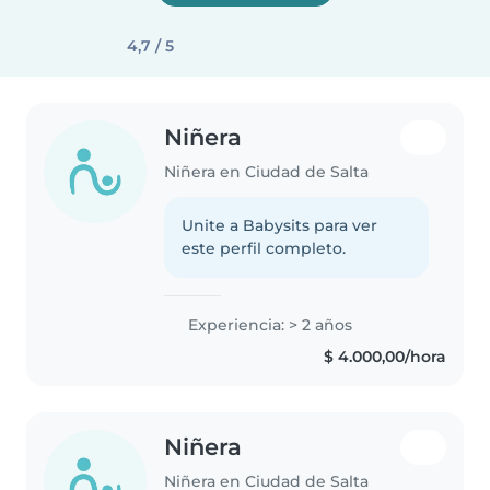
4,7 / 5
Niñera
Niñera en Ciudad de Salta
Unite a Babysits para ver
este perfil completo.
Experiencia: > 2 años
$ 4.000,00/hora
Niñera
Niñera en Ciudad de Salta