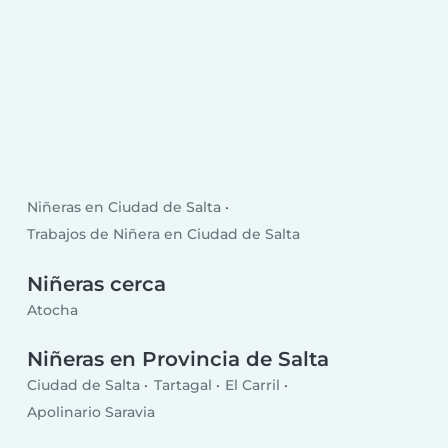
Niñeras en Ciudad de Salta
Trabajos de Niñera en Ciudad de Salta
Niñeras cerca
Atocha
Niñeras en Provincia de Salta
Ciudad de Salta
Tartagal
El Carril
Apolinario Saravia