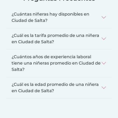
¿Cuántas niñeras hay disponibles en
Ciudad de Salta?
¿Cuál es la tarifa promedio de una niñera
en Ciudad de Salta?
¿Cuántos años de experiencia laboral
tiene una niñeras promedio en Ciudad de
Salta?
¿Cuál es la edad promedio de una niñera
en Ciudad de Salta?