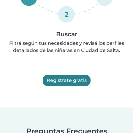
2
Buscar
Filtrá según tus necesidades y revisá los perfiles
detallados de las niñeras en Ciudad de Salta.
Registrate gratis
Preguntas Frecuentes