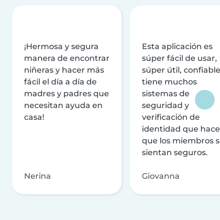
¡Hermosa y segura
Esta aplicación es
manera de encontrar
súper fácil de usar,
niñeras y hacer más
súper útil, confiable
fácil el día a día de
tiene muchos
madres y padres que
sistemas de
necesitan ayuda en
seguridad y
casa!
verificación de
identidad que hac
que los miembros 
sientan seguros.
Nerina
Giovanna