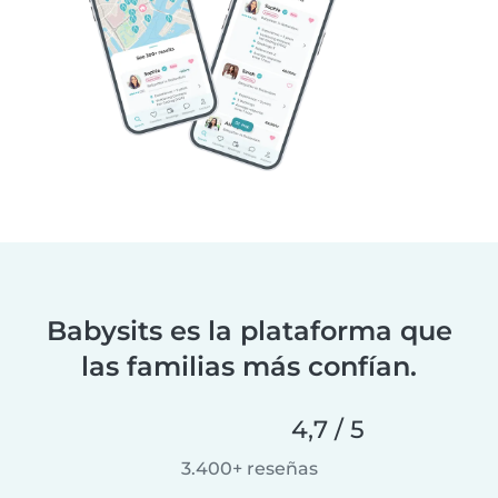
Babysits es la plataforma que
las familias más confían.
4,7 / 5
3.400+ reseñas