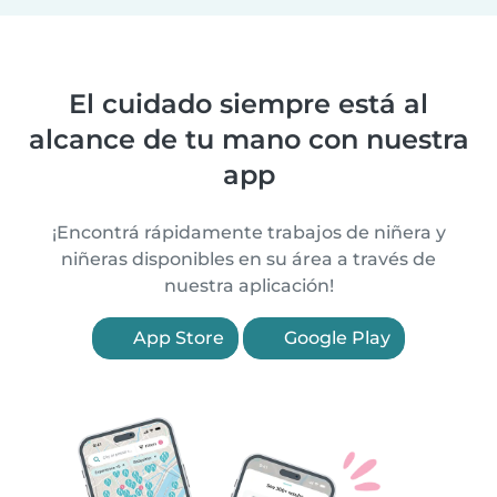
El cuidado siempre está al
alcance de tu mano con nuestra
app
¡Encontrá rápidamente trabajos de niñera y
niñeras disponibles en su área a través de
nuestra aplicación!
App Store
Google Play