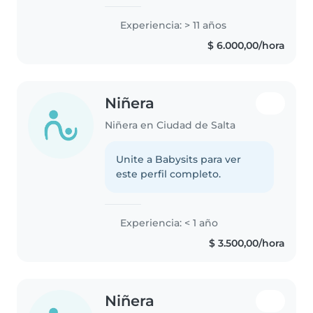
Experiencia: > 11 años
$ 6.000,00/hora
Niñera
Niñera en Ciudad de Salta
Unite a Babysits para ver
este perfil completo.
Experiencia: < 1 año
$ 3.500,00/hora
Niñera