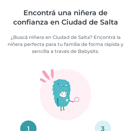
Encontrá una niñera de
confianza en Ciudad de Salta
¿Buscá niñera en Ciudad de Salta? Encontrá la
niñera perfecta para tu familia de forma rápida y
sencilla a través de Babysits.
1
3