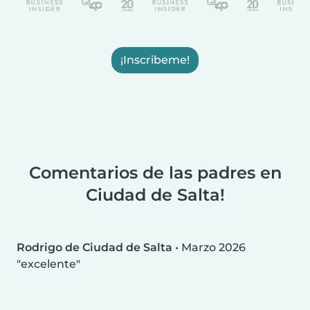
¡Inscribeme!
Comentarios de las padres en
Ciudad de Salta!
Rodrigo de Ciudad de Salta
•
Marzo 2026
excelente