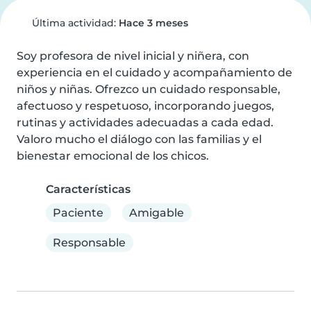
Última actividad:
Hace 3 meses
Soy profesora de nivel inicial y niñera, con 
experiencia en el cuidado y acompañamiento de 
niños y niñas. Ofrezco un cuidado responsable, 
afectuoso y respetuoso, incorporando juegos, 
rutinas y actividades adecuadas a cada edad. 
Valoro mucho el diálogo con las familias y el 
bienestar emocional de los chicos.
Características
Paciente
Amigable
Responsable