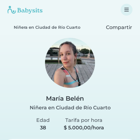
Compartir
Niñera en Ciudad de Río Cuarto
María Belén
Niñera en Ciudad de Río Cuarto
Edad
Tarifa por hora
38
$ 5.000,00/hora