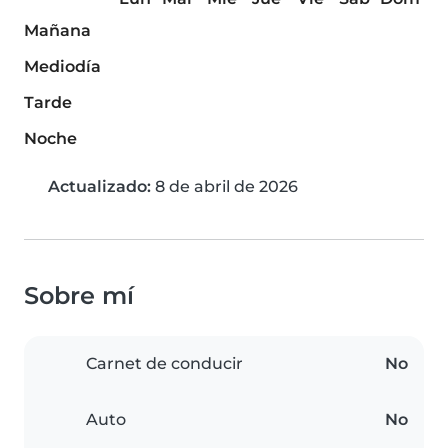
Mañana
Mediodía
Tarde
Noche
Actualizado:
8 de abril de 2026
Sobre mí
Carnet de conducir
No
Auto
No