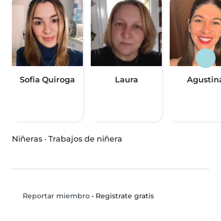
Sofia Quiroga
Laura
Agustin
Niñeras
·
Trabajos de niñera
•
Registrate gratis
Reportar miembro