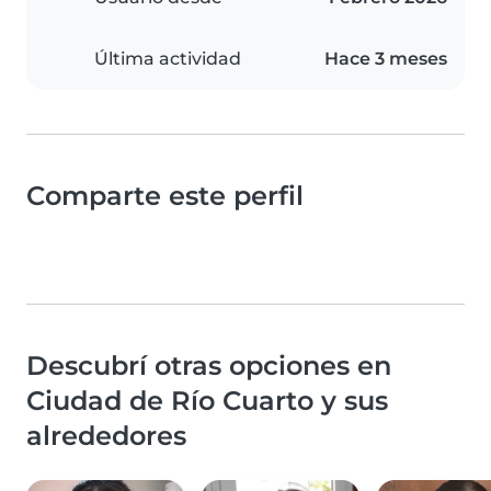
Última actividad
Hace 3 meses
Comparte este perfil
Descubrí otras opciones en
Ciudad de Río Cuarto y sus
alrededores