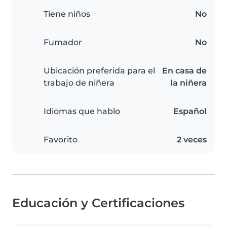
Tiene niños
No
Fumador
No
Ubicación preferida para el
En casa de
trabajo de niñera
la niñera
Idiomas que hablo
Español
Favorito
2 veces
Educación y Certificaciones