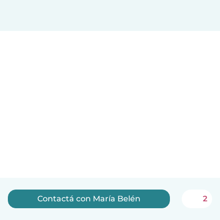
Contactá con María Belén
2