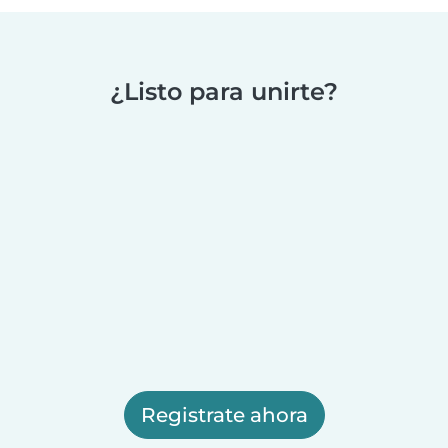
¿Listo para unirte?
Registrate ahora