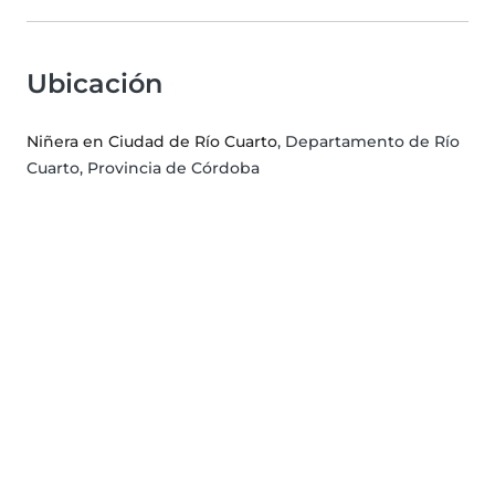
Ubicación
Niñera en Ciudad de Río Cuarto
, Departamento de Río
Cuarto, Provincia de Córdoba