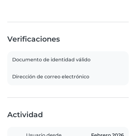
Verificaciones
Documento de identidad válido
Dirección de correo electrónico
Actividad
Usuario desde
Febrero 2026