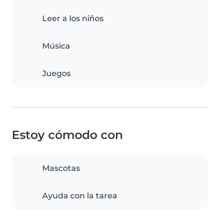
Leer a los niños
Música
Juegos
Estoy cómodo con
Mascotas
Ayuda con la tarea