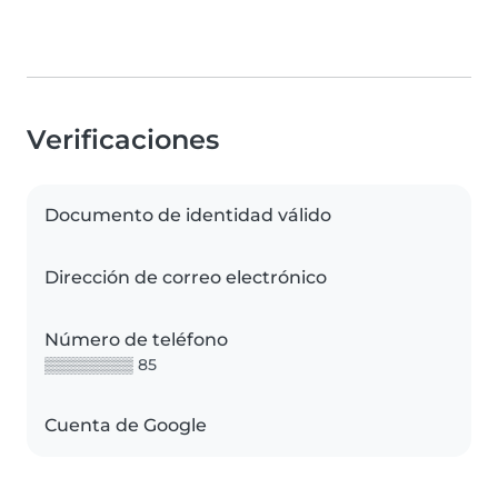
Verificaciones
Documento de identidad válido
Dirección de correo electrónico
Número de teléfono
▒▒▒▒▒▒▒▒ 85
Cuenta de Google