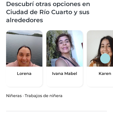
Descubrí otras opciones en
Ciudad de Río Cuarto y sus
alrededores
Lorena
Ivana Mabel
Karen
Niñeras
·
Trabajos de niñera