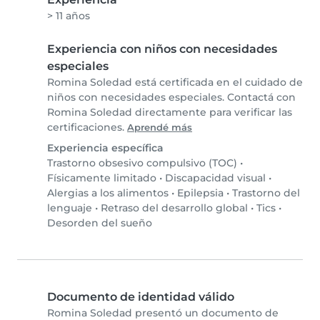
> 11 años
Experiencia con niños con necesidades
especiales
Romina Soledad está certificada en el cuidado de
niños con necesidades especiales. Contactá con
Romina Soledad directamente para verificar las
certificaciones.
Aprendé más
Experiencia específica
Trastorno obsesivo compulsivo (TOC)
•
Físicamente limitado
•
Discapacidad visual
•
Alergias a los alimentos
•
Epilepsia
•
Trastorno del
lenguaje
•
Retraso del desarrollo global
•
Tics
•
Desorden del sueño
Documento de identidad válido
Romina Soledad presentó un documento de