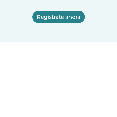
Registrate ahora