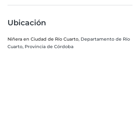
Ubicación
Niñera en Ciudad de Río Cuarto
, Departamento de Río
Cuarto, Provincia de Córdoba