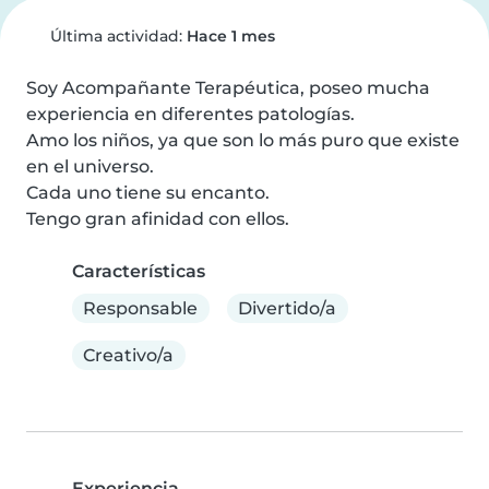
Última actividad:
Hace 1 mes
Soy Acompañante Terapéutica, poseo mucha 
experiencia en diferentes patologías. 

Amo los niños, ya que son lo más puro que existe 
en el universo. 

Cada uno tiene su encanto. 

Tengo gran afinidad con ellos.
Características
Responsable
Divertido/a
Creativo/a
Experiencia