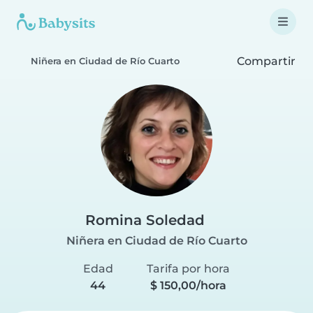
Compartir
Niñera en Ciudad de Río Cuarto
Romina Soledad
Niñera en Ciudad de Río Cuarto
Edad
Tarifa por hora
44
$ 150,00/hora