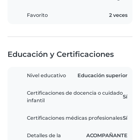
Favorito
2 veces
Educación y Certificaciones
Nivel educativo
Educación superior
Certificaciones de docencia o cuidado
Sí
infantil
Certificaciones médicas profesionales
Sí
Detalles de la
ACOMPAÑANTE