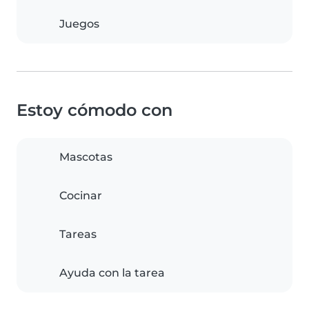
Juegos
Estoy cómodo con
Mascotas
Cocinar
Tareas
Ayuda con la tarea