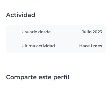
Actividad
Usuario desde
Julio 2023
Última actividad
Hace 1 mes
Comparte este perfil