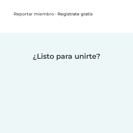
•
Registrate gratis
Reportar miembro
¿Listo para unirte?