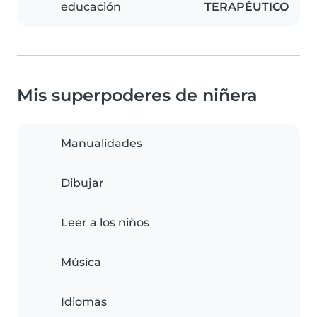
educación
TERAPÉUTICO
Mis superpoderes de niñera
Manualidades
Dibujar
Leer a los niños
Música
Idiomas