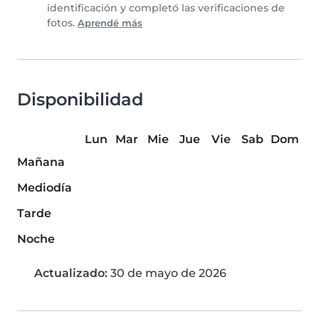
identificación y completó las verificaciones de
fotos.
Aprendé más
Disponibilidad
Lun
Mar
Mie
Jue
Vie
Sab
Dom
Mañana
Mediodía
Tarde
Noche
Actualizado:
30 de mayo de 2026