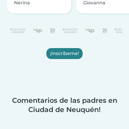
Nerina
Giovanna
¡Inscribeme!
Comentarios de las padres en
Ciudad de Neuquén!