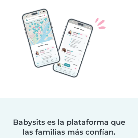
Babysits es la plataforma que
las familias más confían.