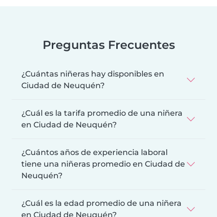
Preguntas Frecuentes
¿Cuántas niñeras hay disponibles en
Ciudad de Neuquén?
¿Cuál es la tarifa promedio de una niñera
en Ciudad de Neuquén?
¿Cuántos años de experiencia laboral
tiene una niñeras promedio en Ciudad de
Neuquén?
¿Cuál es la edad promedio de una niñera
en Ciudad de Neuquén?