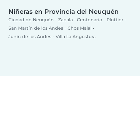
Niñeras en Provincia del Neuquén
Ciudad de Neuquén
Zapala
Centenario
Plottier
San Martín de los Andes
Chos Malal
Junín de los Andes
Villa La Angostura