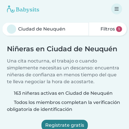
Filtros
1
Niñeras en Ciudad de Neuquén
Una cita nocturna, el trabajo o cuando
simplemente necesitas un descanso: encuentra
niñeras de confianza en menos tiempo del que
te lleva negociar la hora de acostarte.
163 niñeras activas en Ciudad de Neuquén
Todos los miembros completan la verificación
obligatoria de identificación
Registrate gratis