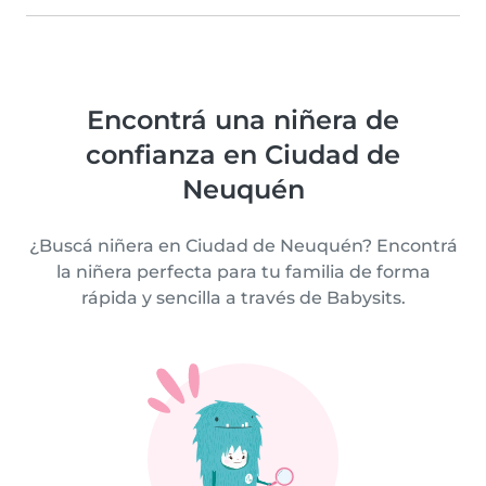
Encontrá una niñera de
confianza en Ciudad de
Neuquén
¿Buscá niñera en Ciudad de Neuquén? Encontrá
la niñera perfecta para tu familia de forma
rápida y sencilla a través de Babysits.