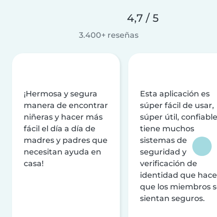
4,7 / 5
3.400+ reseñas
¡Hermosa y segura
Esta aplicación es
manera de encontrar
súper fácil de usar,
niñeras y hacer más
súper útil, confiable
fácil el día a día de
tiene muchos
madres y padres que
sistemas de
necesitan ayuda en
seguridad y
casa!
verificación de
identidad que hac
que los miembros 
sientan seguros.