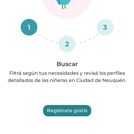
1
3
2
Buscar
Filtrá según tus necesidades y revisá los perfiles
detallados de las niñeras en Ciudad de Neuquén.
Registrate gratis