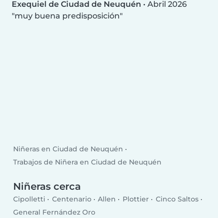
Exequiel de Ciudad de Neuquén
•
Abril 2026
muy buena predisposición
Niñeras en Ciudad de Neuquén
Trabajos de Niñera en Ciudad de Neuquén
Niñeras cerca
Cipolletti
Centenario
Allen
Plottier
Cinco Saltos
General Fernández Oro