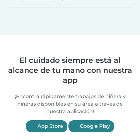
El cuidado siempre está al
alcance de tu mano con nuestra
app
¡Encontrá rápidamente trabajos de niñera y
niñeras disponibles en su área a través de
nuestra aplicación!
App Store
Google Play