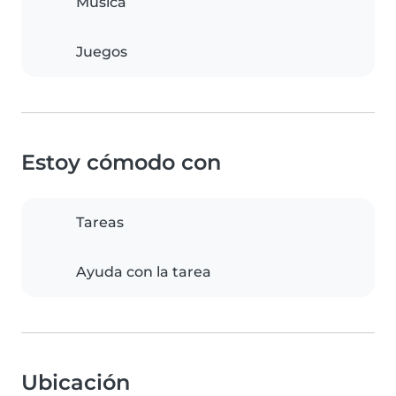
Música
Juegos
Estoy cómodo con
Tareas
Ayuda con la tarea
Ubicación