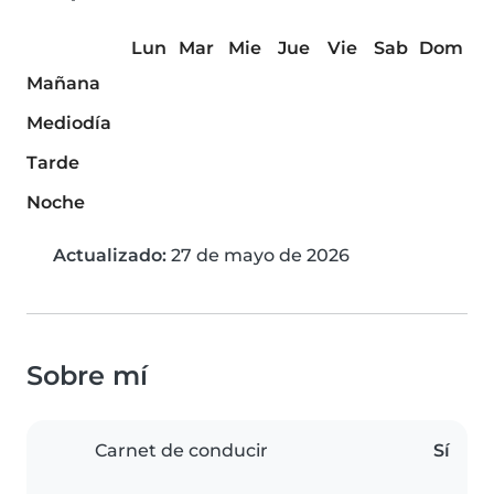
Lun
Mar
Mie
Jue
Vie
Sab
Dom
Mañana
Mediodía
Tarde
Noche
Actualizado:
27 de mayo de 2026
Sobre mí
Carnet de conducir
Sí