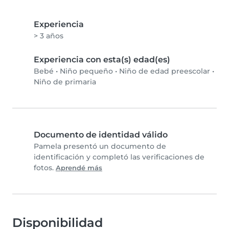
Experiencia
> 3 años
Experiencia con esta(s) edad(es)
Bebé
•
Niño pequeño
•
Niño de edad preescolar
•
Niño de primaria
Documento de identidad válido
Pamela presentó un documento de
identificación y completó las verificaciones de
fotos.
Aprendé más
Disponibilidad