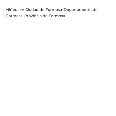
Niñera en Ciudad de Formosa
, Departamento de
Formosa, Provincia de Formosa