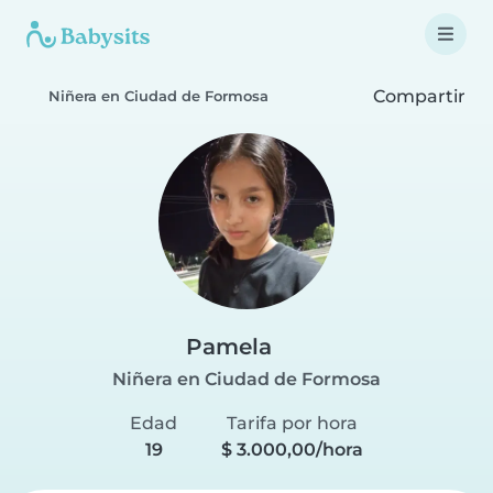
Compartir
Niñera en Ciudad de Formosa
Pamela
Niñera en Ciudad de Formosa
Edad
Tarifa por hora
19
$ 3.000,00/hora