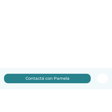
Contactá con Pamela