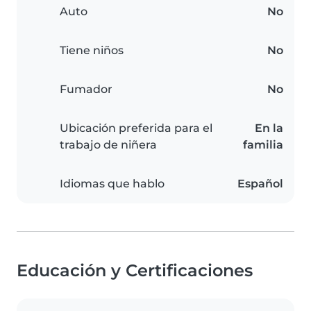
Auto
No
Tiene niños
No
Fumador
No
Ubicación preferida para el
En la
trabajo de niñera
familia
Idiomas que hablo
Español
Educación y Certificaciones