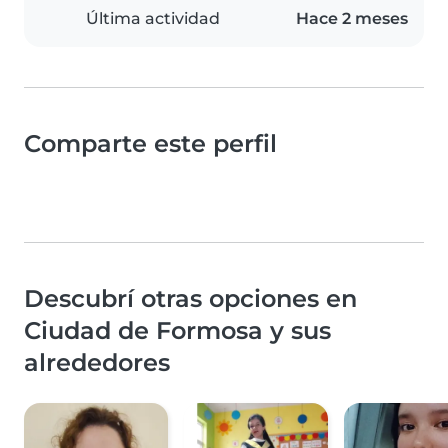
Última actividad
Hace 2 meses
Comparte este perfil
Descubrí otras opciones en
Ciudad de Formosa y sus
alrededores