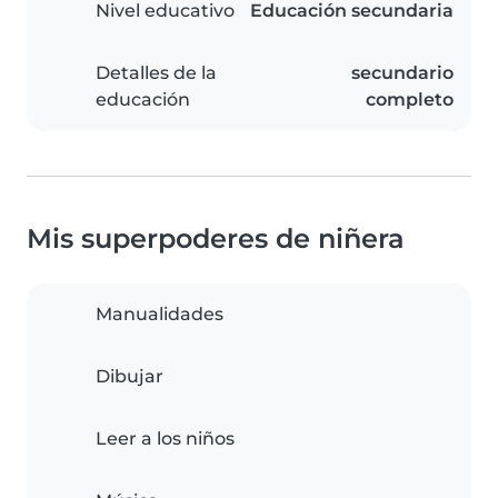
Nivel educativo
Educación secundaria
Detalles de la
secundario
educación
completo
Mis superpoderes de niñera
Manualidades
Dibujar
Leer a los niños