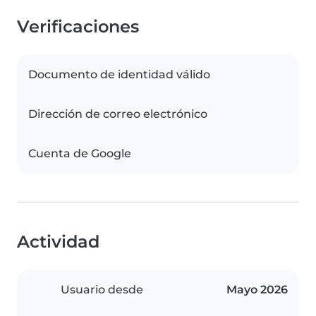
Verificaciones
Documento de identidad válido
Dirección de correo electrónico
Cuenta de Google
Actividad
Usuario desde
Mayo 2026