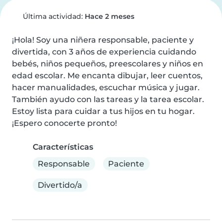
Última actividad:
Hace 2 meses
¡Hola! Soy una niñera responsable, paciente y 
divertida, con 3 años de experiencia cuidando 
bebés, niños pequeños, preescolares y niños en 
edad escolar. Me encanta dibujar, leer cuentos, 
hacer manualidades, escuchar música y jugar. 
También ayudo con las tareas y la tarea escolar. 
Estoy lista para cuidar a tus hijos en tu hogar. 
¡Espero conocerte pronto!
Características
Responsable
Paciente
Divertido/a