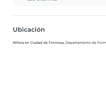
Ubicación
Niñera en Ciudad de Formosa
, Departamento de Form