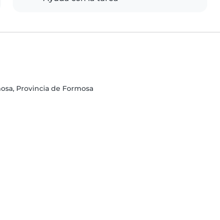
osa, Provincia de Formosa