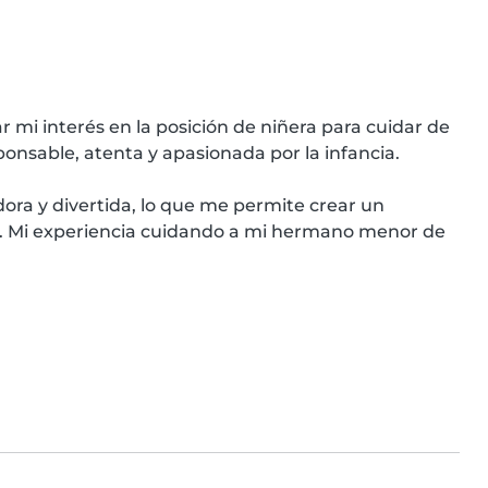
 mi interés en la posición de niñera para cuidar de 
onsable, atenta y apasionada por la infancia.

ra y divertida, lo que me permite crear un 
. Mi experiencia cuidando a mi hermano menor de 