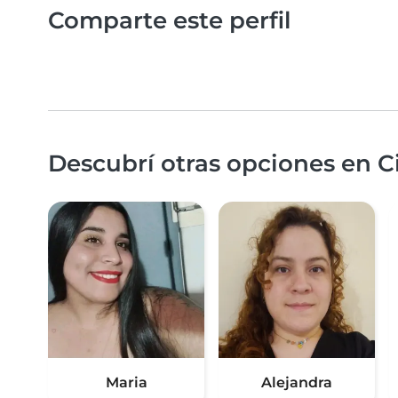
Comparte este perfil
Descubrí otras opciones en 
Maria
Alejandra