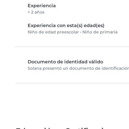
Experiencia
> 2 años
Experiencia con esta(s) edad(es)
Niño de edad preescolar
•
Niño de primaria
Documento de identidad válido
Solana presentó un documento de identificación 