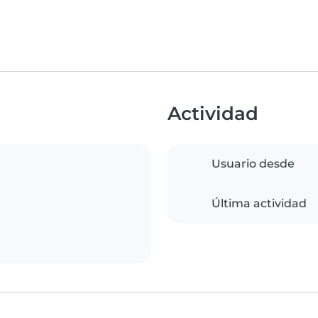
Actividad
Usuario desde
Última actividad