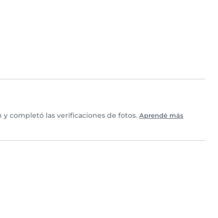
y completó las verificaciones de fotos.
Aprendé más