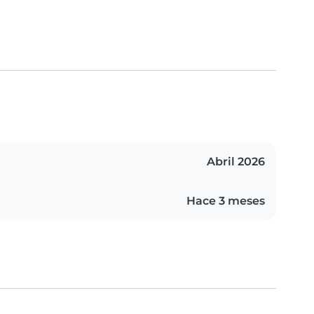
Abril 2026
Hace 3 meses