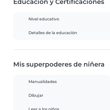
Educación y Certificaciones
Nivel educativo
Detalles de la educación
Mis superpoderes de niñera
Manualidades
Dibujar
Leer a los niños