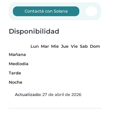
Contactá con Solana
Disponibilidad
Lun
Mar
Mie
Jue
Vie
Sab
Dom
Mañana
Mediodía
Tarde
Noche
Actualizado:
27 de abril de 2026