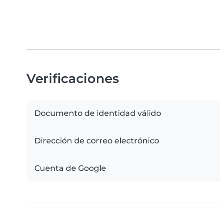
Verificaciones
Documento de identidad válido
Dirección de correo electrónico
Cuenta de Google