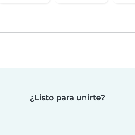
¿Listo para unirte?