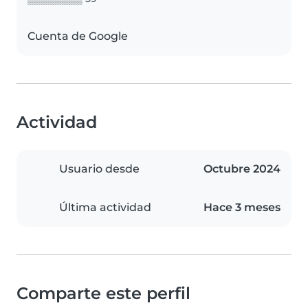
Cuenta de Google
Actividad
Usuario desde
Octubre 2024
Última actividad
Hace 3 meses
Comparte este perfil