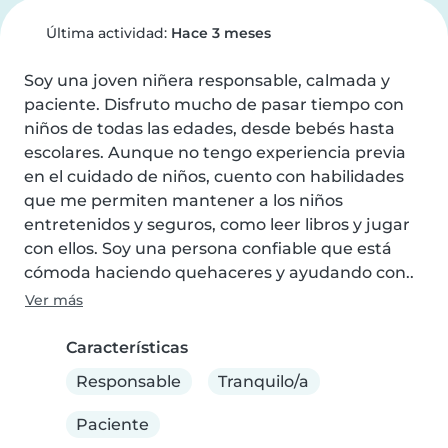
Última actividad:
Hace 3 meses
Soy una joven niñera responsable, calmada y 
paciente. Disfruto mucho de pasar tiempo con 
niños de todas las edades, desde bebés hasta 
escolares. Aunque no tengo experiencia previa 
en el cuidado de niños, cuento con habilidades 
que me permiten mantener a los niños 
entretenidos y seguros, como leer libros y jugar 
con ellos. Soy una persona confiable que está 
cómoda haciendo quehaceres y ayudando con..
Ver más
Características
Responsable
Tranquilo/a
Paciente