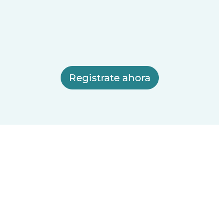
Registrate ahora