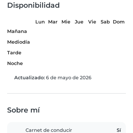
Disponibilidad
Lun
Mar
Mie
Jue
Vie
Sab
Dom
Mañana
Mediodía
Tarde
Noche
Actualizado:
6 de mayo de 2026
Sobre mí
Carnet de conducir
Sí