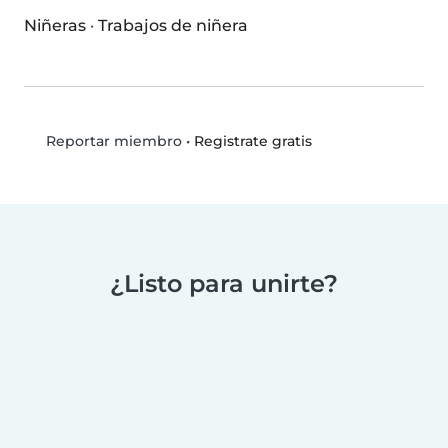
Niñeras
·
Trabajos de niñera
•
Registrate gratis
Reportar miembro
¿Listo para unirte?