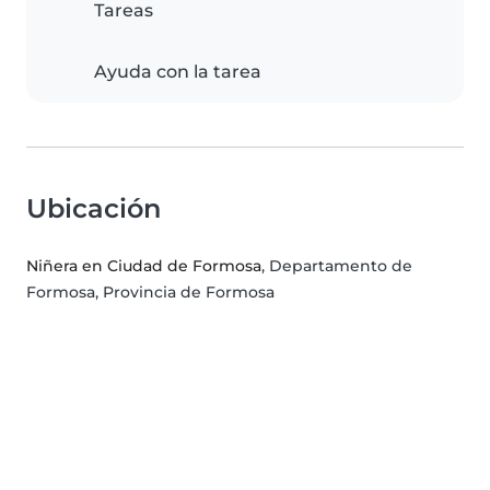
Tareas
Ayuda con la tarea
Ubicación
Niñera en Ciudad de Formosa
, Departamento de
Formosa, Provincia de Formosa