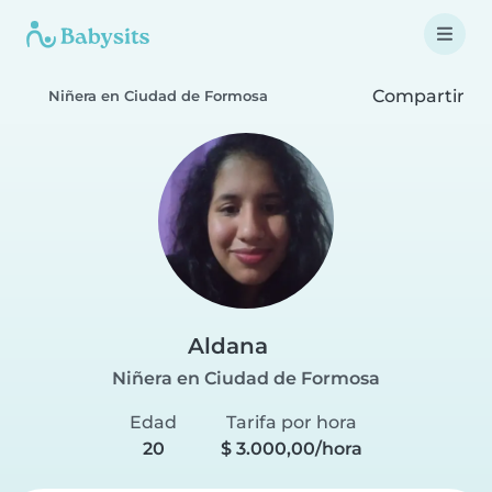
Compartir
Niñera en Ciudad de Formosa
Aldana
Niñera en Ciudad de Formosa
Edad
Tarifa por hora
20
$ 3.000,00/hora