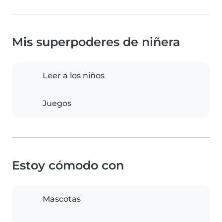
Mis superpoderes de niñera
Leer a los niños
Juegos
Estoy cómodo con
Mascotas