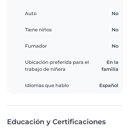
Auto
No
Tiene niños
No
Fumador
No
Ubicación preferida para el
En la
trabajo de niñera
familia
Idiomas que hablo
Español
Educación y Certificaciones