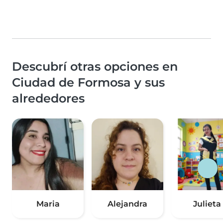
Descubrí otras opciones en
Ciudad de Formosa y sus
alrededores
Maria
Alejandra
Julieta