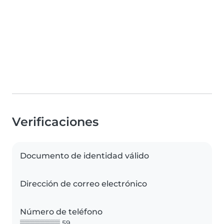
Verificaciones
Documento de identidad válido
Dirección de correo electrónico
Número de teléfono
▒▒▒▒▒▒▒▒ 59