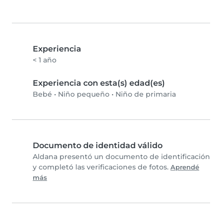
Experiencia
< 1 año
Experiencia con esta(s) edad(es)
Bebé
•
Niño pequeño
•
Niño de primaria
Documento de identidad válido
Aldana presentó un documento de identificación
y completó las verificaciones de fotos.
Aprendé
más