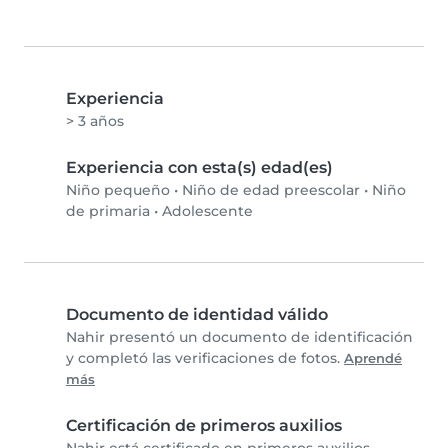
Experiencia
> 3 años
Experiencia con esta(s) edad(es)
Niño pequeño
•
Niño de edad preescolar
•
Niño
de primaria
•
Adolescente
Documento de identidad válido
Nahir presentó un documento de identificación
y completó las verificaciones de fotos.
Aprendé
más
Certificación de primeros auxilios