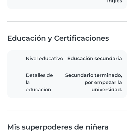
Inglés
Educación y Certificaciones
Nivel educativo
Educación secundaria
Detalles de
Secundario terminado,
la
por empezar la
educación
universidad.
Mis superpoderes de niñera