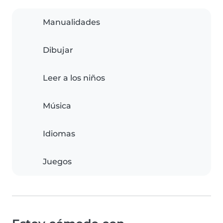
Manualidades
Dibujar
Leer a los niños
Música
Idiomas
Juegos