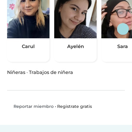
Carul
Ayelén
Sara
Niñeras
·
Trabajos de niñera
•
Registrate gratis
Reportar miembro