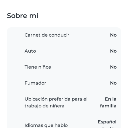
Sobre mí
Carnet de conducir
No
Auto
No
Tiene niños
No
Fumador
No
Ubicación preferida para el
En la
trabajo de niñera
familia
Español
Idiomas que hablo