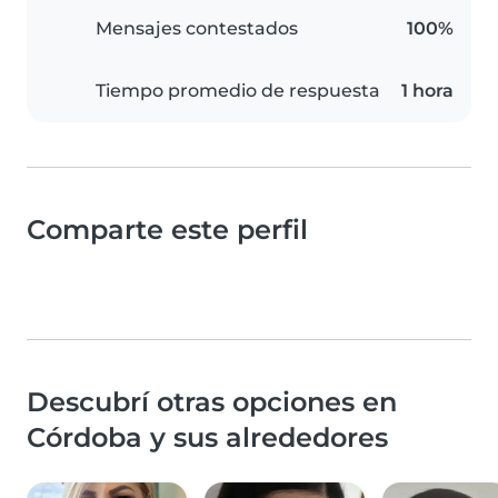
Mensajes contestados
100%
Tiempo promedio de respuesta
1 hora
Comparte este perfil
Descubrí otras opciones en
Córdoba y sus alrededores