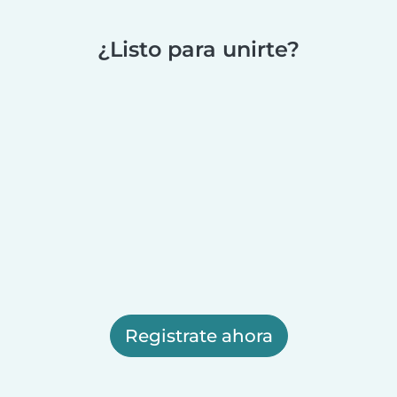
¿Listo para unirte?
Registrate ahora