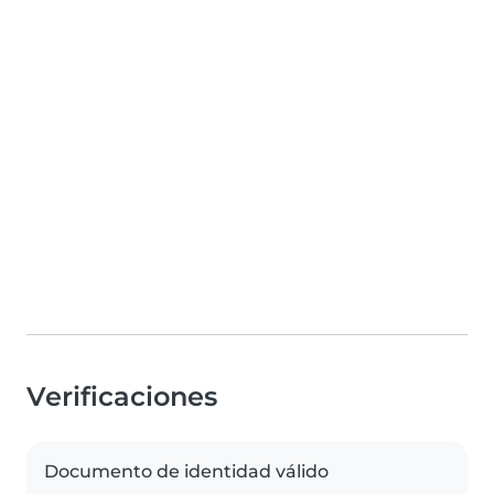
Verificaciones
Documento de identidad válido