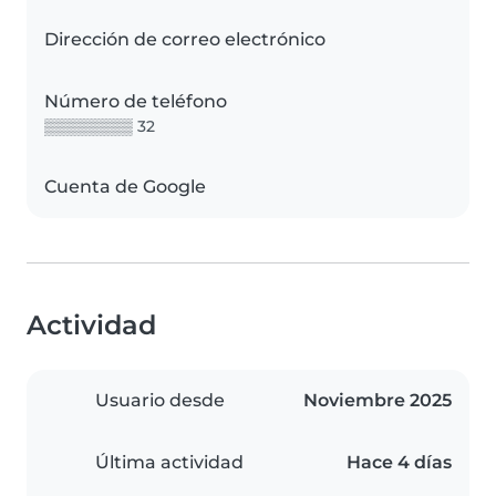
Dirección de correo electrónico
Número de teléfono
▒▒▒▒▒▒▒▒ 32
Cuenta de Google
Actividad
Usuario desde
Noviembre 2025
Última actividad
Hace 4 días