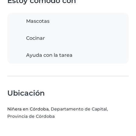
Estoy cómodo con
Mascotas
Cocinar
Ayuda con la tarea
Ubicación
Niñera en Córdoba
, Departamento de Capital,
Provincia de Córdoba