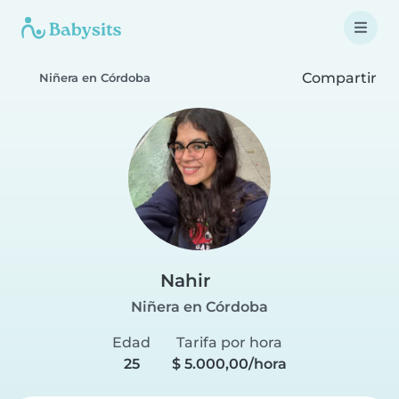
Compartir
Niñera en Córdoba
Nahir
Niñera en Córdoba
Edad
Tarifa por hora
25
$ 5.000,00/hora