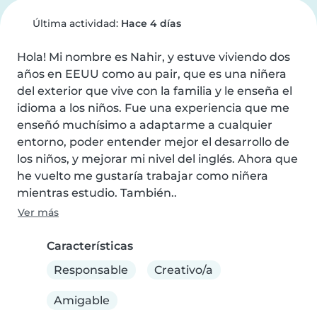
Última actividad:
Hace 4 días
Hola! Mi nombre es Nahir, y estuve viviendo dos 
años en EEUU como au pair, que es una niñera 
del exterior que vive con la familia y le enseña el 
idioma a los niños. Fue una experiencia que me 
enseñó muchísimo a adaptarme a cualquier 
entorno, poder entender mejor el desarrollo de 
los niños, y mejorar mi nivel del inglés. Ahora que 
he vuelto me gustaría trabajar como niñera 
mientras estudio. También..
Ver más
Características
Responsable
Creativo/a
Amigable