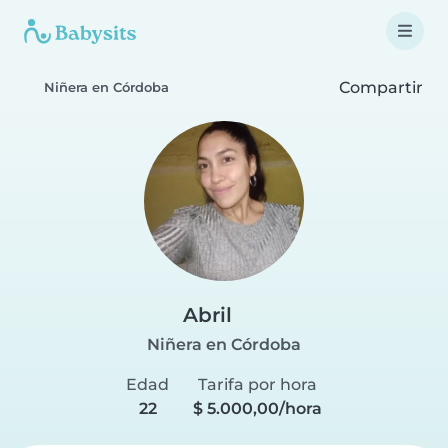
Compartir
Niñera en Córdoba
Abril
Niñera en Córdoba
Edad
Tarifa por hora
22
$ 5.000,00/hora