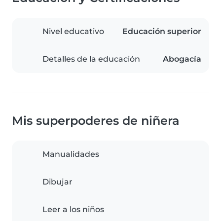
Nivel educativo
Educación superior
Detalles de la educación
Abogacía
Mis superpoderes de niñera
Manualidades
Dibujar
Leer a los niños