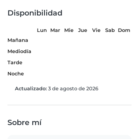
Disponibilidad
Lun
Mar
Mie
Jue
Vie
Sab
Dom
Mañana
Mediodía
Tarde
Noche
Actualizado:
3 de agosto de 2026
Sobre mí