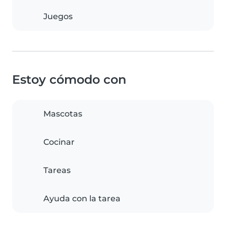
Juegos
Estoy cómodo con
Mascotas
Cocinar
Tareas
Ayuda con la tarea