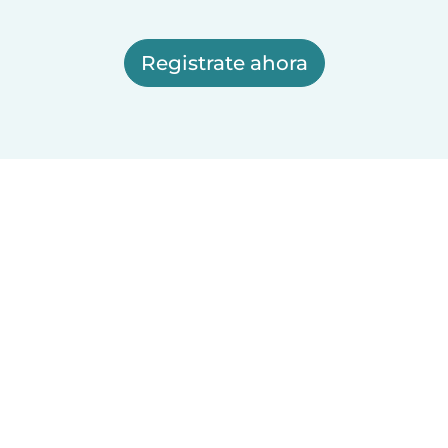
Registrate ahora