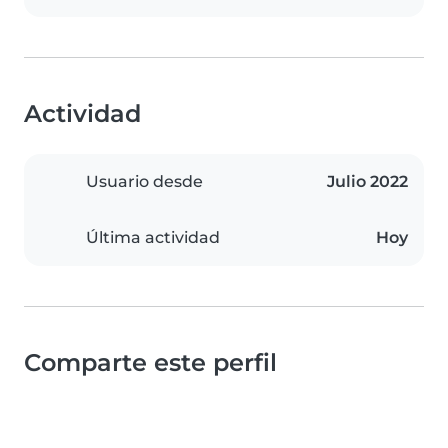
Actividad
Usuario desde
Julio 2022
Última actividad
Hoy
Comparte este perfil