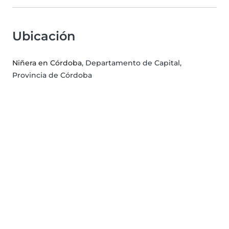
Ubicación
Niñera en Córdoba
, Departamento de Capital,
Provincia de Córdoba