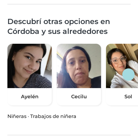
Descubrí otras opciones en
Córdoba y sus alrededores
Ayelén
Cecilu
Sol
Niñeras
·
Trabajos de niñera