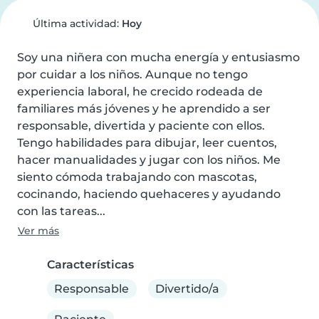
Última actividad:
Hoy
Soy una niñera con mucha energía y entusiasmo 
por cuidar a los niños. Aunque no tengo 
experiencia laboral, he crecido rodeada de 
familiares más jóvenes y he aprendido a ser 
responsable, divertida y paciente con ellos. 
Tengo habilidades para dibujar, leer cuentos, 
hacer manualidades y jugar con los niños. Me 
siento cómoda trabajando con mascotas, 
cocinando, haciendo quehaceres y ayudando 
con las tareas...
Ver más
Características
Responsable
Divertido/a