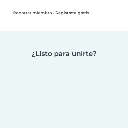
•
Registrate gratis
Reportar miembro
¿Listo para unirte?