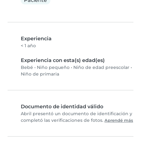
Paciente
Experiencia
< 1 año
Experiencia con esta(s) edad(es)
Bebé
•
Niño pequeño
•
Niño de edad preescolar
•
Niño de primaria
Documento de identidad válido
Abril presentó un documento de identificación y
completó las verificaciones de fotos.
Aprendé más