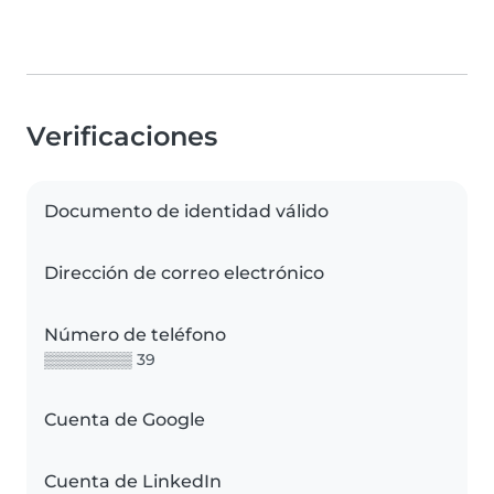
Verificaciones
Documento de identidad válido
Dirección de correo electrónico
Número de teléfono
▒▒▒▒▒▒▒▒ 39
Cuenta de Google
Cuenta de LinkedIn