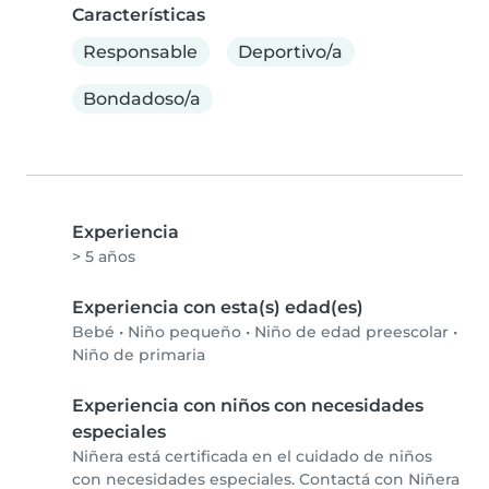
Características
Responsable
Deportivo/a
Bondadoso/a
Experiencia
> 5 años
Experiencia con esta(s) edad(es)
Bebé
•
Niño pequeño
•
Niño de edad preescolar
•
Niño de primaria
Experiencia con niños con necesidades
especiales
Niñera está certificada en el cuidado de niños
con necesidades especiales. Contactá con Niñera