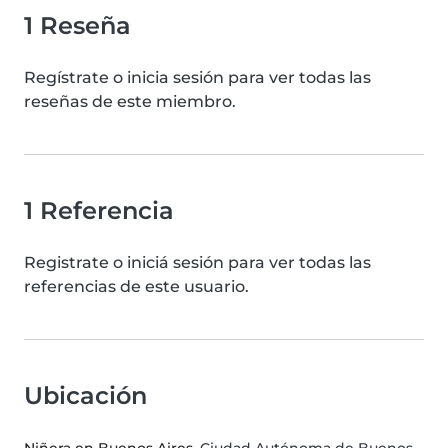
1 Reseña
Regístrate o inicia sesión para ver todas las
reseñas de este miembro.
1 Referencia
Registrate o iniciá sesión para ver todas las
referencias de este usuario.
Ubicación