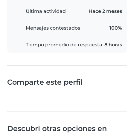
Última actividad
Hace 2 meses
Mensajes contestados
100%
Tiempo promedio de respuesta
8 horas
Comparte este perfil
Descubrí otras opciones en