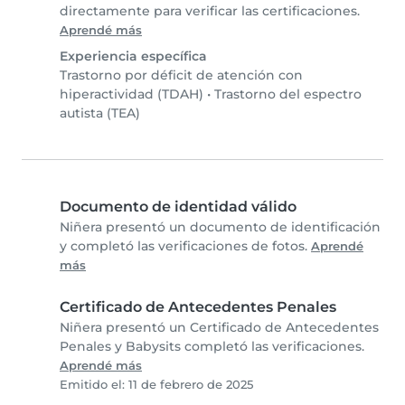
directamente para verificar las certificaciones.
Aprendé más
Experiencia específica
Trastorno por déficit de atención con
hiperactividad (TDAH)
•
Trastorno del espectro
autista (TEA)
Documento de identidad válido
Niñera presentó un documento de identificación
y completó las verificaciones de fotos.
Aprendé
más
Certificado de Antecedentes Penales
Niñera presentó un Certificado de Antecedentes
Penales y Babysits completó las verificaciones.
Aprendé más
Emitido el: 11 de febrero de 2025