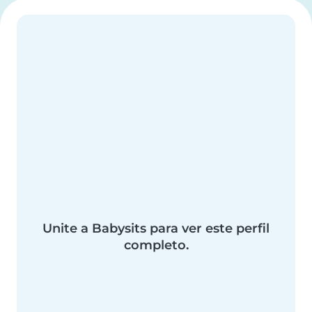
Unite a Babysits para ver este perfil
completo.