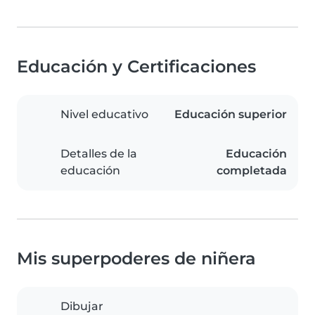
Educación y Certificaciones
Nivel educativo
Educación superior
Detalles de la
Educación
educación
completada
Mis superpoderes de niñera
Dibujar