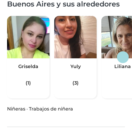
Buenos Aires y sus alrededores
Griselda
Yuly
Liliana
(1)
(3)
Niñeras
·
Trabajos de niñera