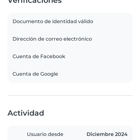
Verificaciones
Documento de identidad válido
Dirección de correo electrónico
Cuenta de Facebook
Cuenta de Google
Actividad
Usuario desde
Diciembre 2024