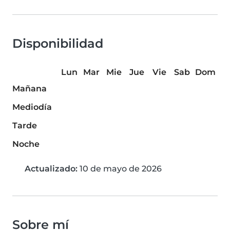
Disponibilidad
Lun
Mar
Mie
Jue
Vie
Sab
Dom
Mañana
Mediodía
Tarde
Noche
Actualizado:
10 de mayo de 2026
Sobre mí