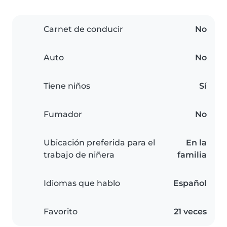
Carnet de conducir
No
Auto
No
Tiene niños
Sí
Fumador
No
Ubicación preferida para el
En la
trabajo de niñera
familia
Idiomas que hablo
Español
Favorito
21 veces