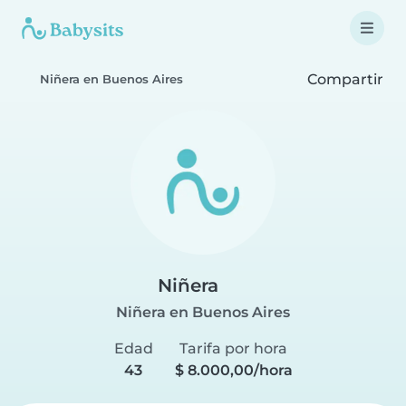
Compartir
Niñera en Buenos Aires
Niñera
Niñera en Buenos Aires
Edad
Tarifa por hora
43
$ 8.000,00/hora