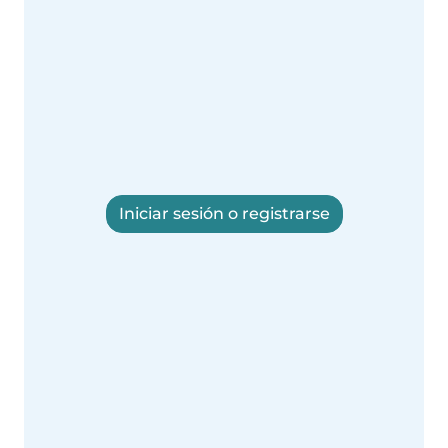
Iniciar sesión o registrarse