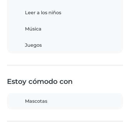
Leer a los niños
Música
Juegos
Estoy cómodo con
Mascotas