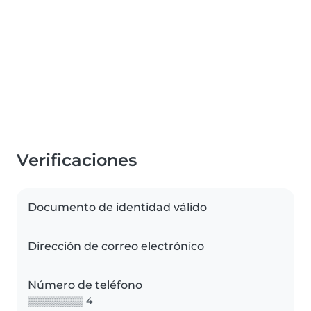
Verificaciones
Documento de identidad válido
Dirección de correo electrónico
Número de teléfono
▒▒▒▒▒▒▒▒ 4