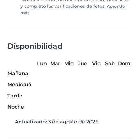
y completó las verificaciones de fotos.
Aprendé
más
Disponibilidad
Lun
Mar
Mie
Jue
Vie
Sab
Dom
Mañana
Mediodía
Tarde
Noche
Actualizado:
3 de agosto de 2026