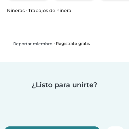
Niñeras
·
Trabajos de niñera
•
Registrate gratis
Reportar miembro
¿Listo para unirte?