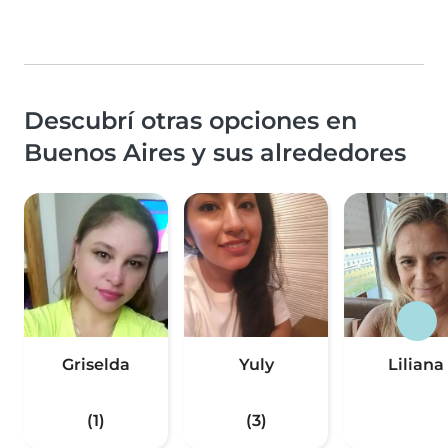
Descubrí otras opciones en
Buenos Aires y sus alrededores
Griselda
Yuly
Liliana
(1)
(3)