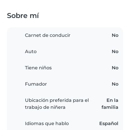
Sobre mí
Carnet de conducir
No
Auto
No
Tiene niños
No
Fumador
No
Ubicación preferida para el
En la
trabajo de niñera
familia
Idiomas que hablo
Español