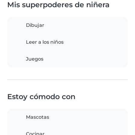
Mis superpoderes de niñera
Dibujar
Leer a los niños
Juegos
Estoy cómodo con
Mascotas
Cocinar