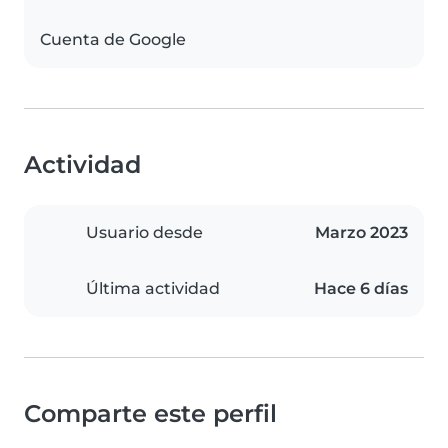
Cuenta de Google
Actividad
Usuario desde
Marzo 2023
Última actividad
Hace 6 días
Comparte este perfil