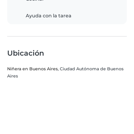
Ayuda con la tarea
Ubicación
Niñera en Buenos Aires
, Ciudad Autónoma de Buenos
Aires