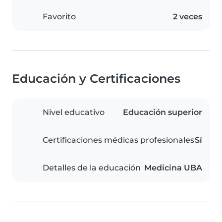
Favorito
2 veces
Educación y Certificaciones
Nivel educativo
Educación superior
Certificaciones médicas profesionales
Sí
Detalles de la educación
Medicina UBA