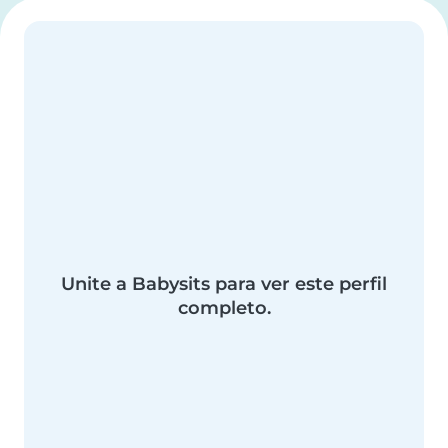
Unite a Babysits para ver este perfil
completo.