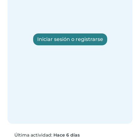
Iniciar sesión o registrarse
Última actividad:
Hace 6 días