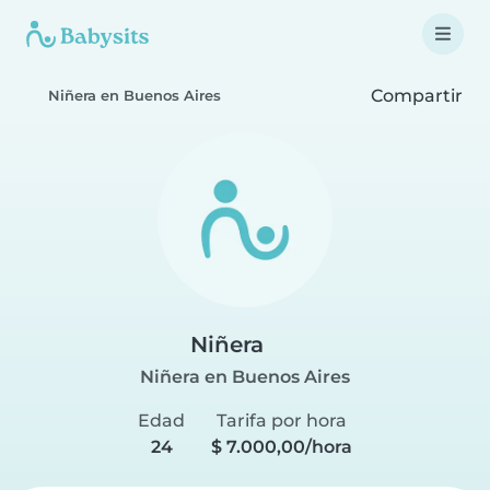
Compartir
Niñera en Buenos Aires
Niñera
Niñera en Buenos Aires
Edad
Tarifa por hora
24
$ 7.000,00/hora