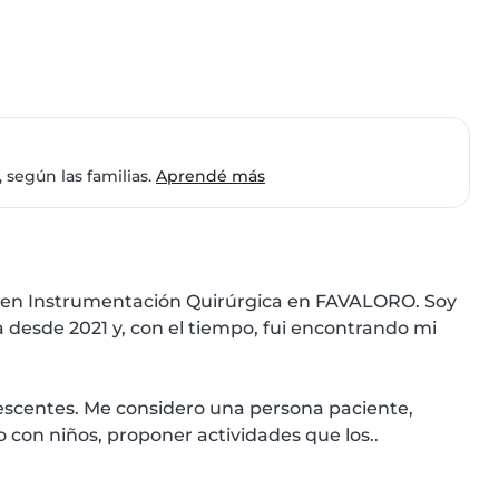
 según las familias.
Aprendé más
. en Instrumentación Quirúrgica en FAVALORO. Soy 
 desde 2021 y, con el tiempo, fui encontrando mi 
escentes. Me considero una persona paciente, 
o con niños, proponer actividades que los..