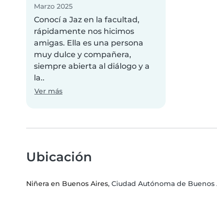
Marzo 2025
Conocí a Jaz en la facultad,
rápidamente nos hicimos
amigas. Ella es una persona
muy dulce y compañera,
siempre abierta al diálogo y a
la..
Ver más
Ubicación
Niñera en Buenos Aires
, Ciudad Autónoma de Buenos 