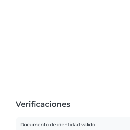
Verificaciones
Documento de identidad válido