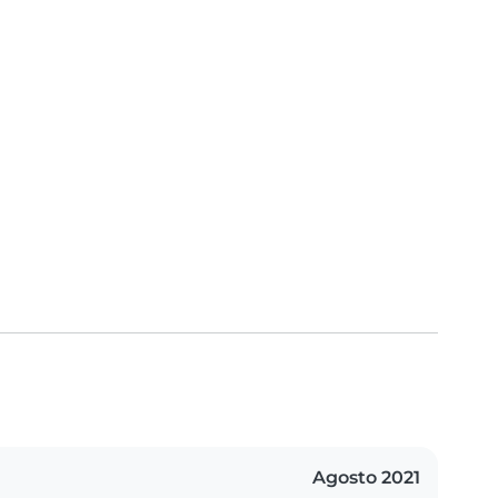
Agosto 2021