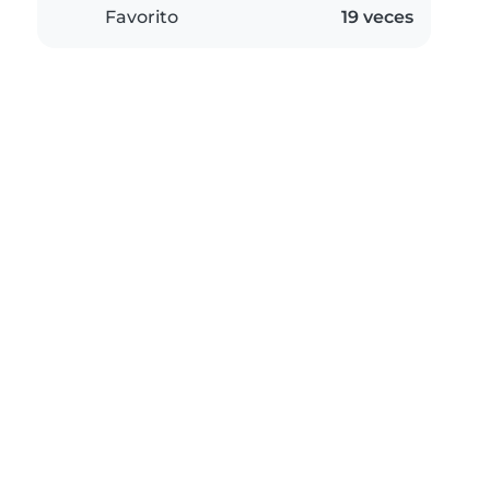
Favorito
19 veces