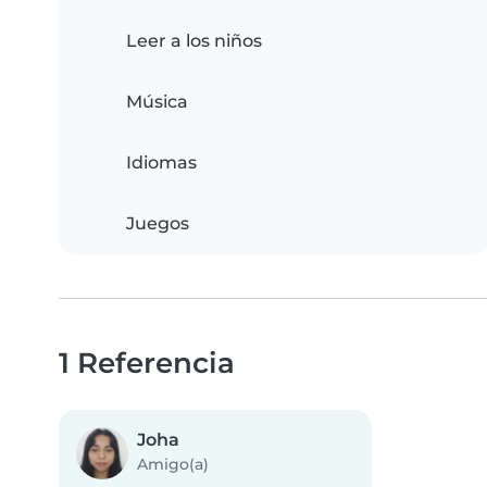
Leer a los niños
Música
Idiomas
Juegos
1 Referencia
Joha
Amigo(a)