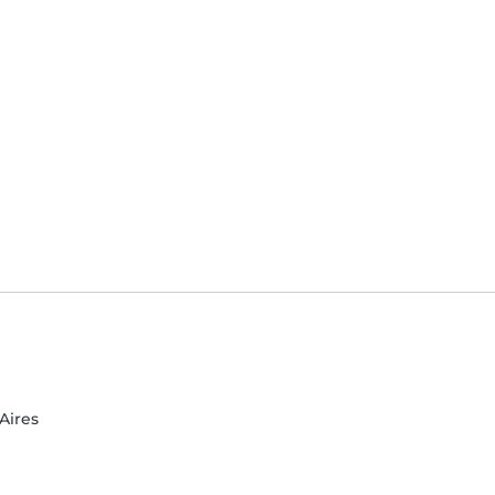
Aires