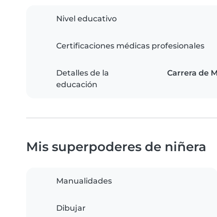
Nivel educativo
Certificaciones médicas profesionales
Detalles de la
Carrera de M
educación
Mis superpoderes de niñera
Manualidades
Dibujar