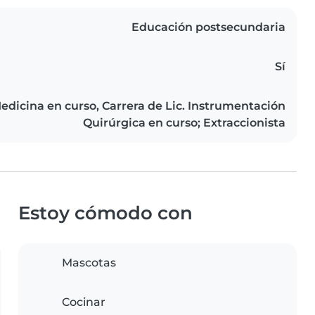
Educación postsecundaria
Sí
edicina en curso, Carrera de Lic. Instrumentación
Quirúrgica en curso; Extraccionista
Estoy cómodo con
Mascotas
Cocinar