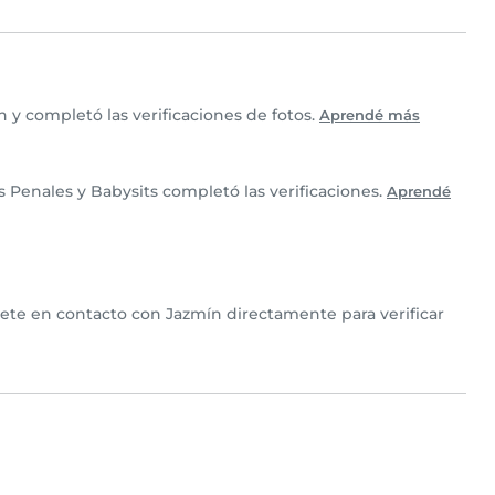
y completó las verificaciones de fotos.
Aprendé más
Penales y Babysits completó las verificaciones.
Aprendé
nete en contacto con Jazmín directamente para verificar