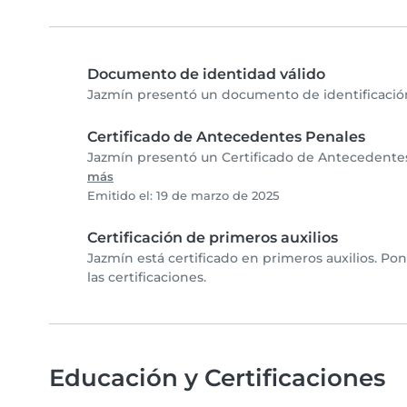
Documento de identidad válido
Jazmín presentó un documento de identificación 
Certificado de Antecedentes Penales
Jazmín presentó un Certificado de Antecedentes 
más
Emitido el: 19 de marzo de 2025
Certificación de primeros auxilios
Jazmín está certificado en primeros auxilios. Po
las certificaciones.
Educación y Certificaciones