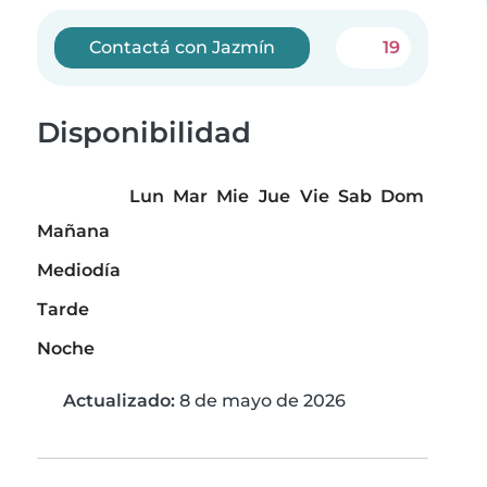
Contactá con Jazmín
19
Disponibilidad
Lun
Mar
Mie
Jue
Vie
Sab
Dom
Mañana
Mediodía
Tarde
Noche
Actualizado:
8 de mayo de 2026