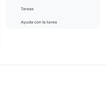
Tareas
Ayuda con la tarea