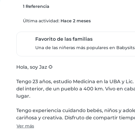
1 Referencia
Última actividad:
Hace 2 meses
Favorito de las familias
Una de las niñeras más populares en Babysits,
Hola, soy Jaz 🌻

Tengo 23 años, estudio Medicina en la UBA y Lic
del interior, de un pueblo a 400 km. Vivo en caba
lugar.

Tengo experiencia cuidando bebés, niños y adol
cariñosa y creativa. Disfruto de compartir tiemp
Ver más