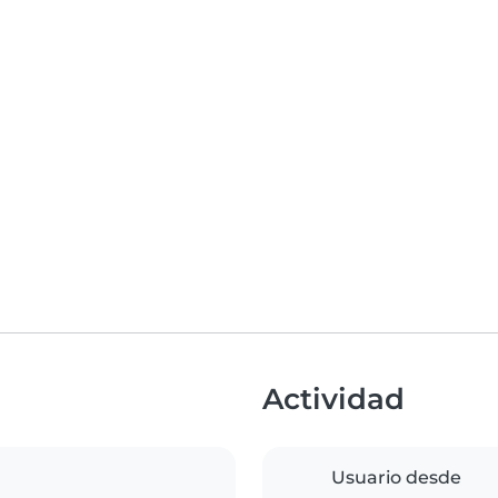
Actividad
Usuario desde