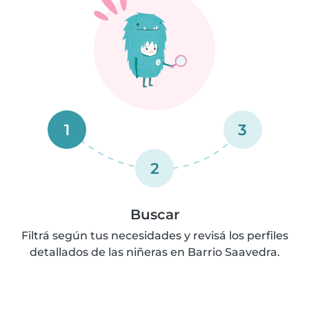
1
3
2
Buscar
Filtrá según tus necesidades y revisá los perfiles
detallados de las niñeras en Barrio Saavedra.