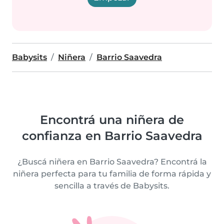
Babysits
Niñera
Barrio Saavedra
Encontrá una niñera de
confianza en Barrio Saavedra
¿Buscá niñera en Barrio Saavedra? Encontrá la
niñera perfecta para tu familia de forma rápida y
sencilla a través de Babysits.