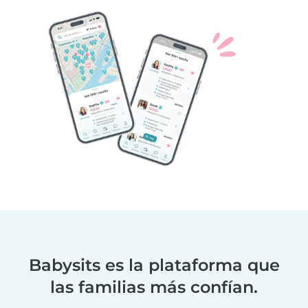
Babysits es la plataforma que
las familias más confían.