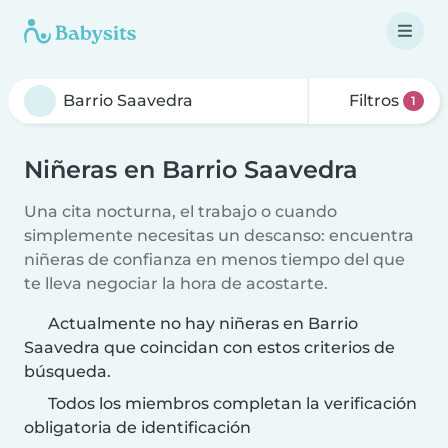
Filtros
1
Niñeras en Barrio Saavedra
Una cita nocturna, el trabajo o cuando
simplemente necesitas un descanso: encuentra
niñeras de confianza en menos tiempo del que
te lleva negociar la hora de acostarte.
Actualmente no hay niñeras en Barrio
Saavedra que coincidan con estos criterios de
búsqueda.
Todos los miembros completan la verificación
obligatoria de identificación