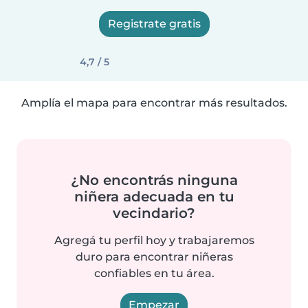
Registrate gratis
4,7 / 5
Amplía el mapa para encontrar más resultados.
¿No encontrás ninguna
niñera adecuada en tu
vecindario?
Agregá tu perfil hoy y trabajaremos
duro para encontrar niñeras
confiables en tu área.
Empezar