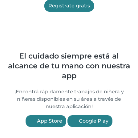
Registrate gratis
El cuidado siempre está al
alcance de tu mano con nuestra
app
¡Encontrá rápidamente trabajos de niñera y
niñeras disponibles en su área a través de
nuestra aplicación!
App Store
Google Play