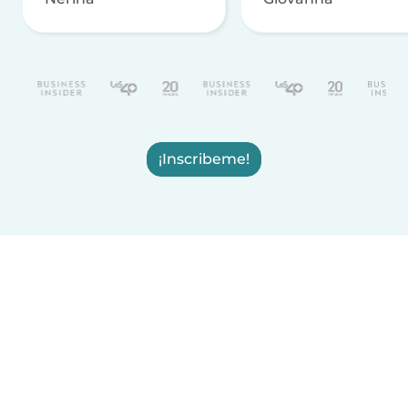
¡Inscribeme!