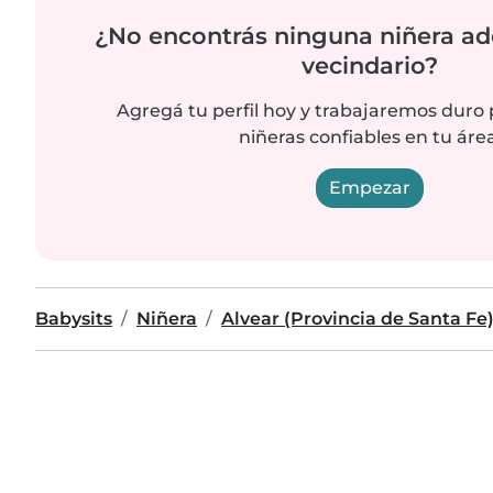
¿No encontrás ninguna niñera ad
vecindario?
Agregá tu perfil hoy y trabajaremos duro
niñeras confiables en tu área
Empezar
Babysits
Niñera
Alvear (Provincia de Santa Fe