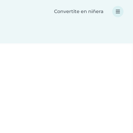
Convertite en niñera