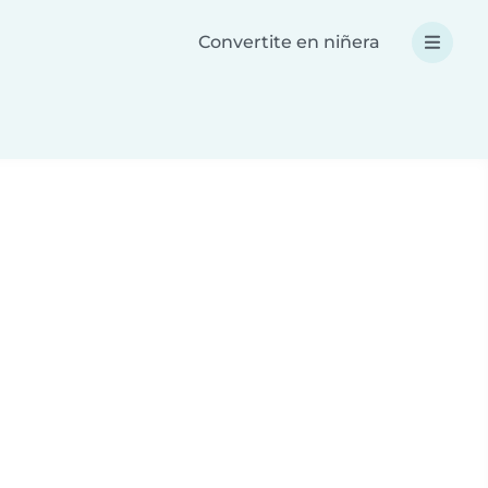
Convertite en niñera