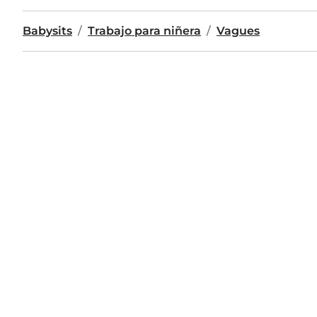
Babysits
Trabajo para niñera
Vagues