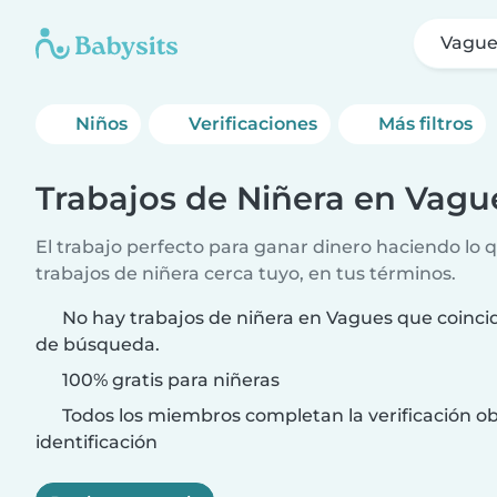
Vague
Niños
Verificaciones
Más filtros
Trabajos de Niñera en Vagu
El trabajo perfecto para ganar dinero haciendo lo 
trabajos de niñera cerca tuyo, en tus términos.
No hay trabajos de niñera en Vagues que coincid
de búsqueda.
100% gratis para niñeras
Todos los miembros completan la verificación ob
identificación